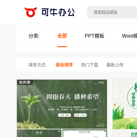
分类:
全部
PPT模板
Word
排序方式:
综合排序
热门下载
最新上传