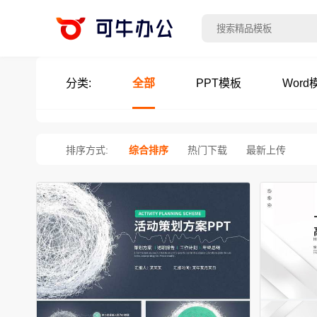
分类:
全部
PPT模板
Word
排序方式:
综合排序
热门下载
最新上传