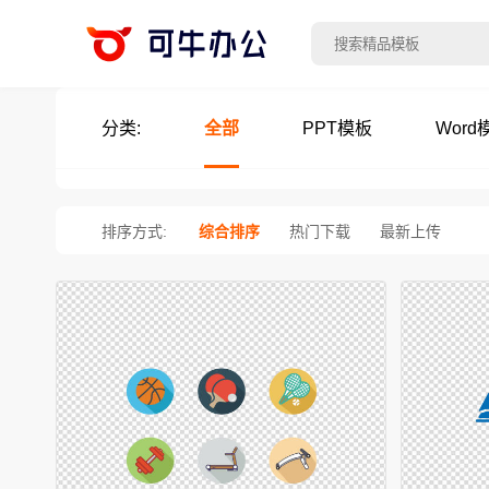
分类:
全部
PPT模板
Word
排序方式:
综合排序
热门下载
最新上传