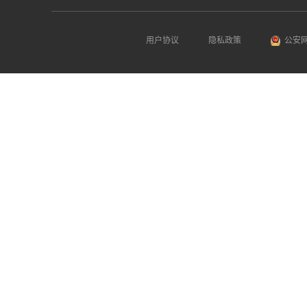
用户协议
隐私政策
公安网