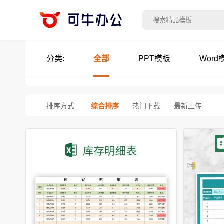
分类:
全部
PPT模板
Word
排序方式:
综合排序
热门下载
最新上传