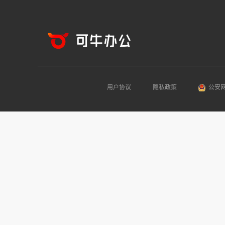
用户协议
隐私政策
公安网