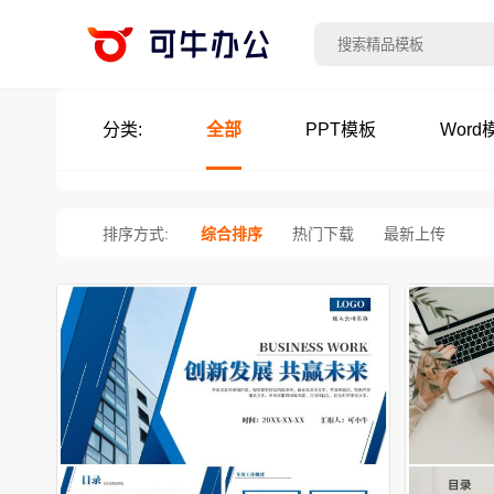
分类:
全部
PPT模板
Word
排序方式:
综合排序
热门下载
最新上传