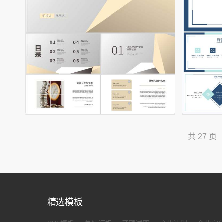
共 27 页
精选模板