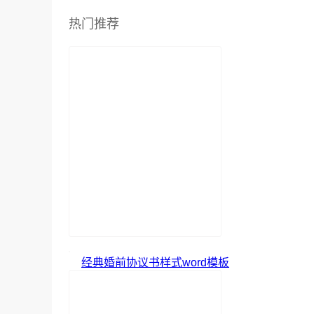
热门推荐
经典婚前协议书样式word模板