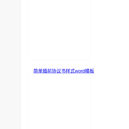
简单婚前协议书样式word模板