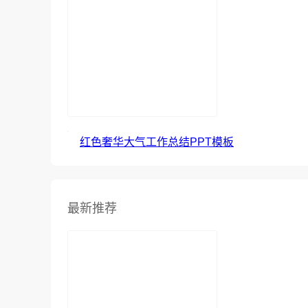
红色奢华大气工作总结PPT模板
最新推荐