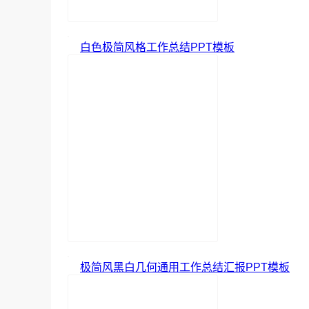
白色极简风格工作总结PPT模板
极简风黑白几何通用工作总结汇报PPT模板