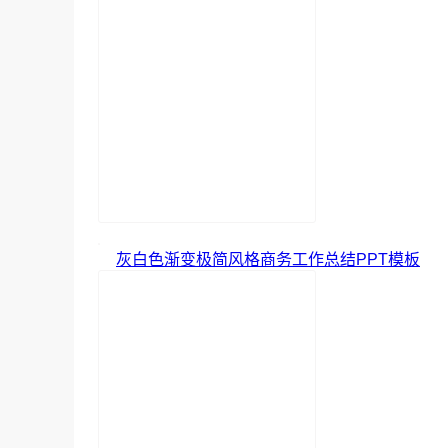
灰白色渐变极简风格商务工作总结PPT模板