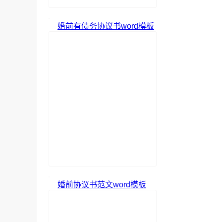
婚前有债务协议书word模板
婚前协议书范文word模板