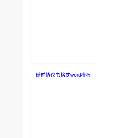
婚前协议书格式word模板