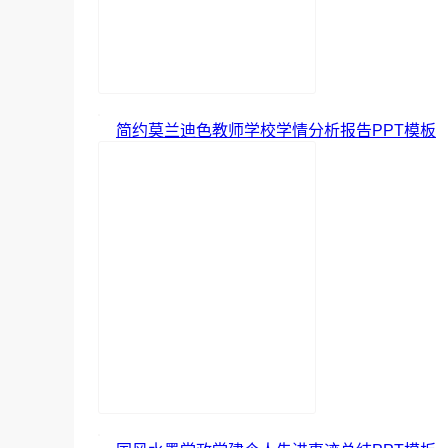
简约莫兰迪色教师学校学情分析报告PPT模板