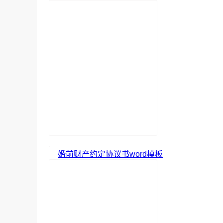
婚前财产约定协议书word模板