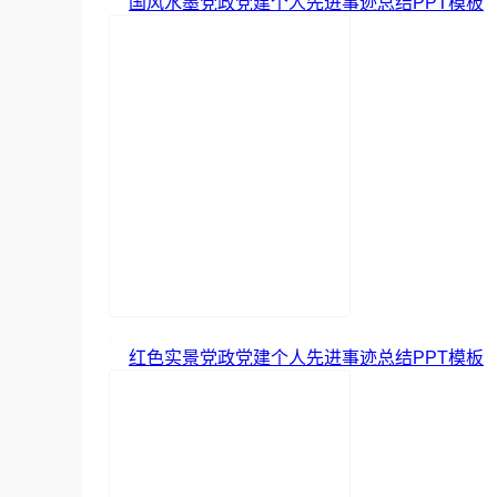
国风水墨党政党建个人先进事迹总结PPT模板
红色实景党政党建个人先进事迹总结PPT模板