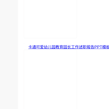
卡通可爱幼儿园教育园长工作述职报告PPT模