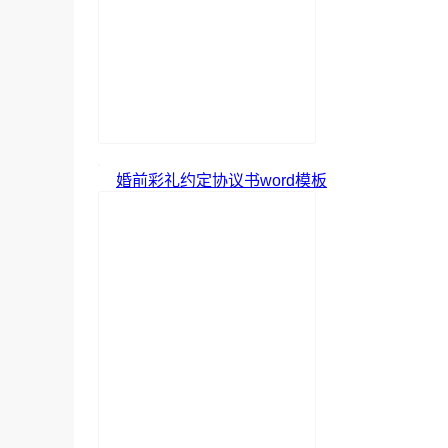
婚前彩礼约定协议书word模板