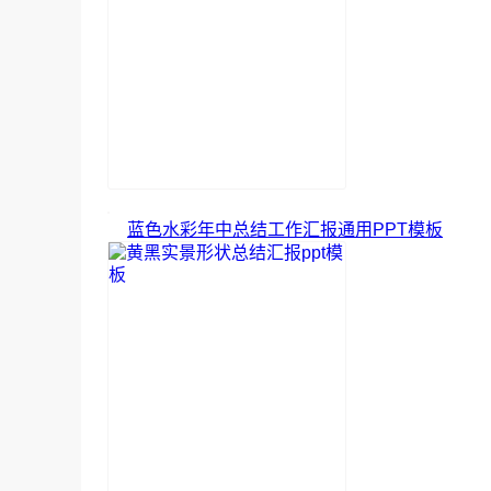
蓝色水彩年中总结工作汇报通用PPT模板