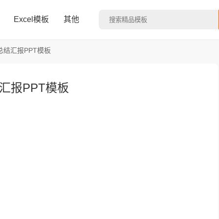
Excel模板
其他
结汇报PPT模板
汇报PPT模板