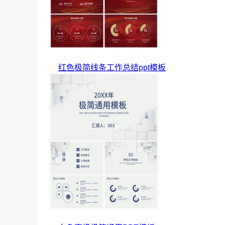
红色极简线条工作总结ppt模板