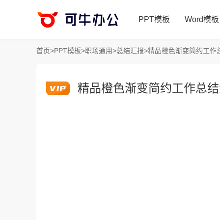
PPT模板
Word模板
首页
>
PPT模板
>
职场通用
>
总结汇报
>
精品橙色渐变简约工作总
精品橙色渐变简约工作总结