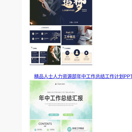
精品人士人力资源部年中工作总结工作计划PP