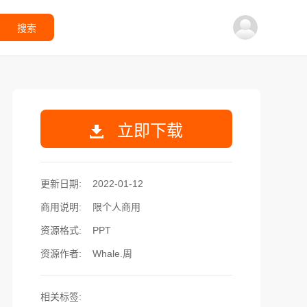
搜索
立即下载
更新日期:
2022-01-12
商用说明:
限个人商用
资源格式:
PPT
资源作者:
Whale.周
相关标签: