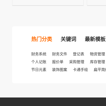
热门分类
关键词
最新模板
财务系统
财务文件
登记表
物资管理
个人记账
报价单
采购管理
库存管理
节日元素
装饰图案
卡通手绘
扁平简