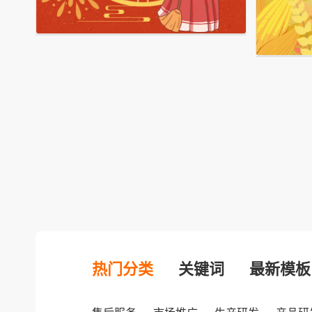
热门分类
关键词
最新模板