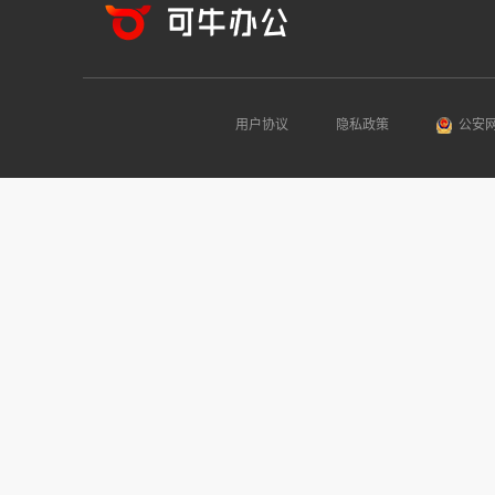
用户协议
隐私政策
公安网