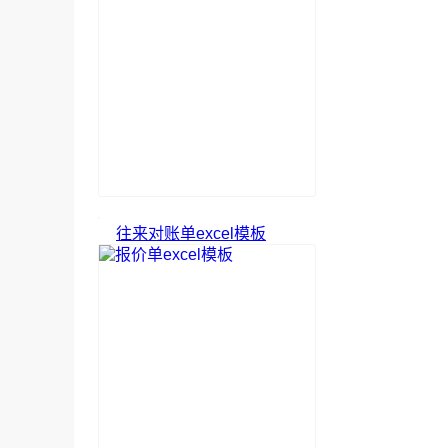
往来对账单excel模板