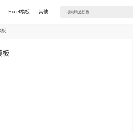
Excel模板
其他
模板
模板