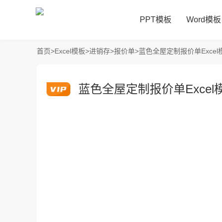
PPT模板
Word模板
首页
>
Excel模板
>
进销存
>
报价单
>
蓝色全屋定制报价单Excel
蓝色全屋定制报价单Excel