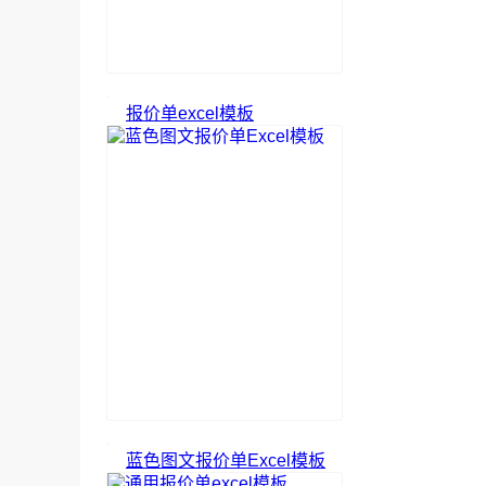
报价单excel模板
蓝色图文报价单Excel模板