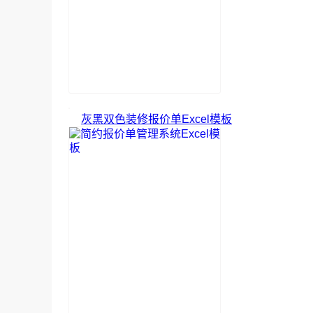
灰黑双色装修报价单Excel模板