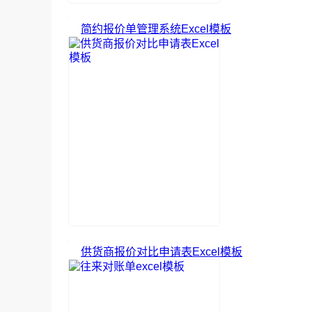
简约报价单管理系统Excel模板
供货商报价对比申请表Excel模板