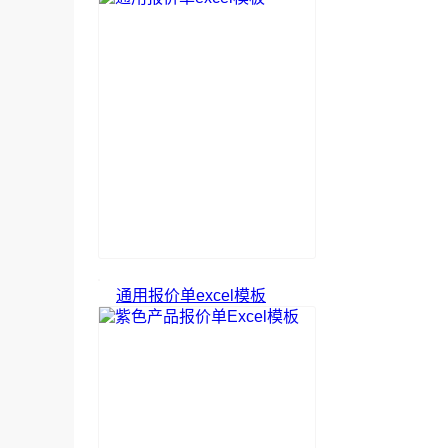
通用报价单excel模板