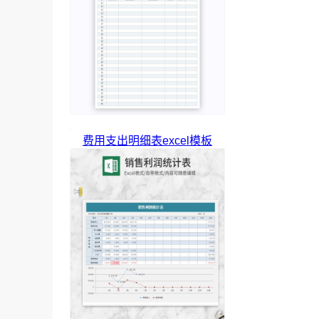
费用支出明细表excel模板