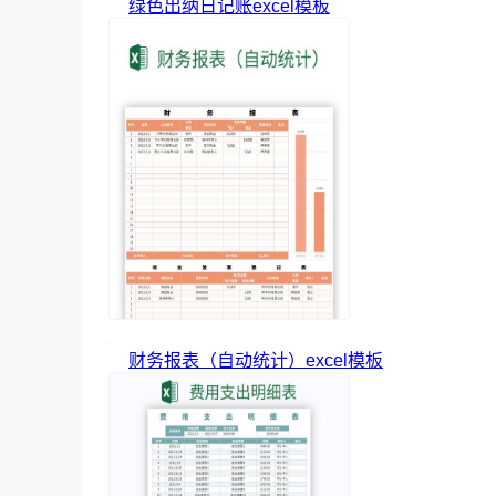
绿色出纳日记账excel模板
财务报表（自动统计）excel模板