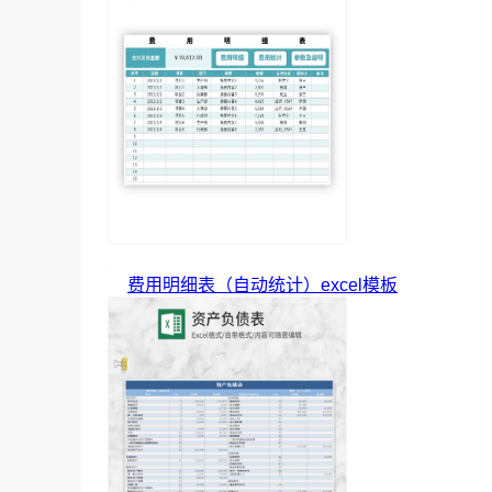
费用明细表（自动统计）excel模板