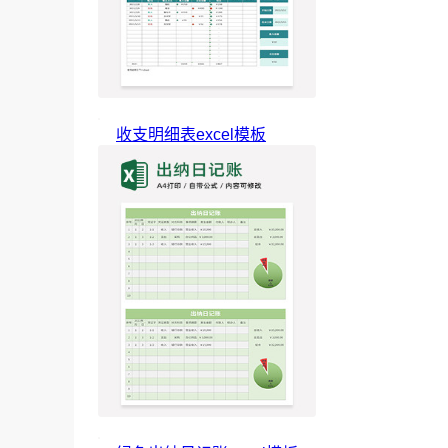
收支明细表excel模板