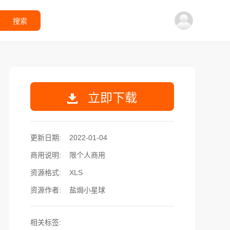
搜索
立即下载
更新日期:
2022-01-04
商用说明:
限个人商用
资源格式:
XLS
资源作者:
盐焗小星球
相关标签: