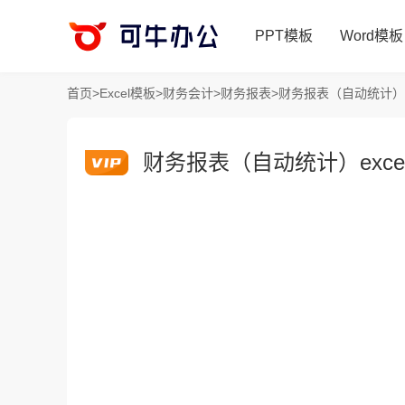
PPT模板
Word模板
首页
>
Excel模板
>
财务会计
>
财务报表
>
财务报表（自动统计）e
财务报表（自动统计）exce