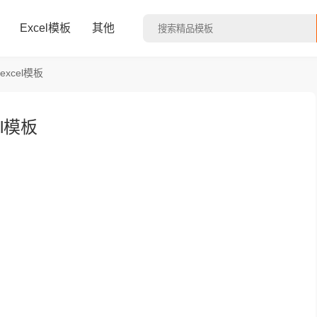
Excel模板
其他
xcel模板
l模板