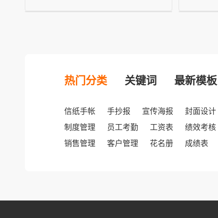
热门分类
关键词
最新模板
信纸手帐
手抄报
宣传海报
封面设计
制度管理
员工考勤
工资表
绩效考核
销售管理
客户管理
花名册
成绩表