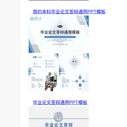
简约本科毕业论文答辩通用PPT模板
毕业论文答辩通用PPT模板