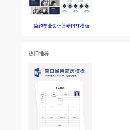
简约毕业设计答辩PPT模板
热门推荐