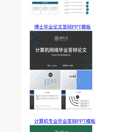
博士毕业论文答辩PPT模板
计算机专业毕业答辩PPT模板