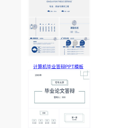
计算机毕业答辩PPT模板