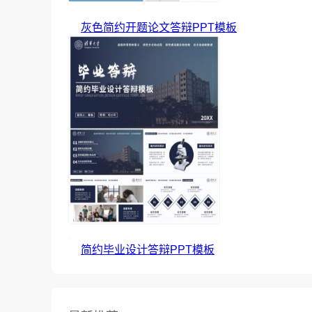
灰色简约开题论文答辩PPT模板
简约毕业设计答辩PPT模板