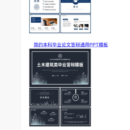
简约本科毕业论文答辩通用PPT模板