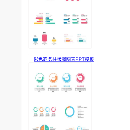
彩色商务柱状图图表PPT模板