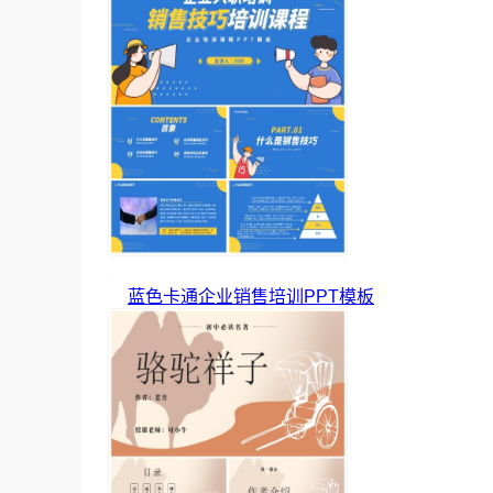
蓝色卡通企业销售培训PPT模板