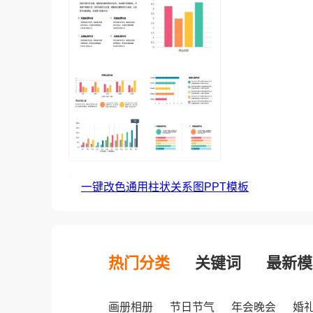
一键改色通用柱状关系图PPT模板
热门分类
关键词
最新模
画册相册
节日节气
年会晚会
婚