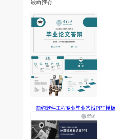
最新推荐
简约软件工程专业毕业答辩PPT模板