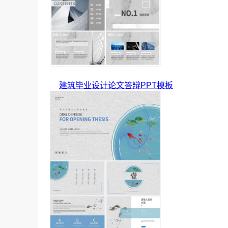
建筑毕业设计论文答辩PPT模板