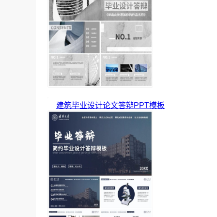
建筑毕业设计论文答辩PPT模板