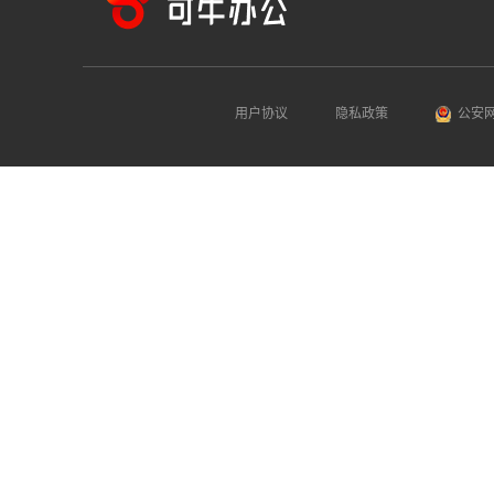
用户协议
隐私政策
公安网