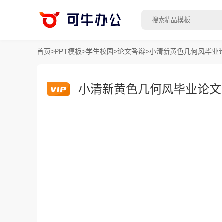
首页
>
PPT模板
>
学生校园
>
论文答辩
>
小清新黄色几何风毕业论
小清新黄色几何风毕业论文