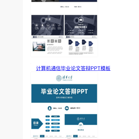
计算机通信毕业论文答辩PPT模板