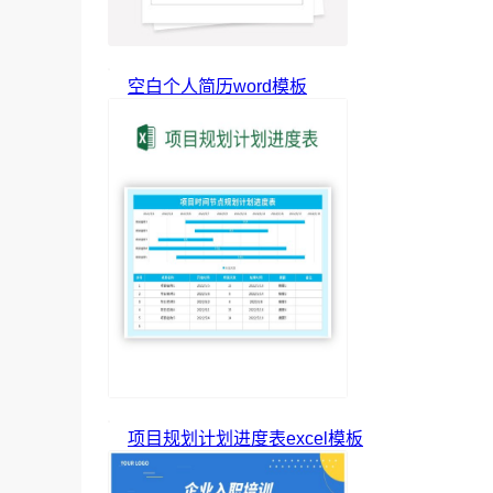
空白个人简历word模板
项目规划计划进度表excel模板