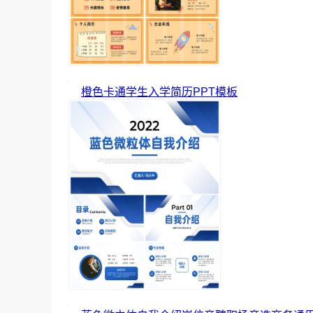
橙色卡通学生入学简历PPT模板