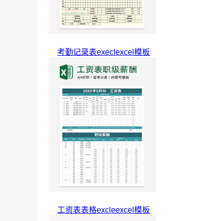
考勤记录表execlexcel模板
工资表表格excleexcel模板