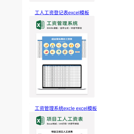
工人工资登记表excel模板
工资管理系统excle excel模板