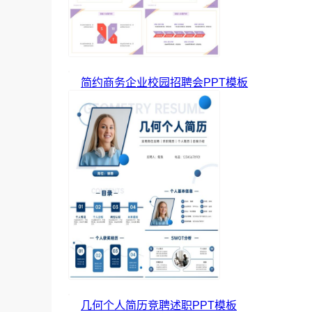
简约商务企业校园招聘会PPT模板
几何个人简历竞聘述职PPT模板