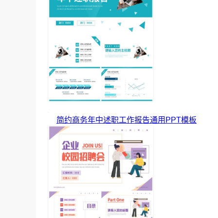
简约商务年中述职工作报告通用PPT模板