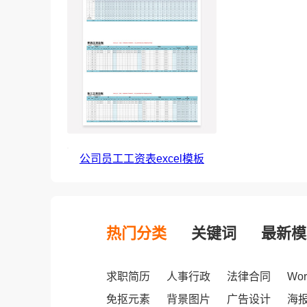
公司员工工资表excel模板
热门分类
关键词
最新模
求职简历
人事行政
法律合同
Wo
免抠元素
背景图片
广告设计
海