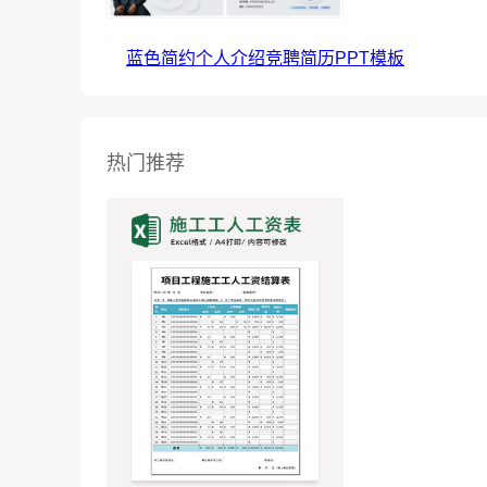
蓝色简约个人介绍竞聘简历PPT模板
热门推荐