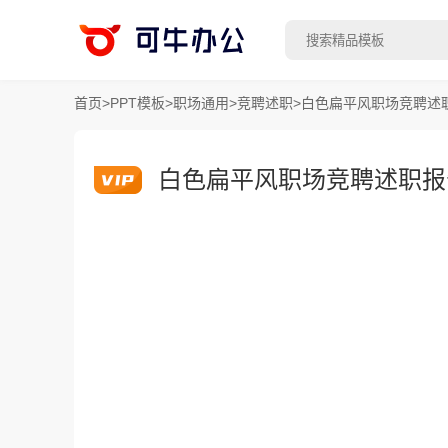
首页
>
PPT模板
>
职场通用
>
竞聘述职
>
白色扁平风职场竞聘述职
白色扁平风职场竞聘述职报