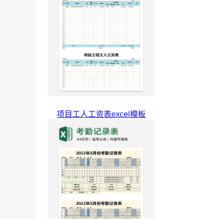
项目工人工资表excel模板