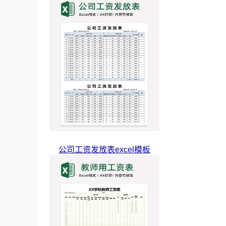
公司工资发放表excel模板