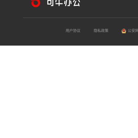
用户协议
隐私政策
公安网