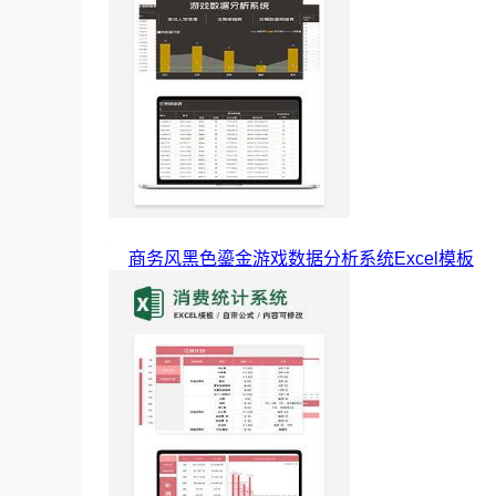
商务风黑色鎏金游戏数据分析系统Excel模板