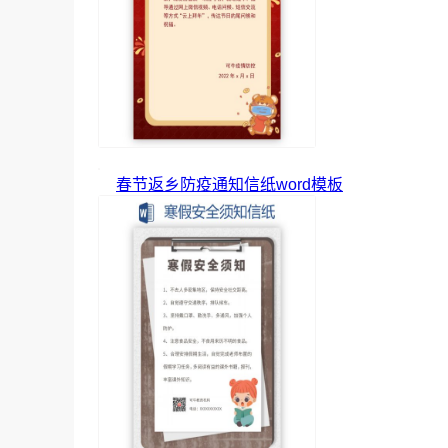
春节返乡防疫通知信纸word模板