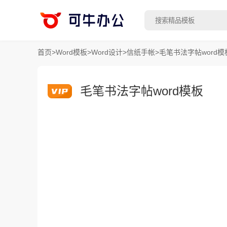
首页
>
Word模板
>
Word设计
>
信纸手帐
>
毛笔书法字帖word模
毛笔书法字帖word模板