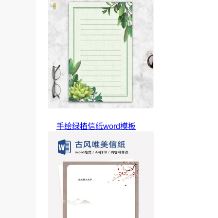
手绘绿植信纸word模板