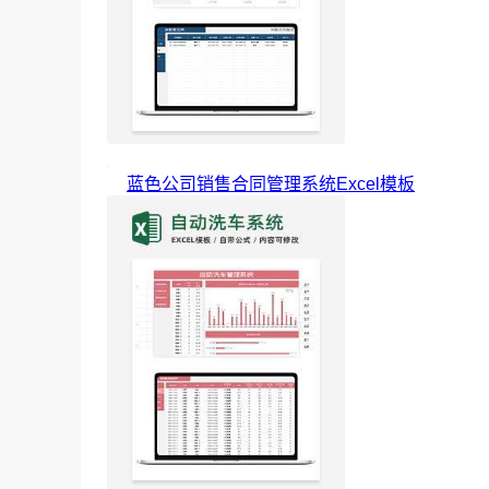
蓝色公司销售合同管理系统Excel模板