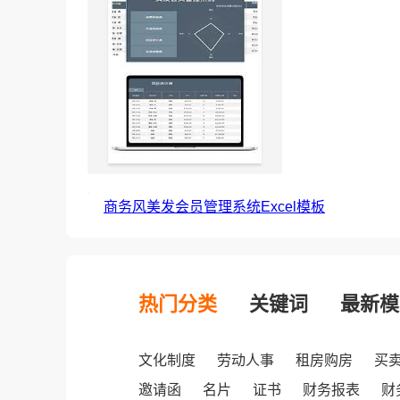
商务风美发会员管理系统Excel模板
热门分类
关键词
最新模
文化制度
劳动人事
租房购房
买
邀请函
名片
证书
财务报表
财