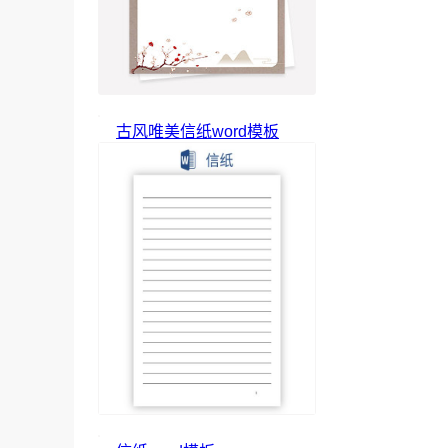
古风唯美信纸word模板