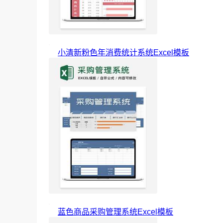
小清新粉色年消费统计系统Excel模板
蓝色商品采购管理系统Excel模板