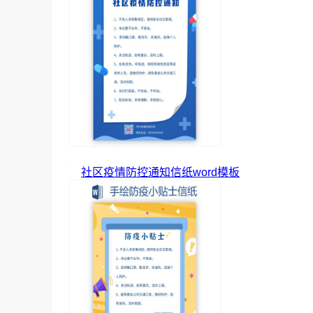
社区疫情防控通知信纸word模板