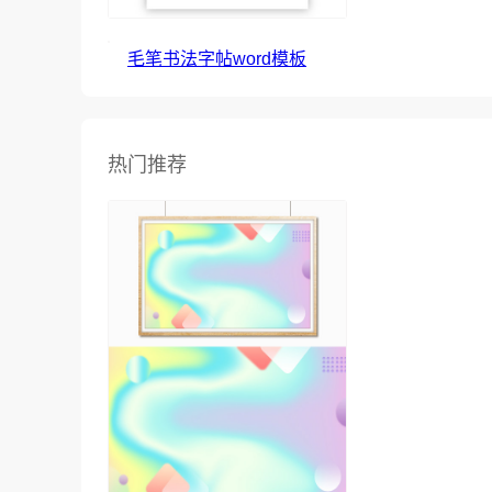
毛笔书法字帖word模板
热门推荐