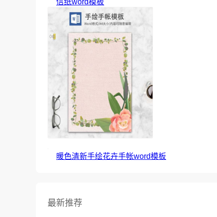
信纸word模板
暖色清新手绘花卉手帐word模板
最新推荐