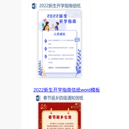
2022新生开学指南信纸word模板