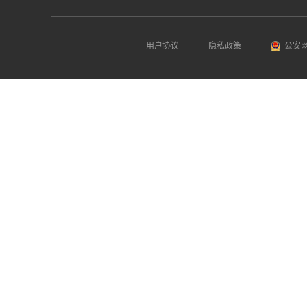
用户协议
隐私政策
公安网