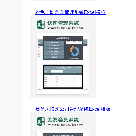
粉色自助洗车管理系统Excel模板
商务风快递公司管理系统Excel模板