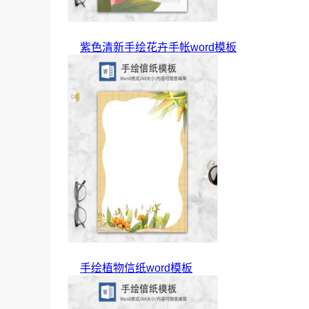
紫色清新手绘花卉手帐word模板
手绘植物信纸word模板