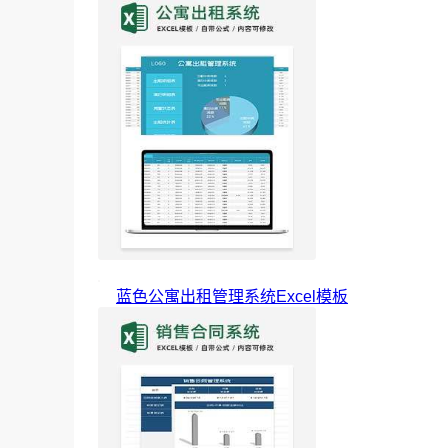
蓝色公寓出租管理系统Excel模板