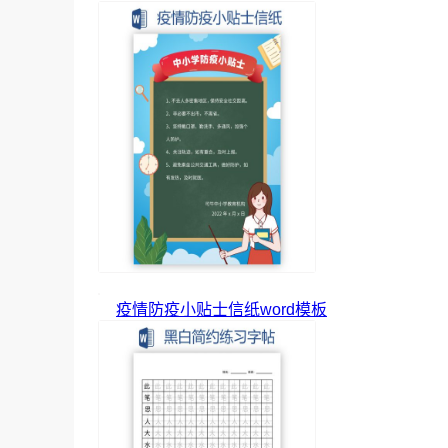
疫情防疫小贴士信纸word模板