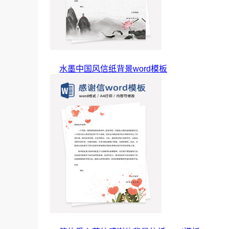
水墨中国风信纸背景word模板