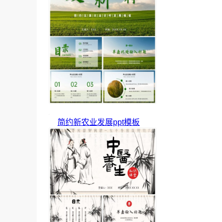
简约新农业发展ppt模板