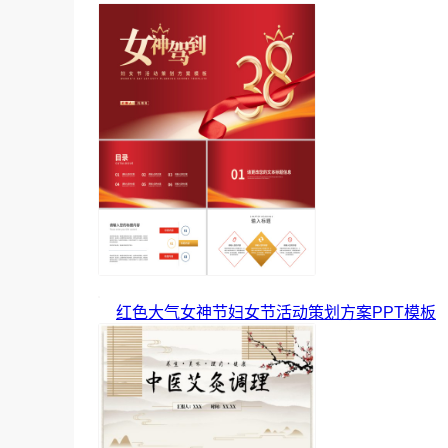
红色大气女神节妇女节活动策划方案PPT模板