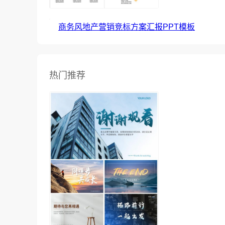
商务风地产营销竞标方案汇报PPT模板
热门推荐