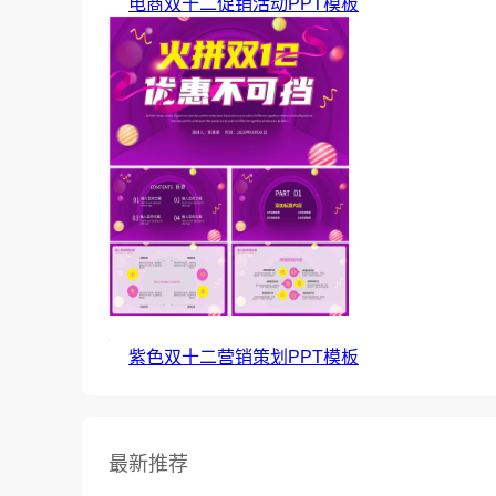
电商双十二促销活动PPT模板
紫色双十二营销策划PPT模板
最新推荐