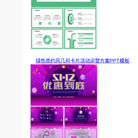
绿色简约风几何卡片活动运营方案PPT模板