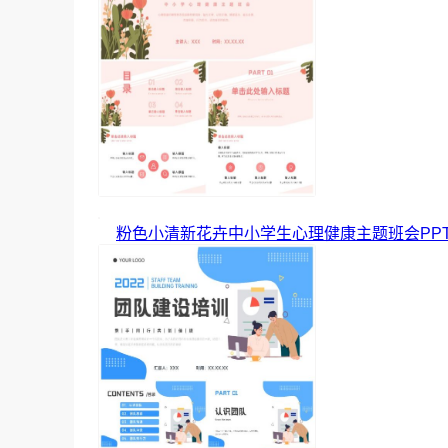
粉色小清新花卉中小学生心理健康主题班会PP