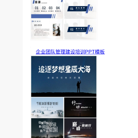
企业团队管理建设培训PPT模板