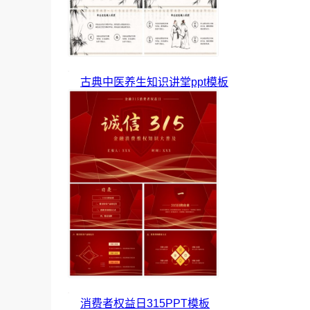
古典中医养生知识讲堂ppt模板
消费者权益日315PPT模板