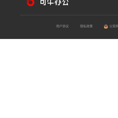
用户协议
隐私政策
公安网