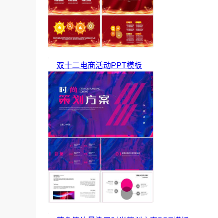
双十二电商活动PPT模板