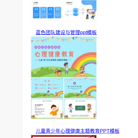
蓝色团队建设与管理ppt模板
儿童青少年心理健康主题教育PPT模板