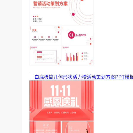
白底极简几何形状活力橙活动策划方案PPT模