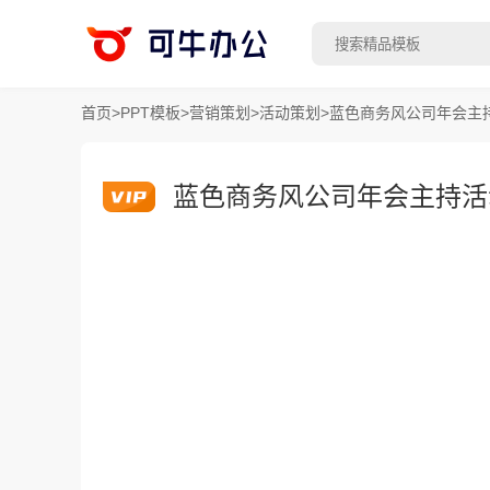
首页
>
PPT模板
>
营销策划
>
活动策划
>
蓝色商务风公司年会主持
蓝色商务风公司年会主持活