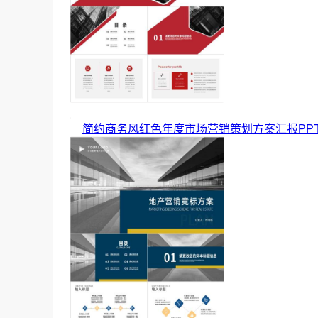
简约商务风红色年度市场营销策划方案汇报PP