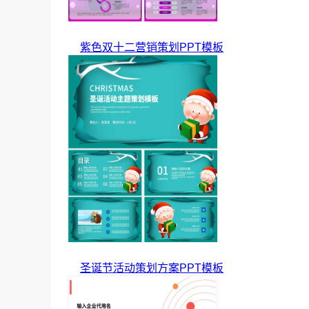
紫色双十二营销策划PPT模板
圣诞节活动策划方案PPT模板