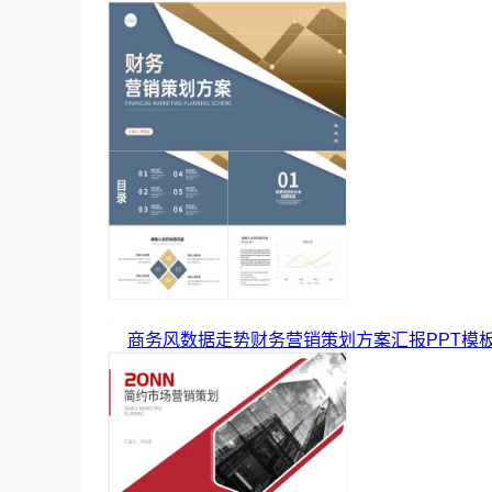
商务风数据走势财务营销策划方案汇报PPT模