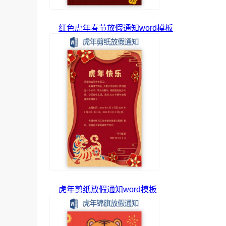
红色虎年春节放假通知word模板
虎年剪纸放假通知word模板