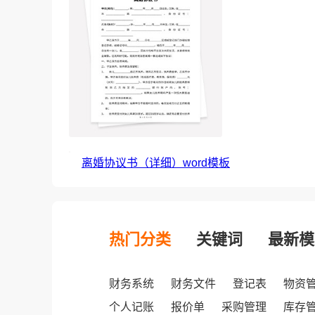
离婚协议书（详细）word模板
热门分类
关键词
最新模
财务系统
财务文件
登记表
物资
个人记账
报价单
采购管理
库存