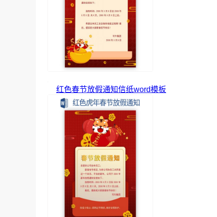
红色春节放假通知信纸word模板