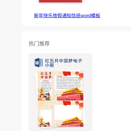
新年快乐放假通知信纸word模板
热门推荐