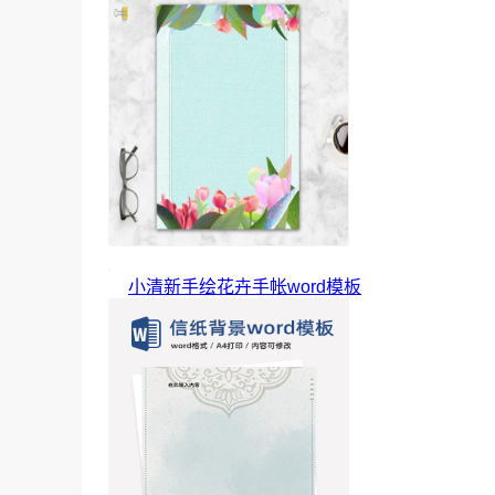
小清新手绘花卉手帐word模板