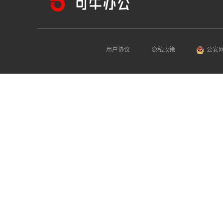
用户协议
隐私政策
公安网