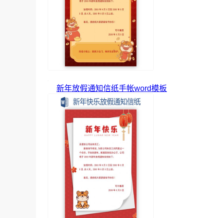
新年放假通知信纸手帐word模板