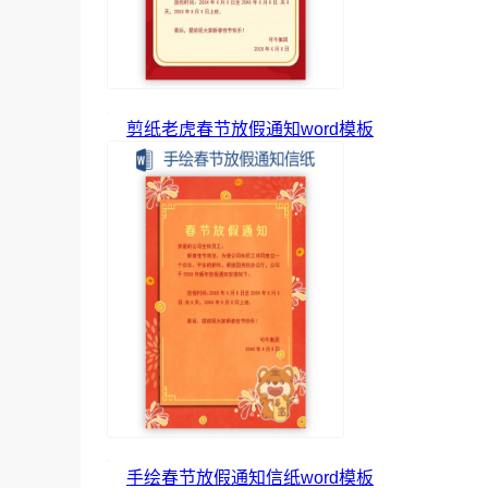
剪纸老虎春节放假通知word模板
手绘春节放假通知信纸word模板