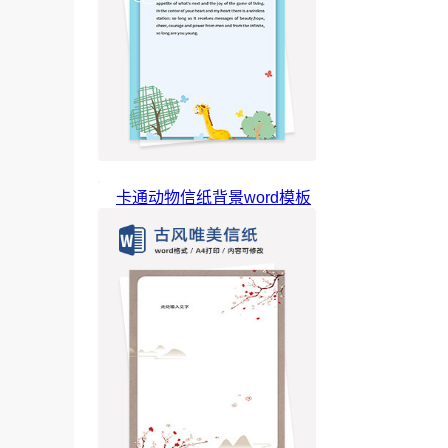
卡通动物信纸背景word模板