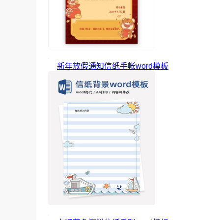
新年放假通知信纸手帐word模板