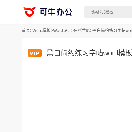
首页
>
Word模板
>
Word设计
>
信纸手帐
>
黑白简约练习字帖wo
黑白简约练习字帖word模