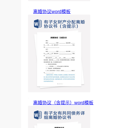
离婚协议word模板
离婚协议（含提示）word模板