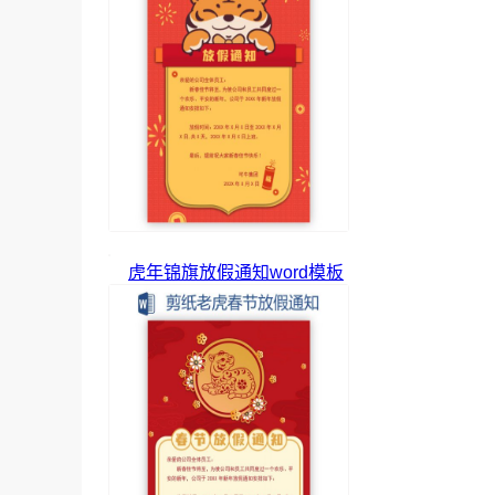
虎年锦旗放假通知word模板