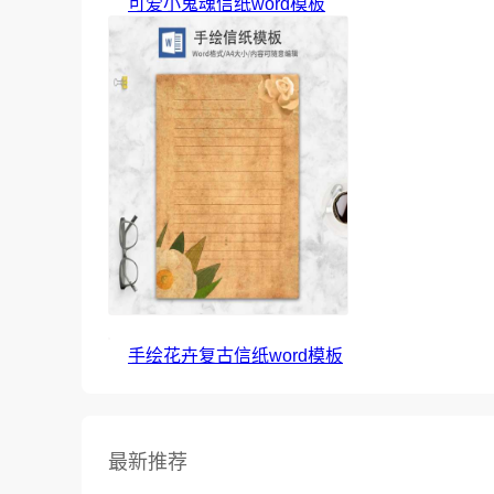
可爱小鬼魂信纸word模板
手绘花卉复古信纸word模板
最新推荐