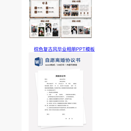
棕色复古风毕业相册PPT模板