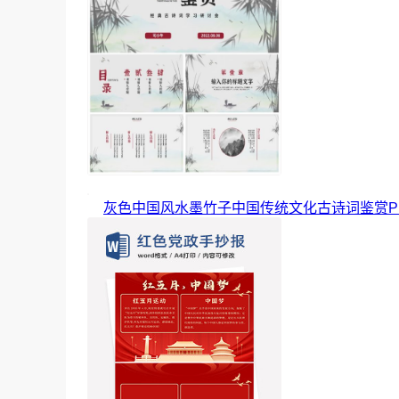
灰色中国风水墨竹子中国传统文化古诗词鉴赏P