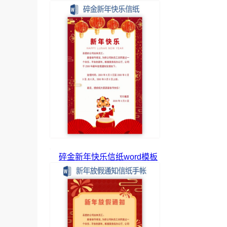
碎金新年快乐信纸word模板