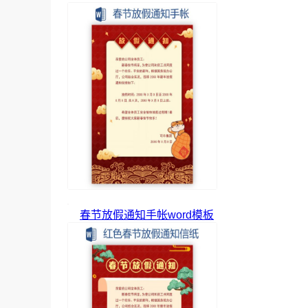
春节放假通知手帐word模板