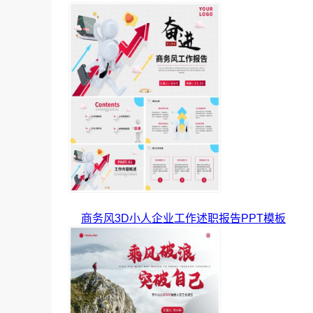
商务风3D小人企业工作述职报告PPT模板