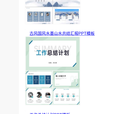
古风国风水墨山水总结汇报PPT模板