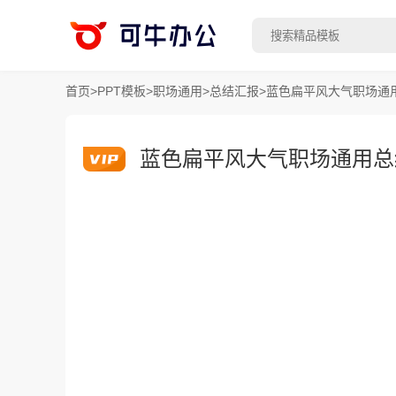
首页
>
PPT模板
>
职场通用
>
总结汇报
>
蓝色扁平风大气职场通用
蓝色扁平风大气职场通用总