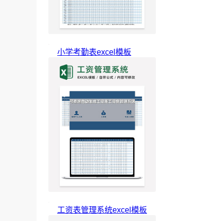
小学考勤表excel模板
工资表管理系统excel模板