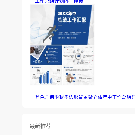
工作总结计划PPT模板
蓝色几何形状多边形背景微立体年中工作总结汇
最新推荐