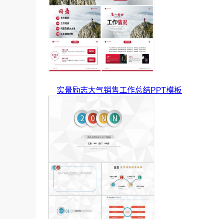
实景励志大气销售工作总结PPT模板