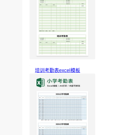
培训考勤表excel模板