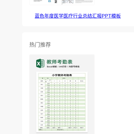
蓝色年度医学医疗行业总结汇报PPT模板
热门推荐