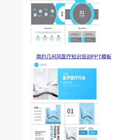
简约几何风医疗知识培训PPT模板