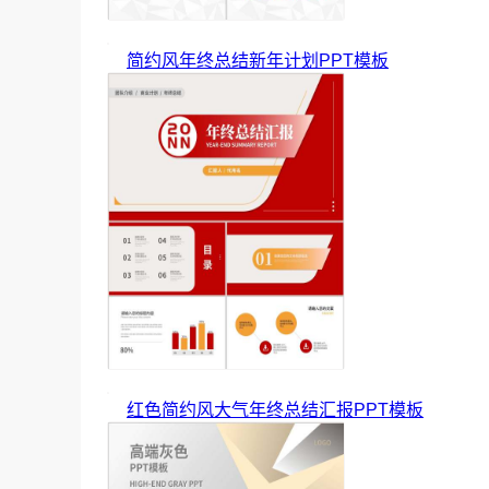
简约风年终总结新年计划PPT模板
红色简约风大气年终总结汇报PPT模板