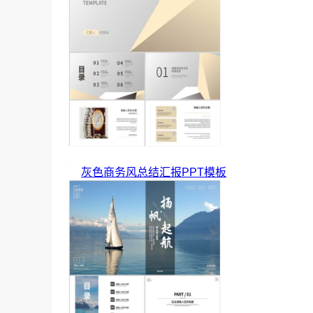
灰色商务风总结汇报PPT模板