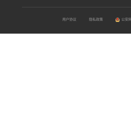
用户协议
隐私政策
公安网