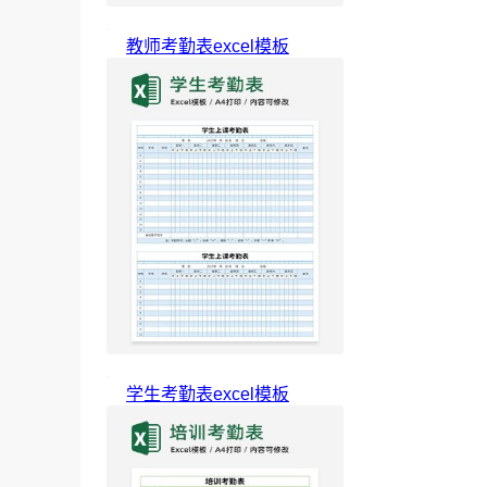
教师考勤表excel模板
学生考勤表excel模板