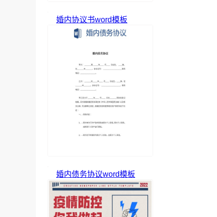
婚内协议书word模板
婚内债务协议word模板