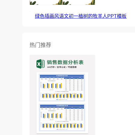
绿色插画风语文初一植树的牧羊人PPT模板
热门推荐