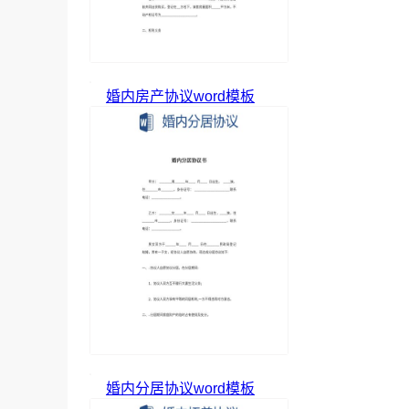
婚内房产协议word模板
婚内分居协议word模板