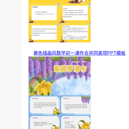
黄色插画风数学初一课件合并同类项PPT模板