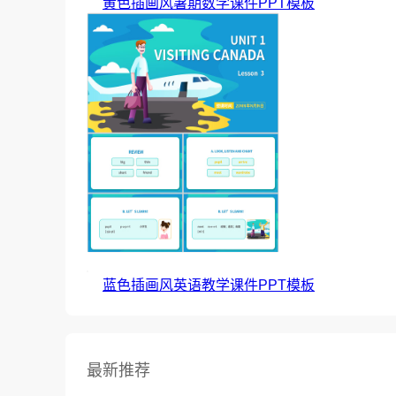
黄色插画风暑期数学课件PPT模板
蓝色插画风英语教学课件PPT模板
最新推荐