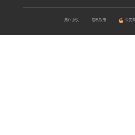
用户协议
隐私政策
公安网