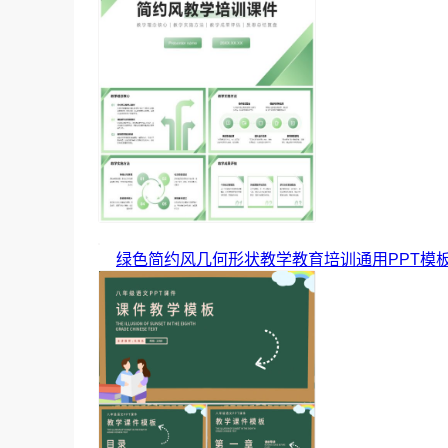
绿色简约风几何形状教学教育培训通用PPT模