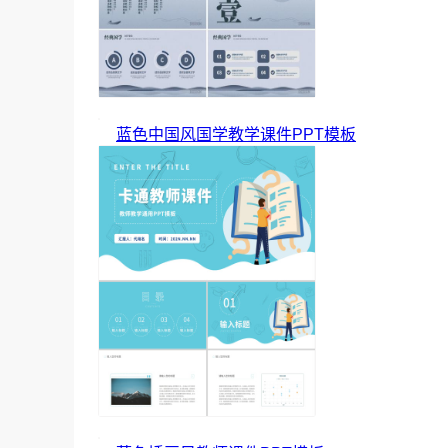
蓝色中国风国学教学课件PPT模板