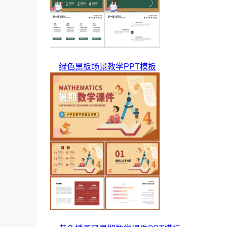
绿色黑板场景教学PPT模板