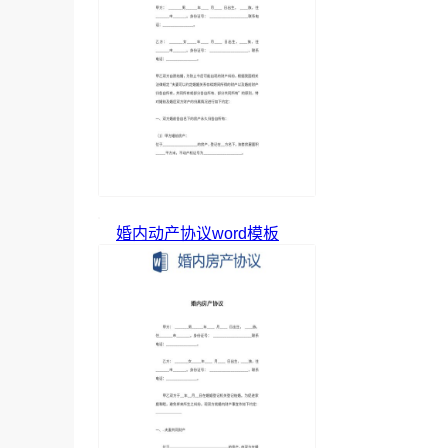
婚内动产协议word模板