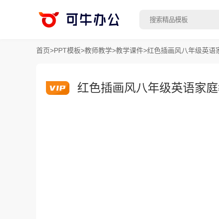
首页
>
PPT模板
>
教师教学
>
教学课件
>
红色插画风八年级英语家
红色插画风八年级英语家庭