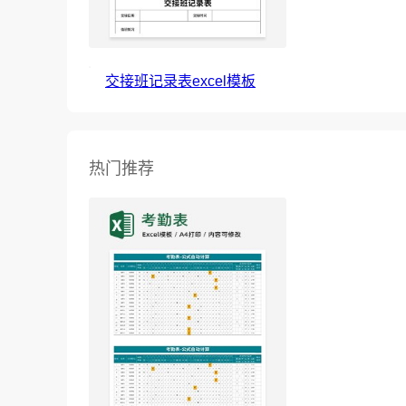
交接班记录表excel模板
热门推荐