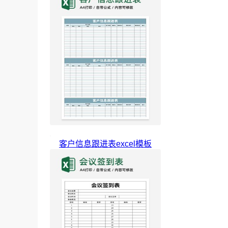
客户信息跟进表excel模板