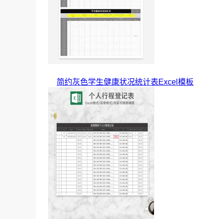
简约灰色学生健康状况统计表Excel模板