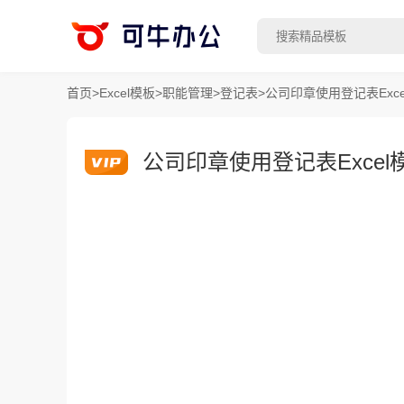
首页
>
Excel模板
>
职能管理
>
登记表
>
公司印章使用登记表Exce
公司印章使用登记表Excel