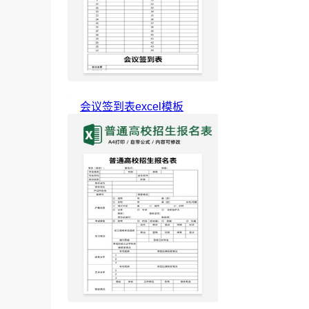
会议签到表excel模板