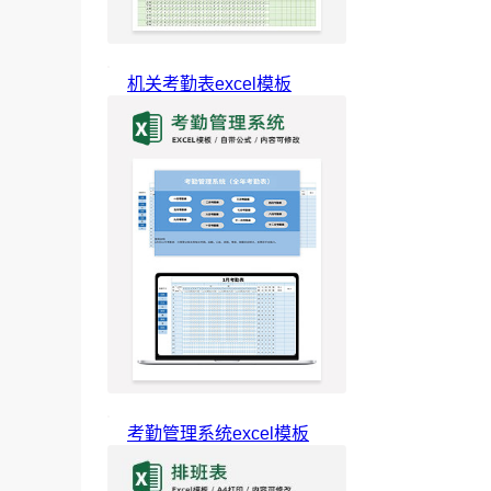
机关考勤表excel模板
考勤管理系统excel模板