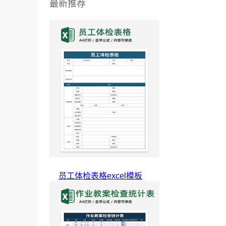
最新推荐
员工体检表格excel模板