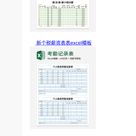
新个税薪资表表excel模板