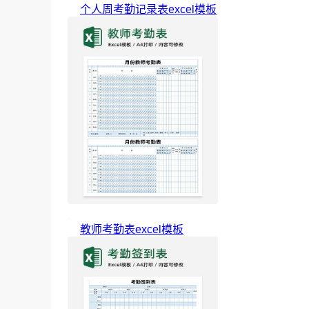
个人周考勤记录表excel模板
教师考勤表excel模板