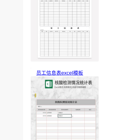
员工信息表excel模板