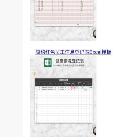
简约红色员工信息登记表Excel模板