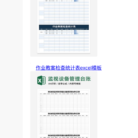
作业教案检查统计表excel模板