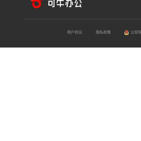
用户协议
隐私政策
公安网