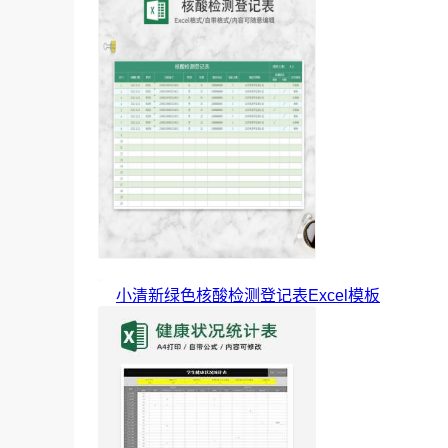
小清新绿色核酸检测登记表Excel模板