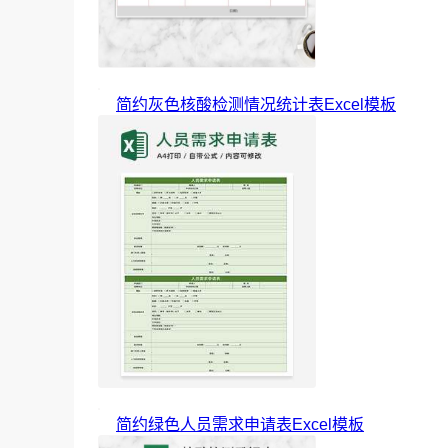
简约灰色核酸检测情况统计表Excel模板
简约绿色人员需求申请表Excel模板