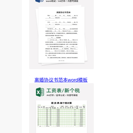
离婚协议书范本word模板