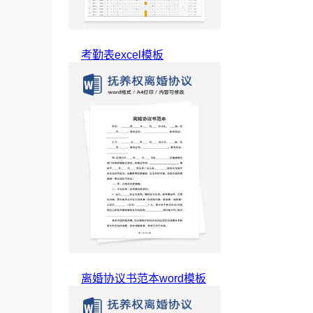
考勤表excel模板
离婚协议书范本word模板