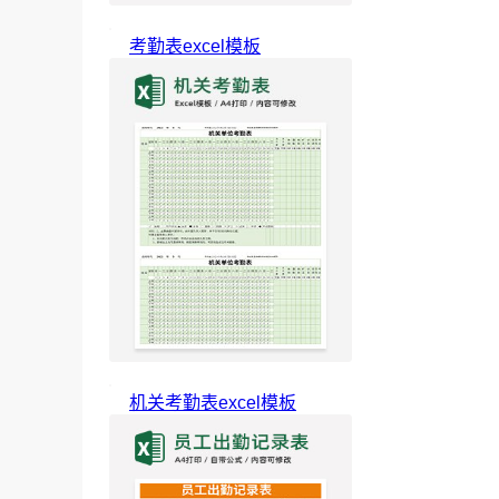
考勤表excel模板
机关考勤表excel模板