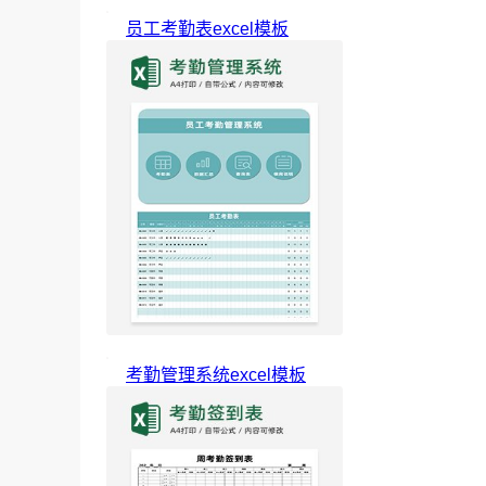
员工考勤表excel模板
考勤管理系统excel模板