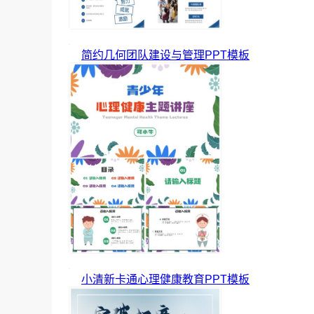
简约几何团队建设与管理PPT模板
小清新卡通心理健康教育PPT模板