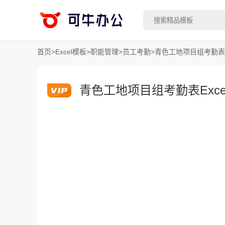
首页
>
Excel模板
>
职能管理
>
员工考勤
>
青色工地项目组考勤表E
青色工地项目组考勤表Exce