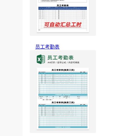
员工考勤表