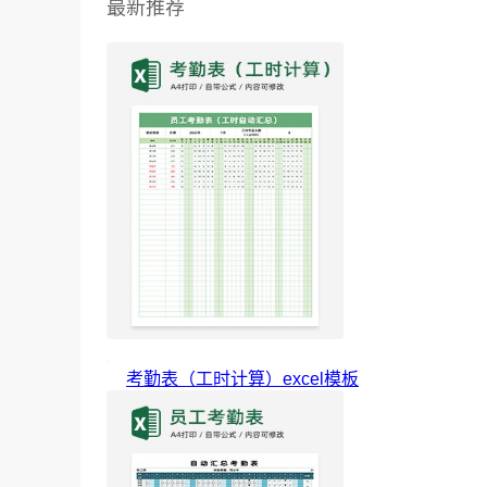
最新推荐
考勤表（工时计算）excel模板