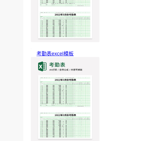
考勤表excel模板