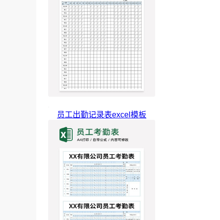
员工出勤记录表excel模板