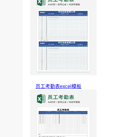
员工考勤表excel模板