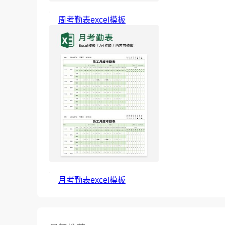
周考勤表excel模板
月考勤表excel模板