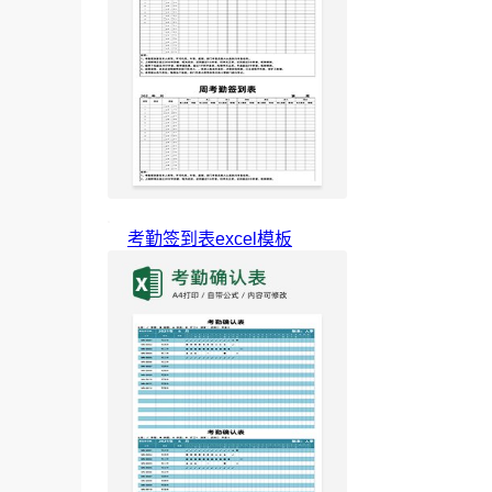
考勤签到表excel模板