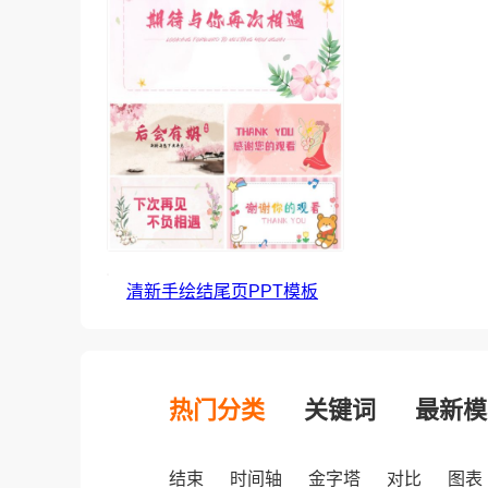
清新手绘结尾页PPT模板
热门分类
关键词
最新模
结束
时间轴
金字塔
对比
图表