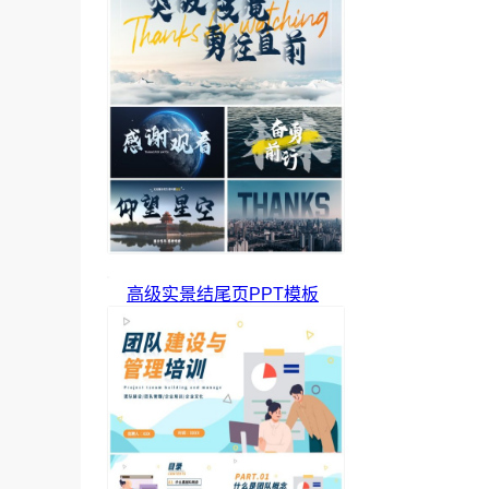
高级实景结尾页PPT模板