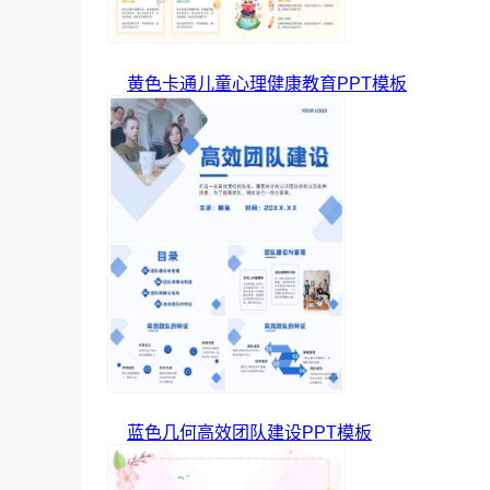
黄色卡通儿童心理健康教育PPT模板
蓝色几何高效团队建设PPT模板