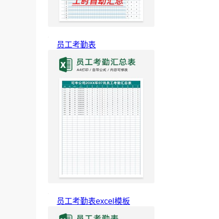
员工考勤表
员工考勤表excel模板