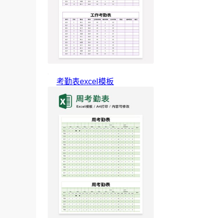
考勤表excel模板