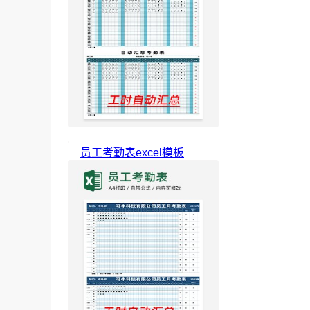
员工考勤表excel模板