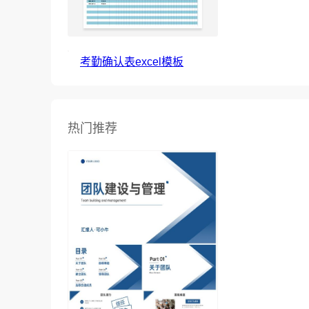
考勤确认表excel模板
热门推荐