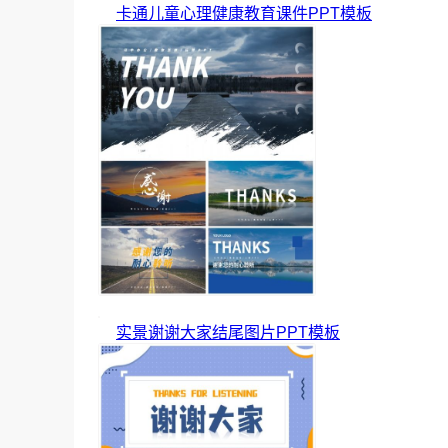
卡通儿童心理健康教育课件PPT模板
实景谢谢大家结尾图片PPT模板