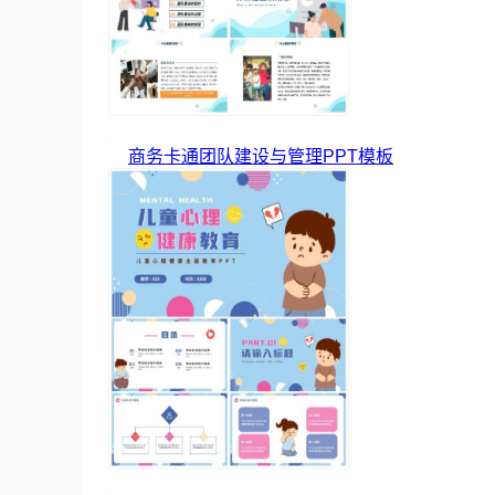
商务卡通团队建设与管理PPT模板