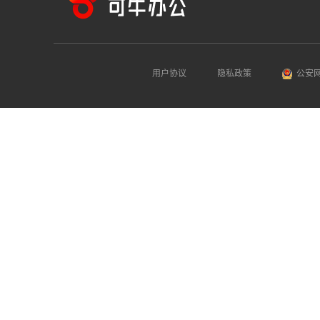
用户协议
隐私政策
公安网