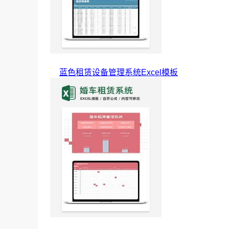
蓝色租赁设备管理系统Excel模板