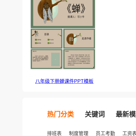
八年级下册蝉课件PPT模板
热门分类
关键词
最新模
排班表
制度管理
员工考勤
工资