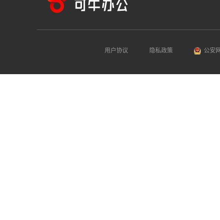
用户协议
隐私政策
公安网