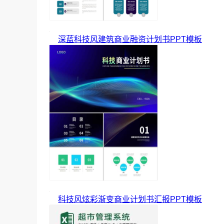
深蓝科技风建筑商业融资计划书PPT模板
科技风炫彩渐变商业计划书汇报PPT模板