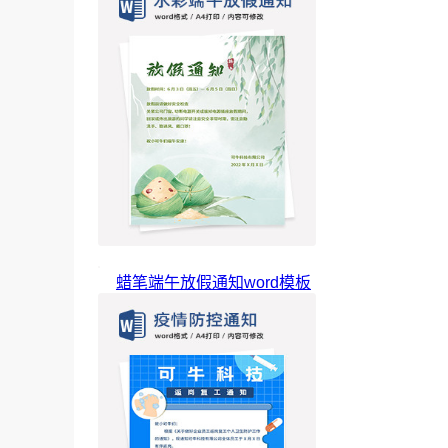
蜡笔端午放假通知word模板