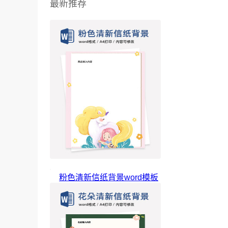
最新推荐
粉色清新信纸背景word模板