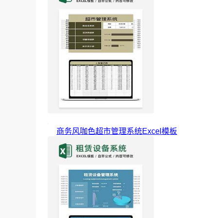
商务风咖色超市管理系统Excel模板