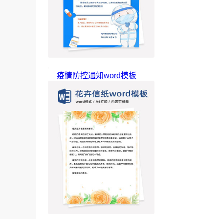
疫情防控通知word模板