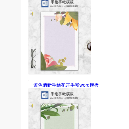
紫色清新手绘花卉手帐word模板