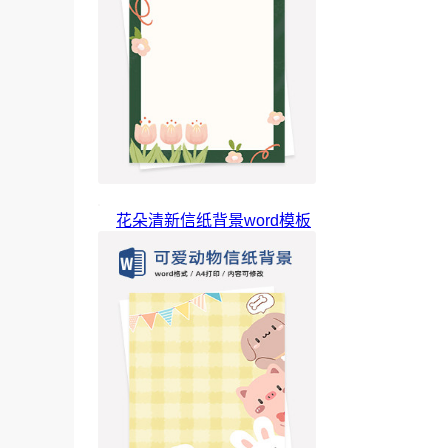
花朵清新信纸背景word模板