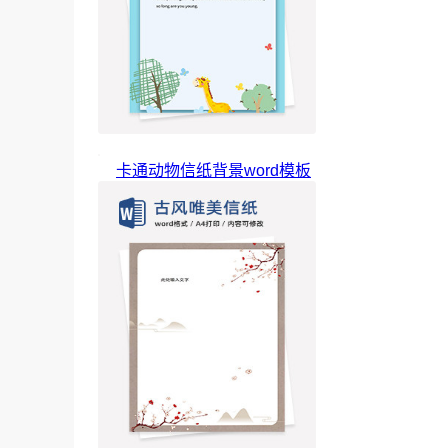
卡通动物信纸背景word模板