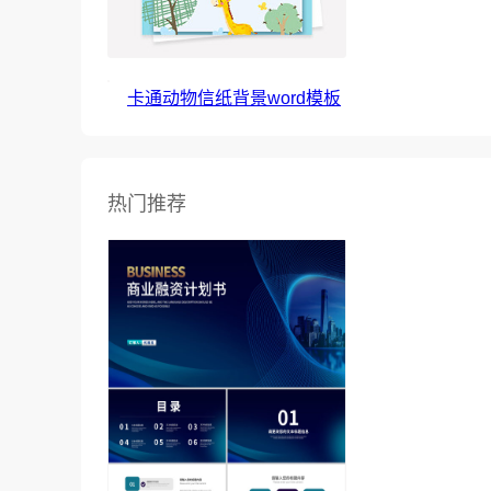
卡通动物信纸背景word模板
热门推荐