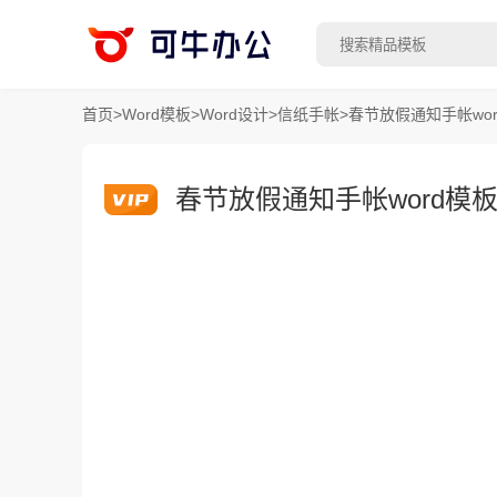
首页
>
Word模板
>
Word设计
>
信纸手帐
>
春节放假通知手帐wo
春节放假通知手帐word模