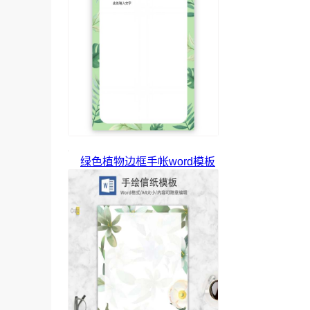
绿色植物边框手帐word模板