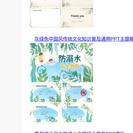
灰绿色中国风传统文化知识普及通用PPT主题