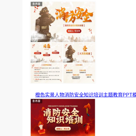
橙色实景人物消防安全知识培训主题教育PPT