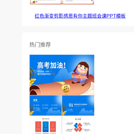
红色渐变剪影感恩有你主题班会课PPT模板
热门推荐