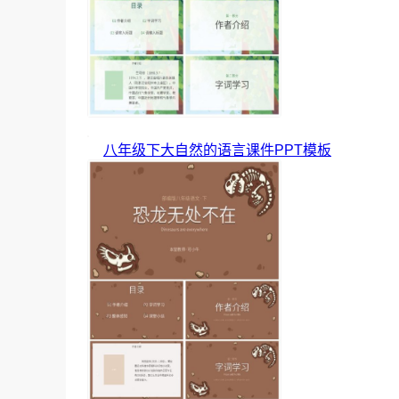
八年级下大自然的语言课件PPT模板