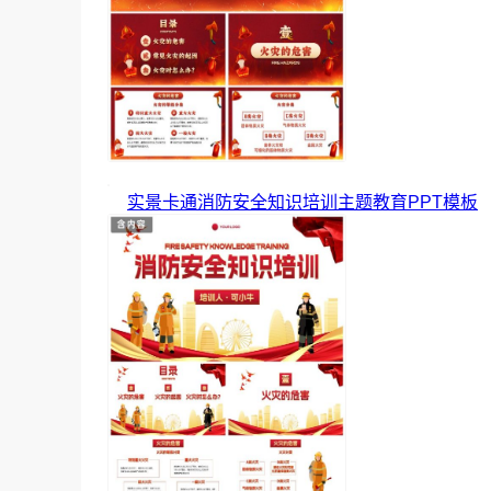
实景卡通消防安全知识培训主题教育PPT模板