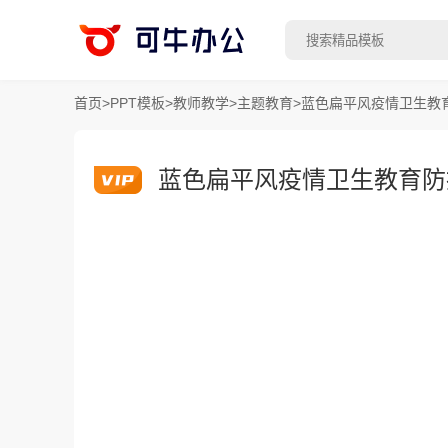
首页
>
PPT模板
>
教师教学
>
主题教育
>
蓝色扁平风疫情卫生教育
蓝色扁平风疫情卫生教育防