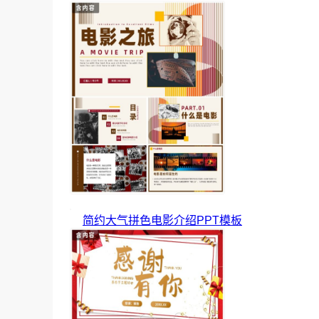
简约大气拼色电影介绍PPT模板