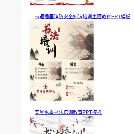
卡通插画消防安全知识培训主题教育PPT模板
实景水墨书法培训教育PPT模板