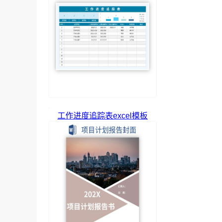
工作进度追踪表excel模板