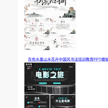
灰色水墨山水花卉中国风书法培训教育PPT模