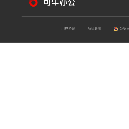
用户协议
隐私政策
公安网