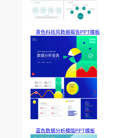
青色科技风数据报告PPT模板
蓝色数据分析模版PPT模板