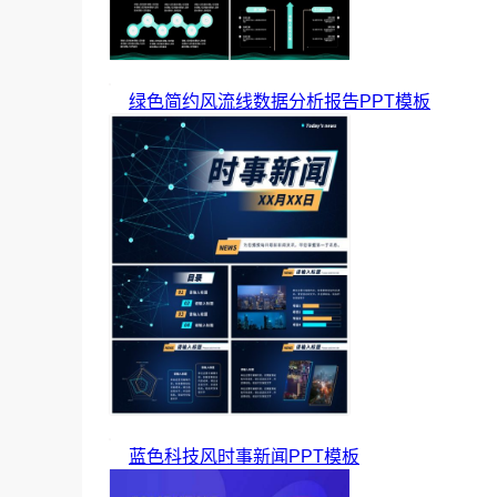
绿色简约风流线数据分析报告PPT模板
蓝色科技风时事新闻PPT模板