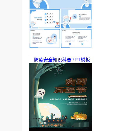
防疫安全知识科普PPT模板