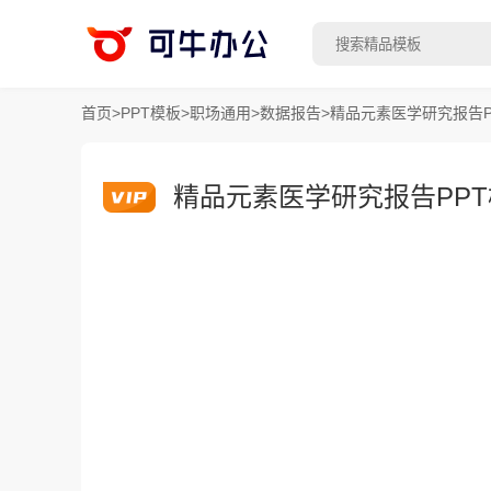
首页
>
PPT模板
>
职场通用
>
数据报告
>
精品元素医学研究报告P
精品元素医学研究报告PP