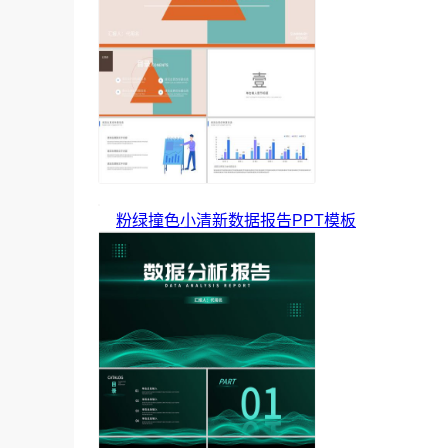
粉绿撞色小清新数据报告PPT模板