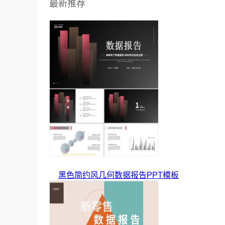
最新推荐
黑色简约风几何数据报告PPT模板