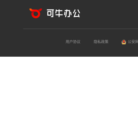
用户协议
隐私政策
公安网