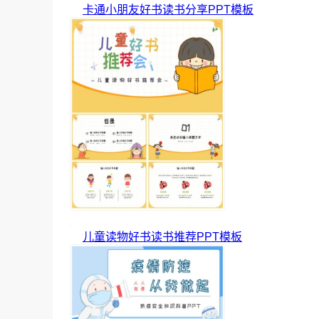
卡通小朋友好书读书分享PPT模板
儿童读物好书读书推荐PPT模板