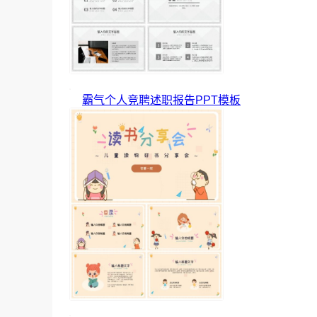
霸气个人竞聘述职报告PPT模板