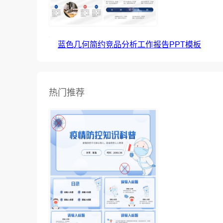
蓝色几何简约竞品分析工作报告PPT模板
热门推荐