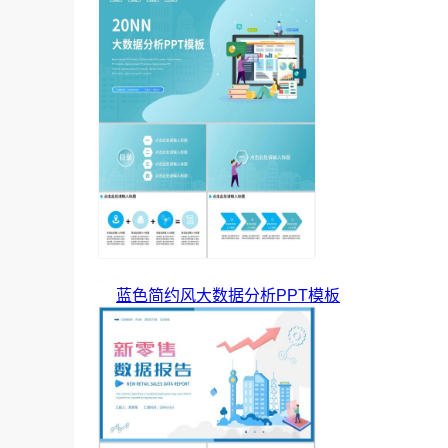
蓝色简约风大数据分析PPT模板