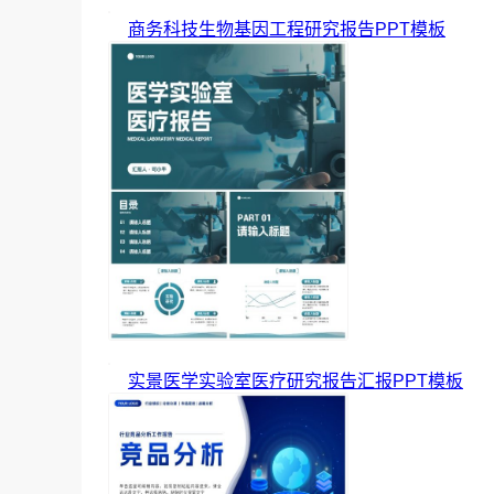
商务科技生物基因工程研究报告PPT模板
实景医学实验室医疗研究报告汇报PPT模板