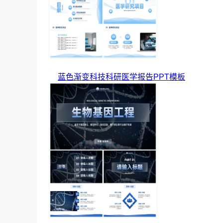
蓝色渐变科技科研医学报告PPT模板