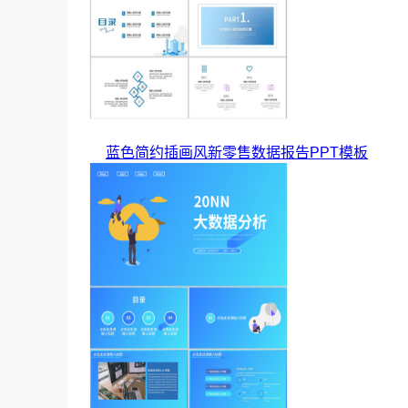
蓝色简约插画风新零售数据报告PPT模板