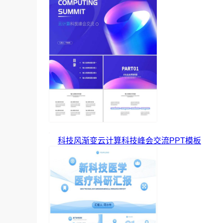
科技风渐变云计算科技峰会交流PPT模板