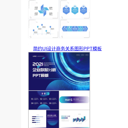
简约UI设计商务关系图形PPT模板