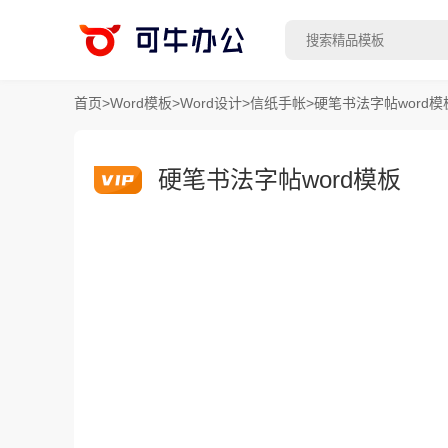
首页
>
Word模板
>
Word设计
>
信纸手帐
>
硬笔书法字帖word模
硬笔书法字帖word模板