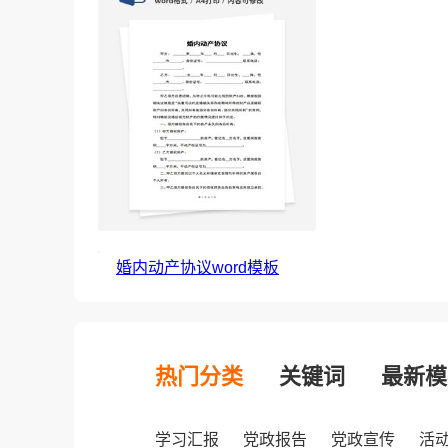
婚内动产协议word模板
热门分类
关键词
最新模
学习汇报
党政报告
党政宣传
活