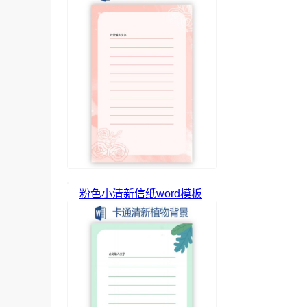
粉色小清新信纸word模板