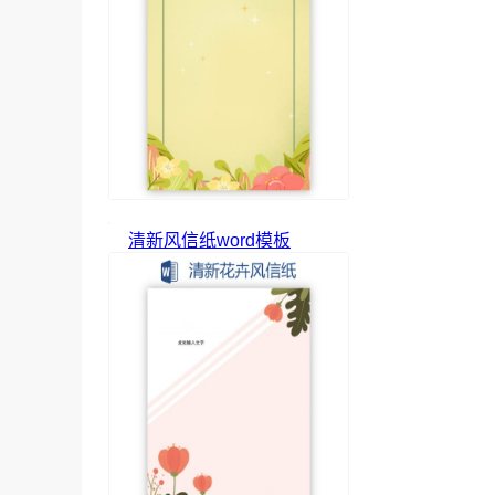
清新风信纸word模板