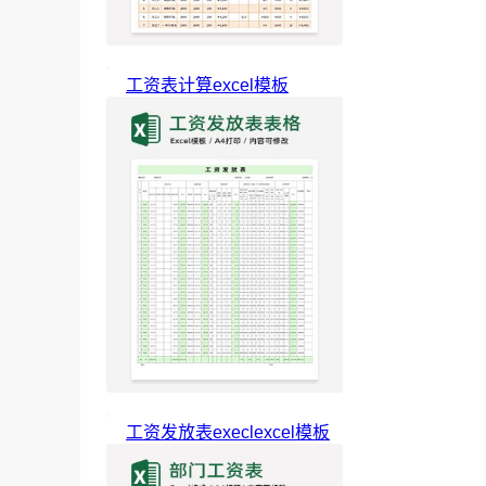
工资表计算excel模板
工资发放表execlexcel模板