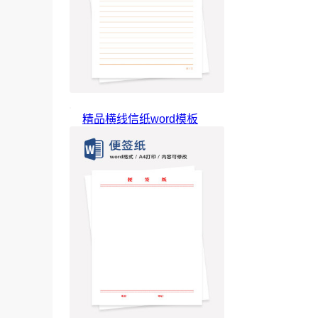
精品横线信纸word模板