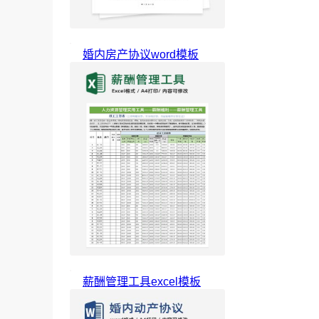
婚内房产协议word模板
薪酬管理工具excel模板