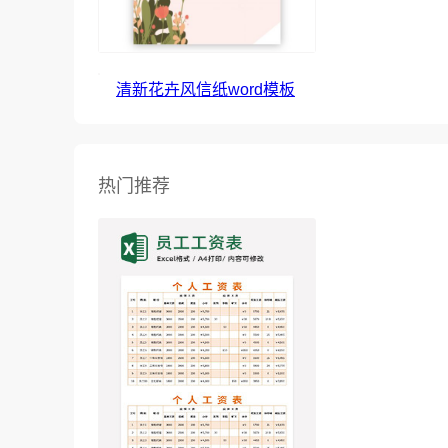
清新花卉风信纸word模板
热门推荐