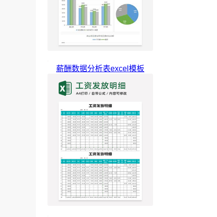
薪酬数据分析表excel模板