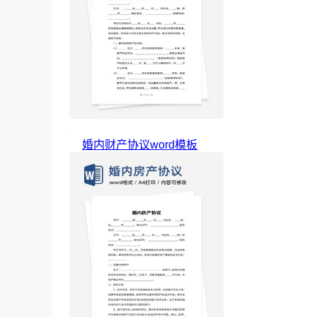
婚内财产协议word模板