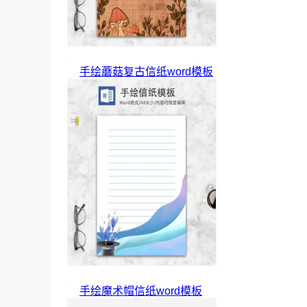
手绘蘑菇复古信纸word模板
手绘魔术帽信纸word模板