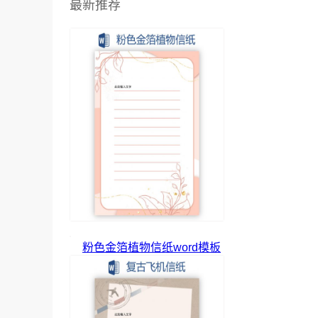
最新推荐
粉色金箔植物信纸word模板