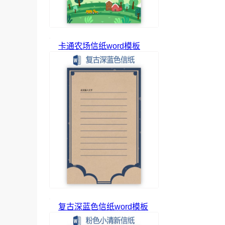
卡通农场信纸word模板
复古深蓝色信纸word模板