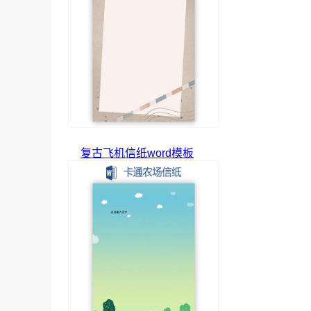
复古飞机信纸word模板