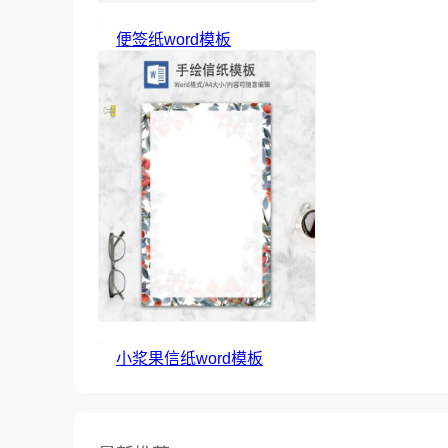
便签纸word模板
小浆果信纸word模板