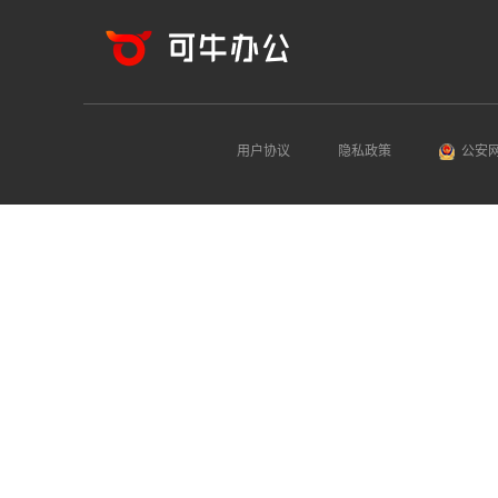
用户协议
隐私政策
公安网