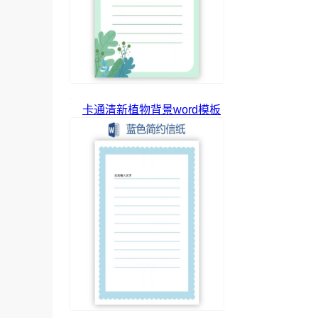
卡通清新植物背景word模板