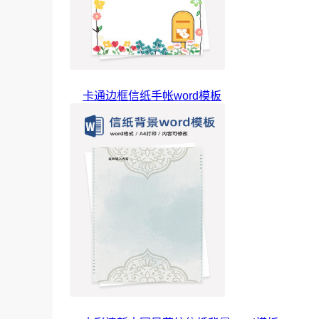
卡通边框信纸手帐word模板