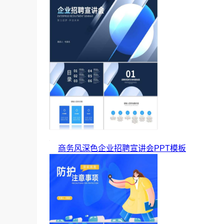
商务风深色企业招聘宣讲会PPT模板