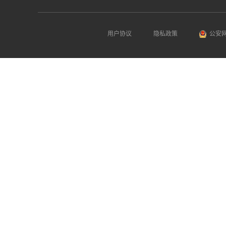
用户协议
隐私政策
公安网