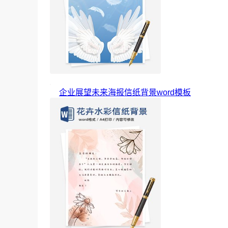
企业展望未来海报信纸背景word模板