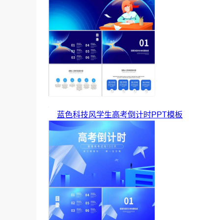
蓝色科技风学生高考倒计时PPT模板