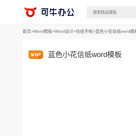
首页
>
Word模板
>
Word设计
>
信纸手帐
>
蓝色小花信纸word模
蓝色小花信纸word模板