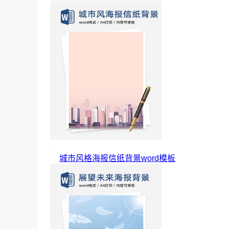
城市风格海报信纸背景word模板