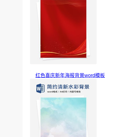
红色喜庆新年海报背景word模板