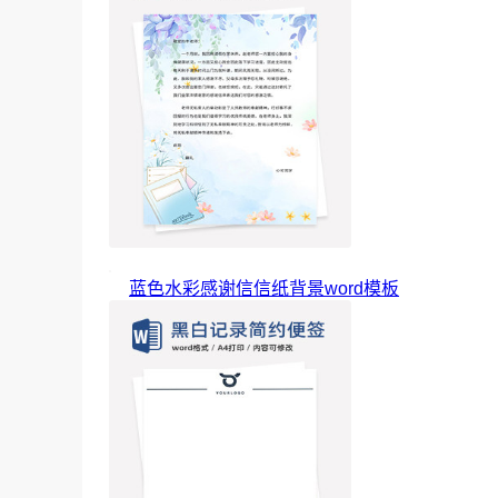
蓝色水彩感谢信信纸背景word模板