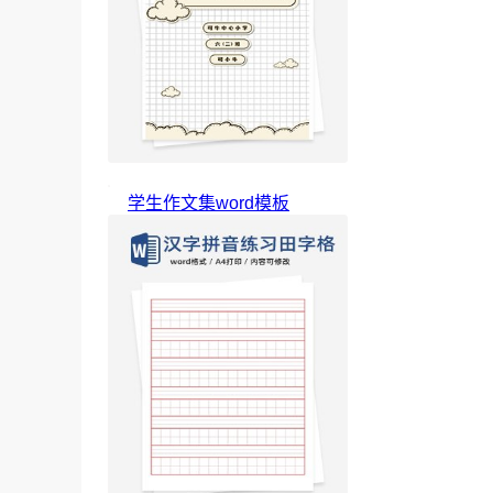
学生作文集word模板