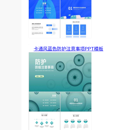
卡通风蓝色防护注意事项PPT模板