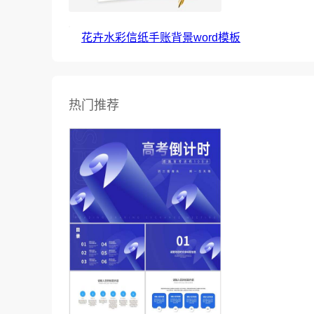
花卉水彩信纸手账背景word模板
热门推荐