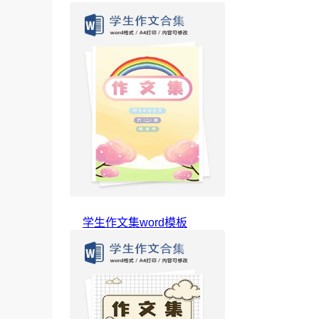
学生作文集word模板