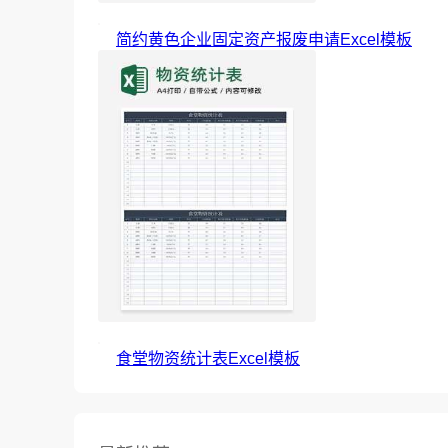
简约黄色企业固定资产报废申请Excel模板
食堂物资统计表Excel模板