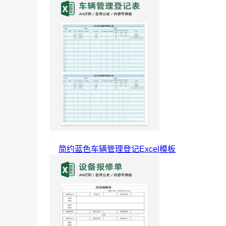
简约蓝色车辆管理登记Excel模板