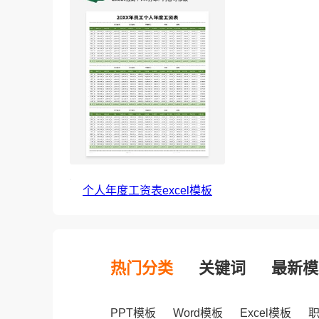
个人年度工资表excel模板
热门分类
关键词
最新模
PPT模板
Word模板
Excel模板