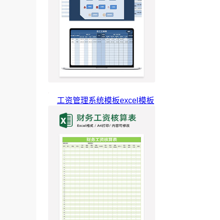
工资管理系统模板excel模板