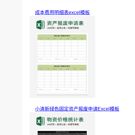
成本费用明细表excel模板
小清新绿色固定资产报废申请Excel模板