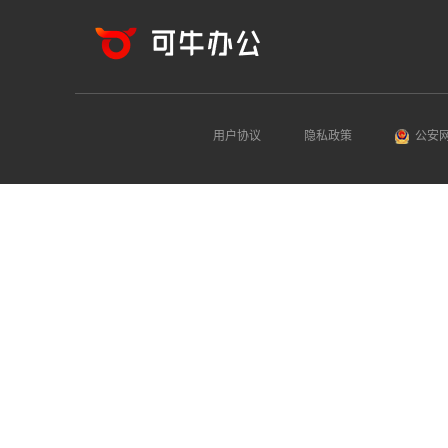
用户协议
隐私政策
公安网