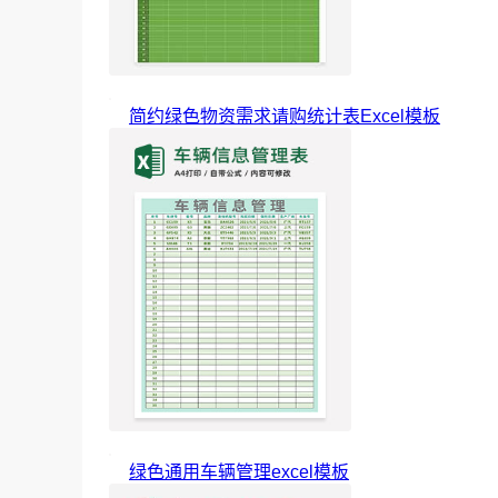
简约绿色物资需求请购统计表Excel模板
绿色通用车辆管理excel模板