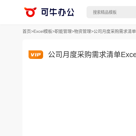
首页
>
Excel模板
>
职能管理
>
物资管理
>
公司月度采购需求清单E
公司月度采购需求清单Exce