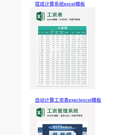
提成计算系统excel模板
自动计算工资表execlexcel模板