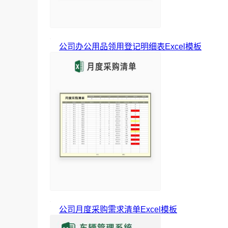
公司办公用品领用登记明细表Excel模板
公司月度采购需求清单Excel模板