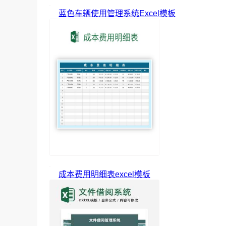
蓝色车辆使用管理系统Excel模板
成本费用明细表excel模板