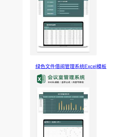
绿色文件借阅管理系统Excel模板