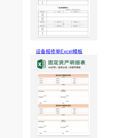
设备报修单Excel模板