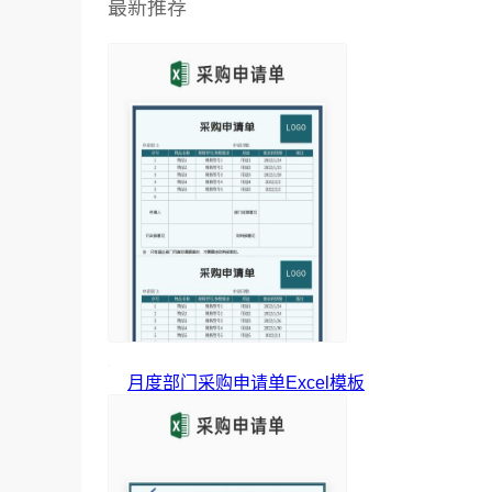
最新推荐
月度部门采购申请单Excel模板