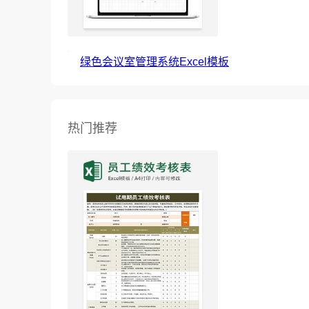
绿色会议室管理系统Excel模板
热门推荐