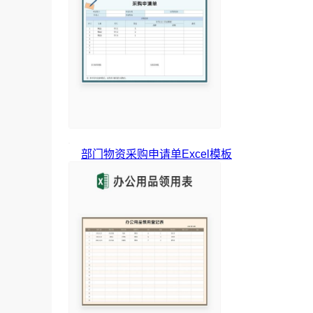
部门物资采购申请单Excel模板