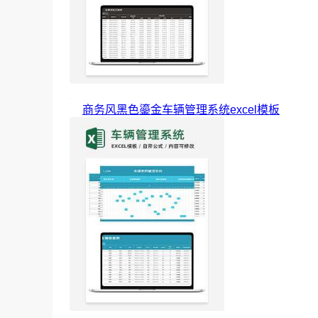
商务风黑色鎏金车辆管理系统excel模板