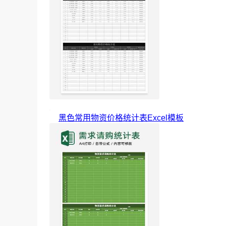
黑色常用物资价格统计表Excel模板