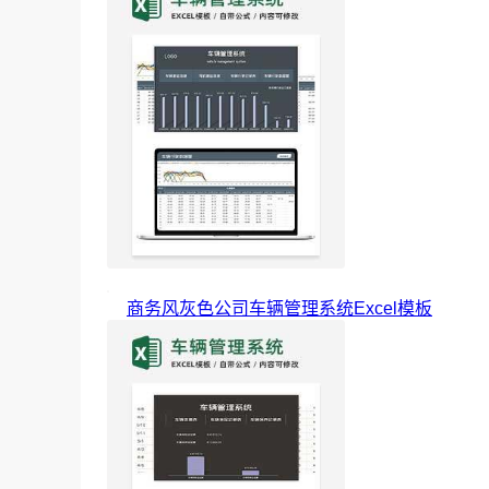
商务风灰色公司车辆管理系统Excel模板