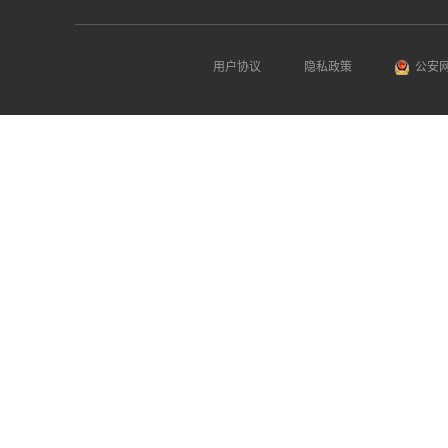
用户协议
隐私政策
公安网