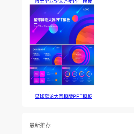
博士毕业论文答辩PPT模板
星球辩论大赛模版PPT模板
最新推荐