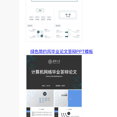
绿色简约风毕业论文答辩PPT模板