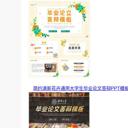
简约清新花卉通用大学生毕业论文答辩PPT模