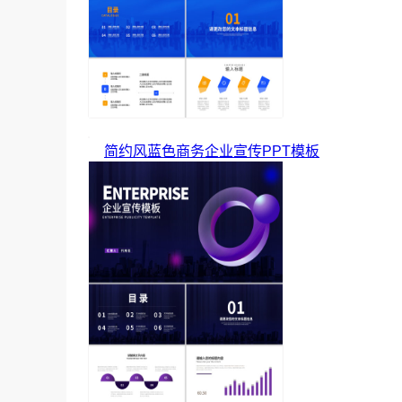
简约风蓝色商务企业宣传PPT模板