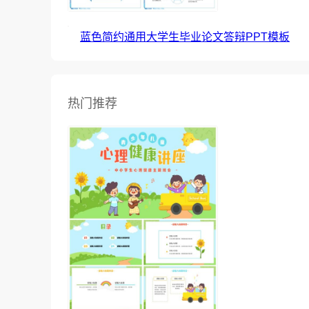
蓝色简约通用大学生毕业论文答辩PPT模板
热门推荐