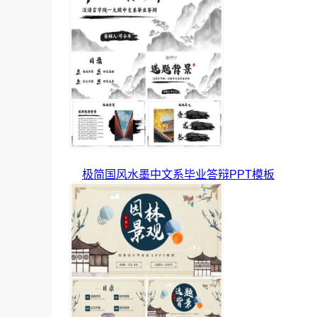
极简国风水墨中文系毕业答辩PPT模板