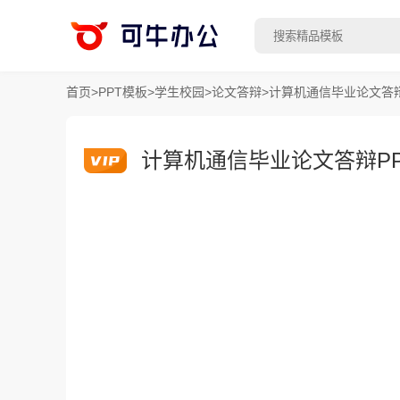
首页
>
PPT模板
>
学生校园
>
论文答辩
>
计算机通信毕业论文答辩
计算机通信毕业论文答辩P