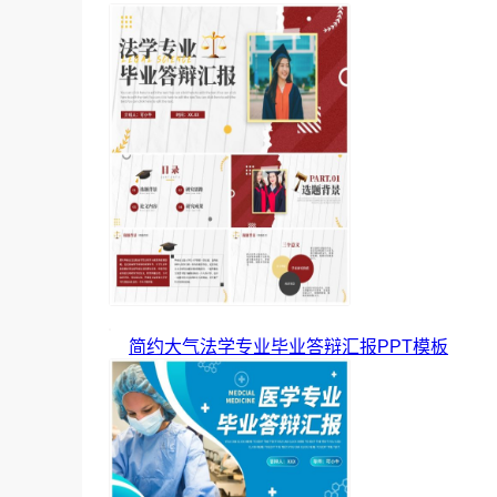
简约大气法学专业毕业答辩汇报PPT模板