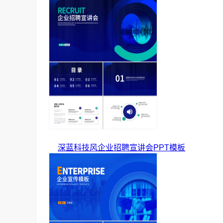
深蓝科技风企业招聘宣讲会PPT模板