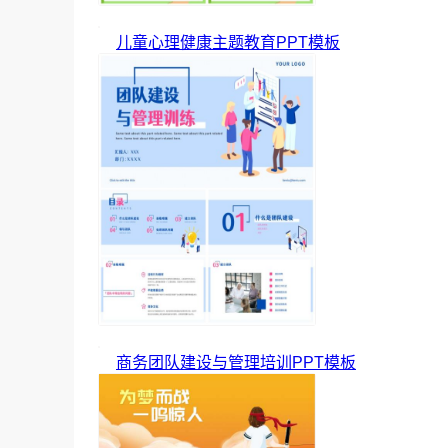
儿童心理健康主题教育PPT模板
商务团队建设与管理培训PPT模板