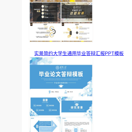
实景简约大学生通用毕业答辩汇报PPT模板