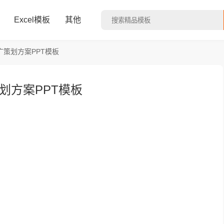
Excel模板
其他
策划方案PPT模板
划方案PPT模板