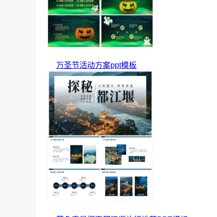
万圣节活动方案ppt模板