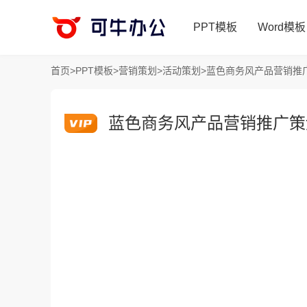
PPT模板
Word模板
首页
>
PPT模板
>
营销策划
>
活动策划
>
蓝色商务风产品营销推广
蓝色商务风产品营销推广策