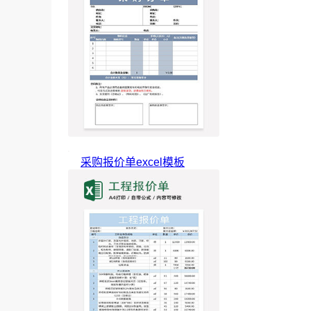
采购报价单excel模板