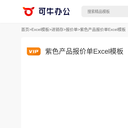
首页
>
Excel模板
>
进销存
>
报价单
>
紫色产品报价单Excel模板
紫色产品报价单Excel模板