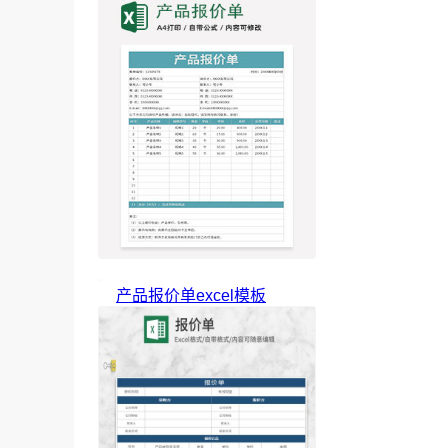
产品报价单excel模板