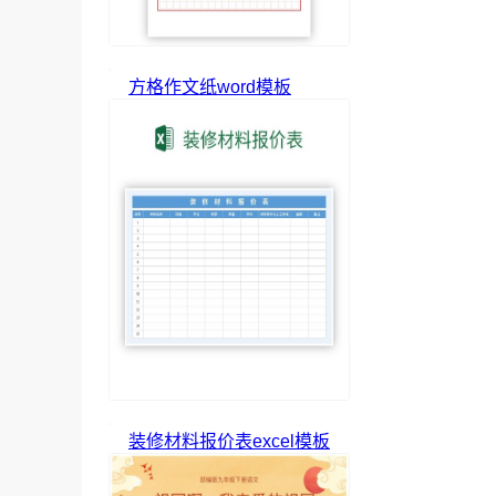
方格作文纸word模板
装修材料报价表excel模板