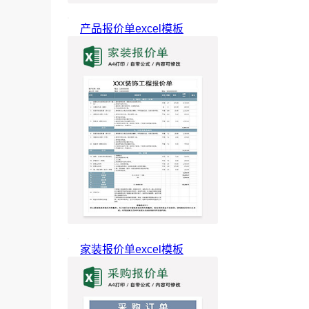
产品报价单excel模板
家装报价单excel模板