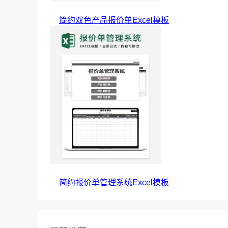
简约双色产品报价单Excel模板
简约报价单管理系统Excel模板