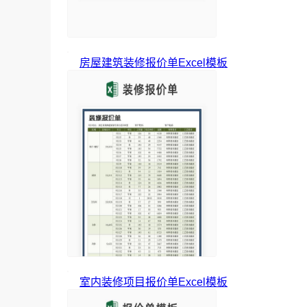
房屋建筑装修报价单Excel模板
室内装修项目报价单Excel模板