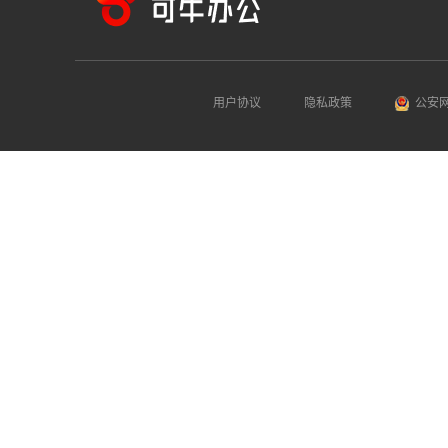
用户协议
隐私政策
公安网