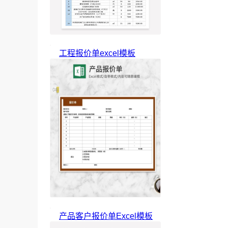
工程报价单excel模板
产品客户报价单Excel模板