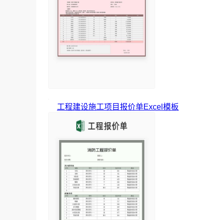
工程建设施工项目报价单Excel模板