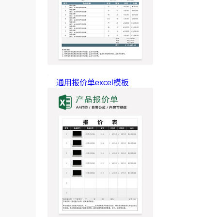
通用报价单excel模板