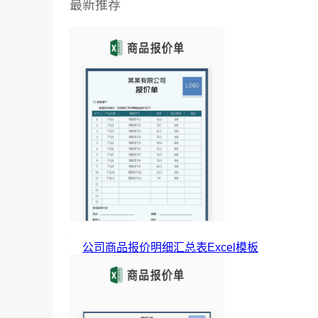
最新推荐
公司商品报价明细汇总表Excel模板