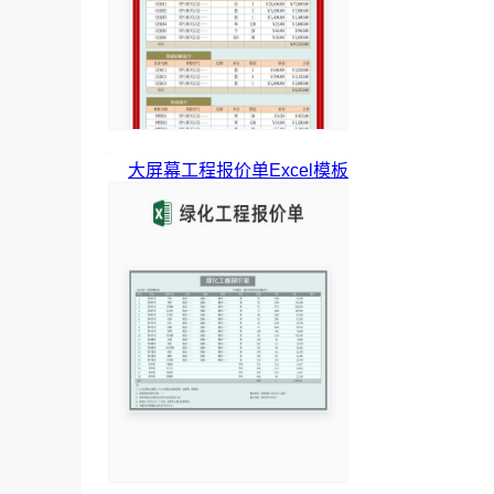
大屏幕工程报价单Excel模板