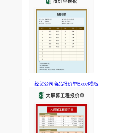
经贸公司商品报价单Excel模板