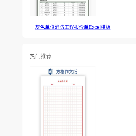
灰色单位消防工程报价单Excel模板
热门推荐