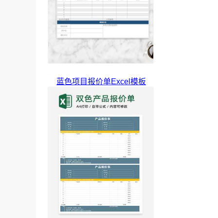
蓝色项目报价单Excel模板