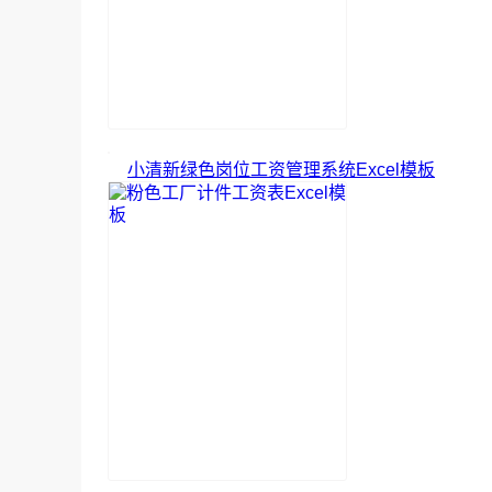
小清新绿色岗位工资管理系统Excel模板