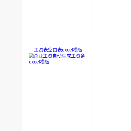
工资表空白表excel模板