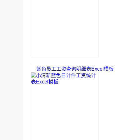
紫色员工工资查询明细表Excel模板