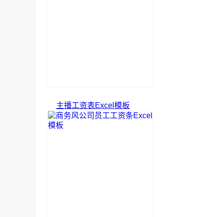
主播工资表Excel模板