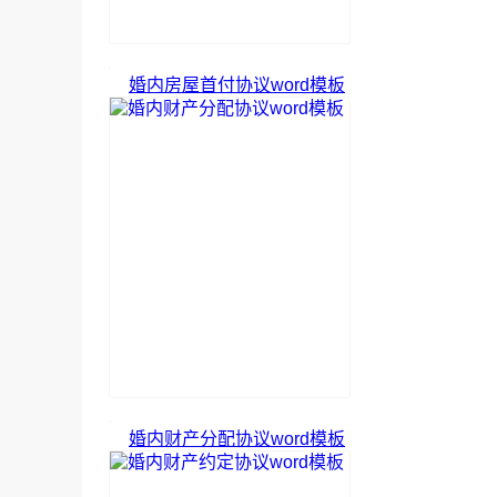
婚内房屋首付协议word模板
婚内财产分配协议word模板