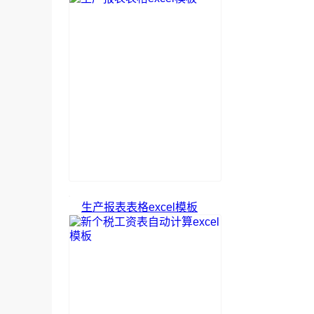
生产报表表格excel模板