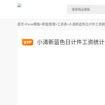
首页
>
Excel模板
>
职能管理
>
工资表
>
小清新蓝色日计件工资统计
小清新蓝色日计件工资统计表