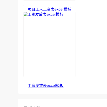
项目工人工资表excel模板
工资发放表excel模板