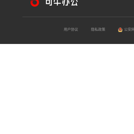
用户协议
隐私政策
公安网