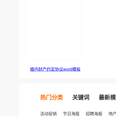
婚内财产约定协议word模板
热门分类
关键词
最新模
活动促销
节日海报
招聘海报
地