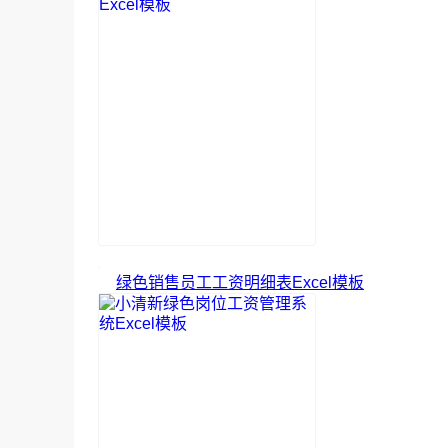
绿色销售员工工资明细表Excel模板