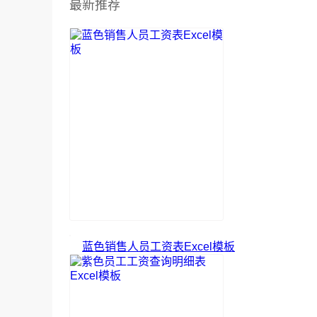
最新推荐
蓝色销售人员工资表Excel模板