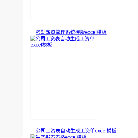
考勤薪资管理系统模版excel模板
公司工资表自动生成工资单excel模板