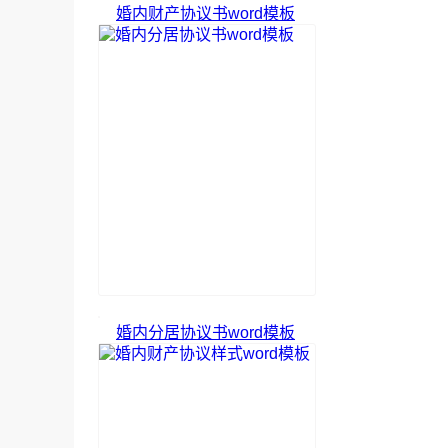
婚内财产协议书word模板
婚内分居协议书word模板