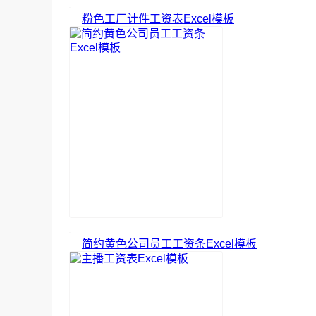
粉色工厂计件工资表Excel模板
简约黄色公司员工工资条Excel模板