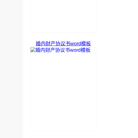
婚内财产协议书word模板