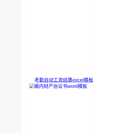
考勤自动工资结算excel模板