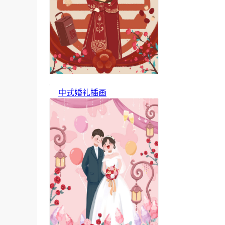
中式婚礼插画