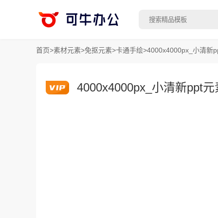
首页
>
素材元素
>
免抠元素
>
卡通手绘
>
4000x4000px_小
4000x4000px_小清新p