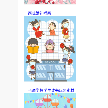
西式婚礼插画
卡通学校学生读书玩耍素材