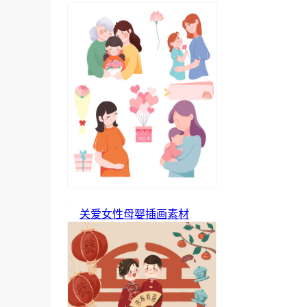
关爱女性母婴插画素材