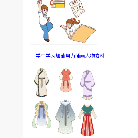
学生学习加油努力插画人物素材