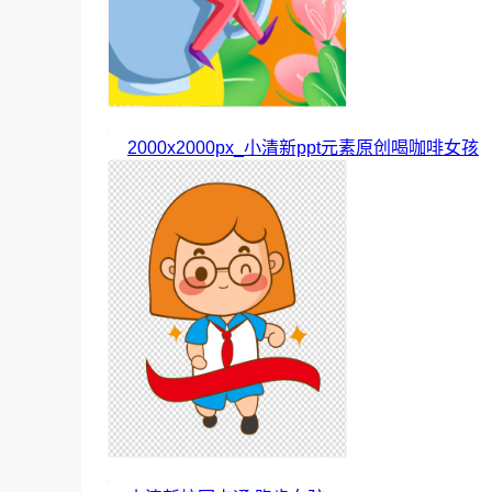
2000x2000px_小清新ppt元素原创喝咖啡女孩