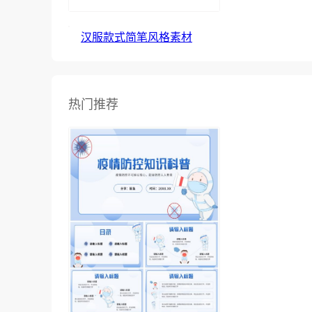
汉服款式简笔风格素材
热门推荐