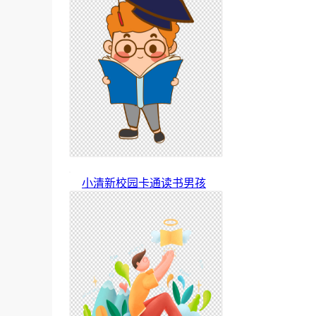
小清新校园卡通读书男孩