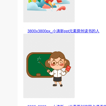
3800x3800px_小清新ppt元素原创读书的人