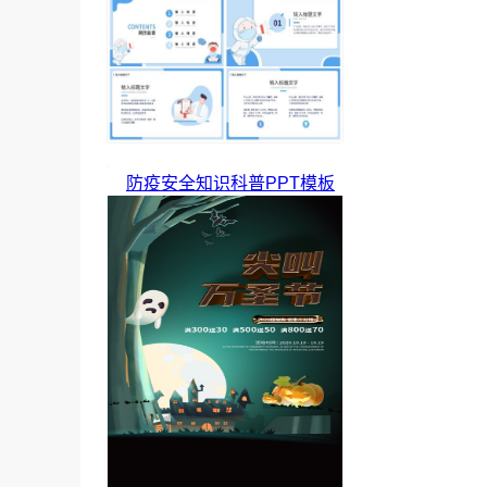
防疫安全知识科普PPT模板