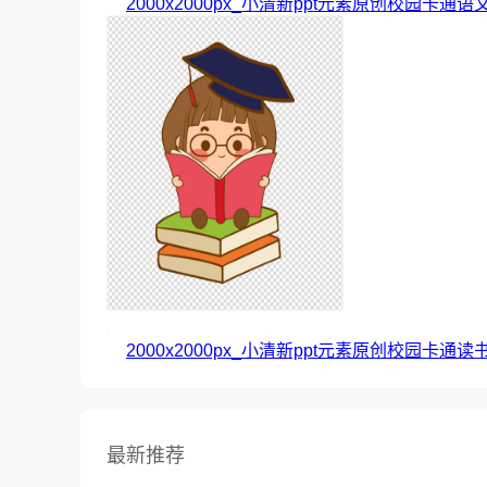
2000x2000px_小清新ppt元素原创校园卡通语
2000x2000px_小清新ppt元素原创校园卡通读
最新推荐