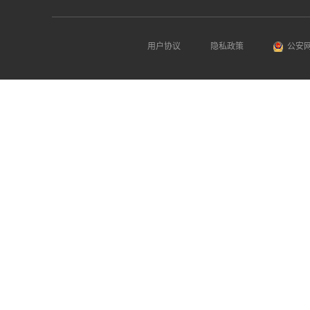
用户协议
隐私政策
公安网