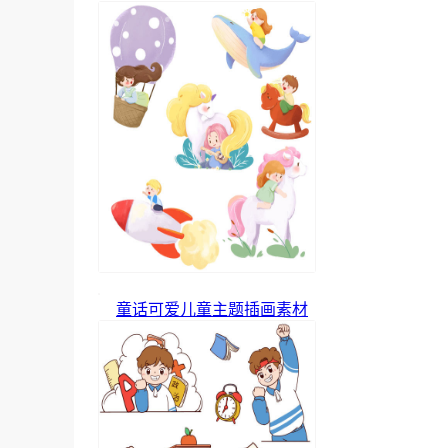
童话可爱儿童主题插画素材