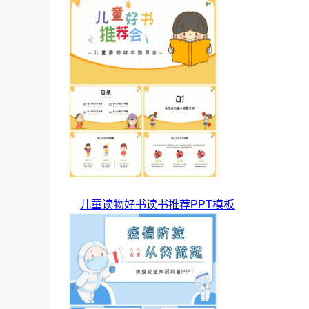
儿童读物好书读书推荐PPT模板