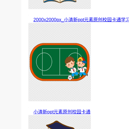
2000x2000px_小清新ppt元素原创校园卡通学
小清新ppt元素原创校园卡通