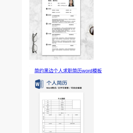
简约黑边个人求职简历word模板