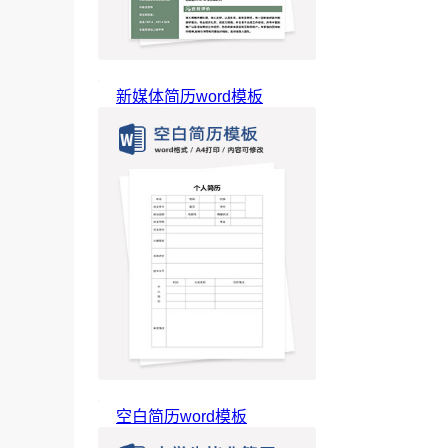
新媒体简历word模板
空白简历word模板