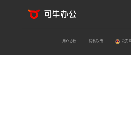
用户协议
隐私政策
公安网