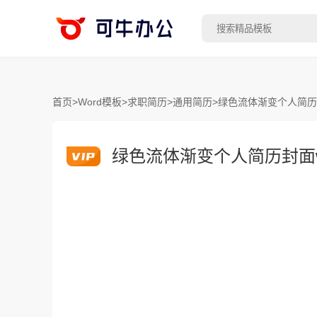
首页
>
Word模板
>
求职简历
>
通用简历
>
绿色流体渐变个人简历封
绿色流体渐变个人简历封面w