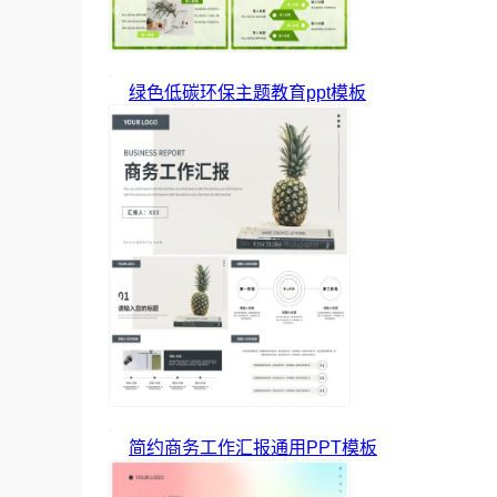
绿色低碳环保主题教育ppt模板
简约商务工作汇报通用PPT模板