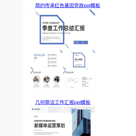
简约传承红色基因党政ppt模板
几何简洁工作汇报ppt模板