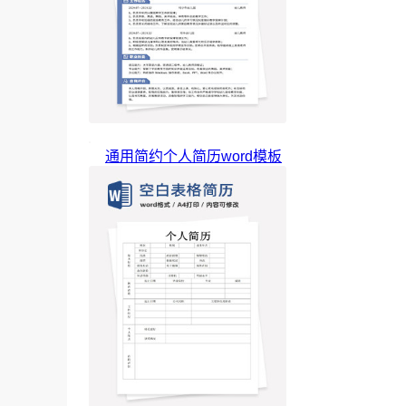
通用简约个人简历word模板