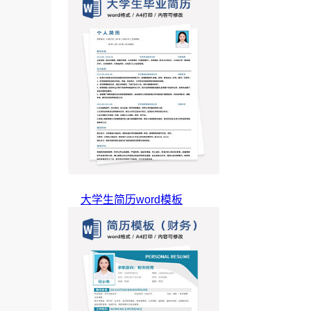
大学生简历word模板