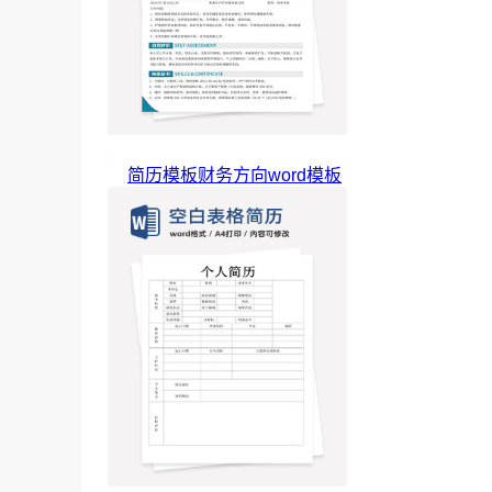
简历模板财务方向word模板