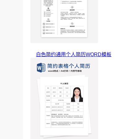
白色简约通用个人简历WORD模板