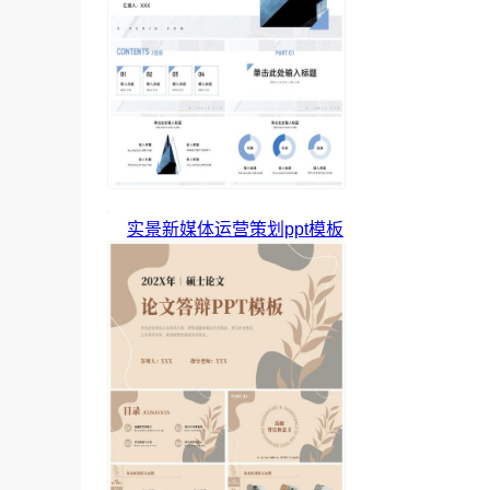
实景新媒体运营策划ppt模板