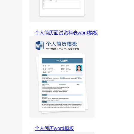
个人简历面试资料表word模板
个人简历word模板