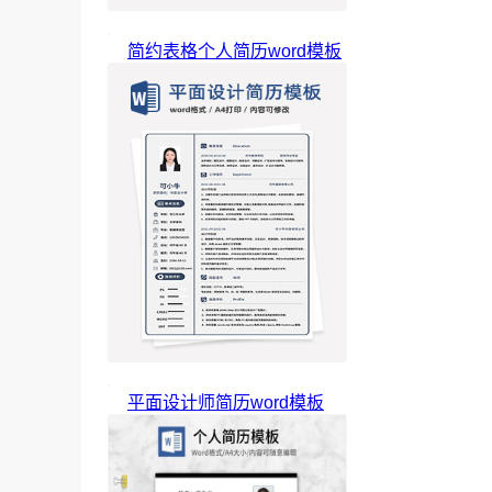
简约表格个人简历word模板
平面设计师简历word模板