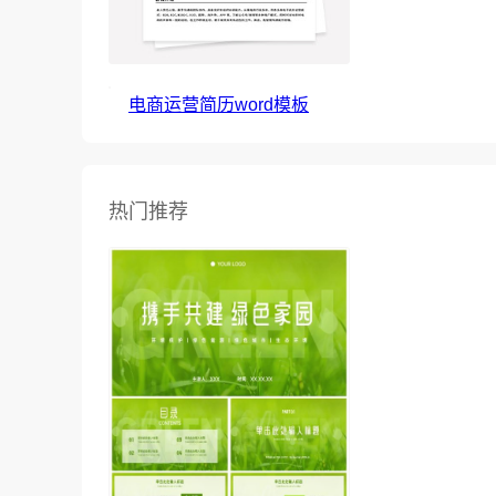
电商运营简历word模板
热门推荐