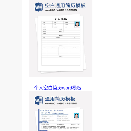
个人空白简历word模板