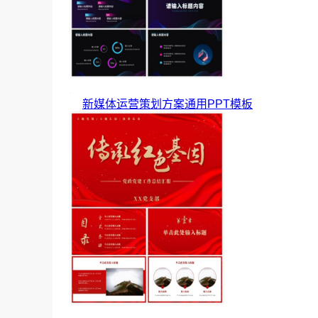
新媒体运营策划方案通用PPT模板