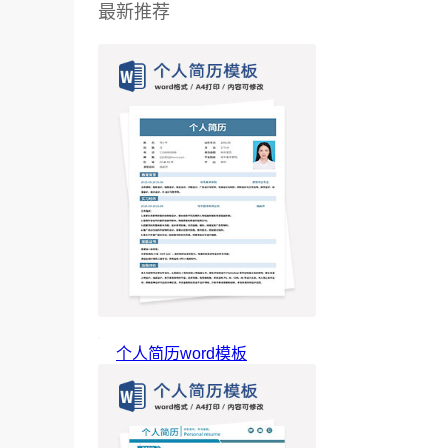
最新推荐
个人简历word模板