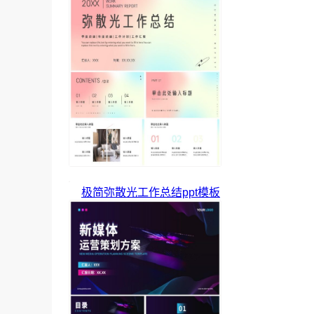
极简弥散光工作总结ppt模板