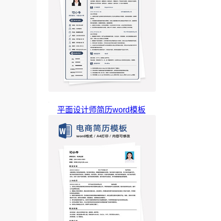
平面设计师简历word模板