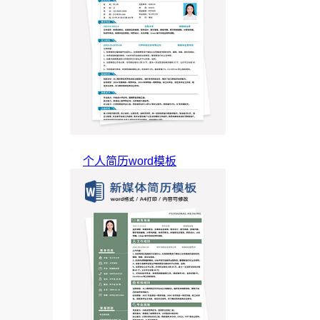
个人简历word模板