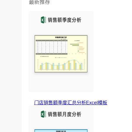
最新推荐
门店销售额季度汇总分析Excel模板