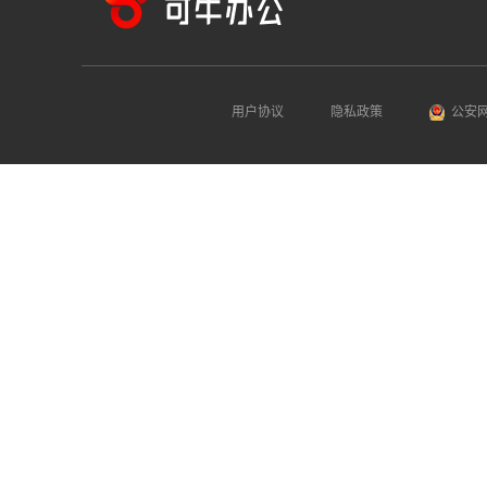
用户协议
隐私政策
公安网