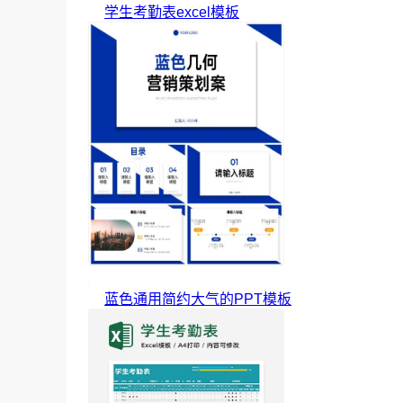
学生考勤表excel模板
蓝色通用简约大气的PPT模板