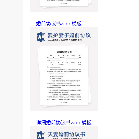
婚前协议书word模板
详细婚前协议书word模板