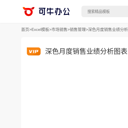
首页
>
Excel模板
>
市场销售
>
销售管理
>
深色月度销售业绩分析图
深色月度销售业绩分析图表E