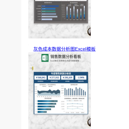
灰色成本数据分析图Excel模板