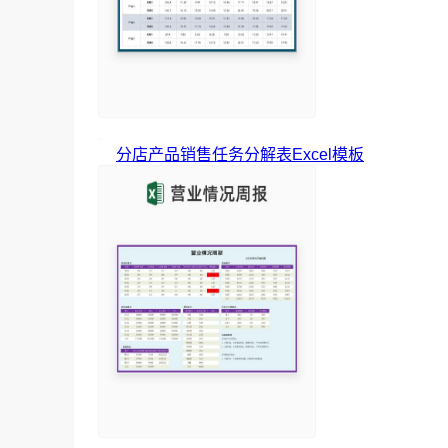
分店产品销售任务分解表Excel模板