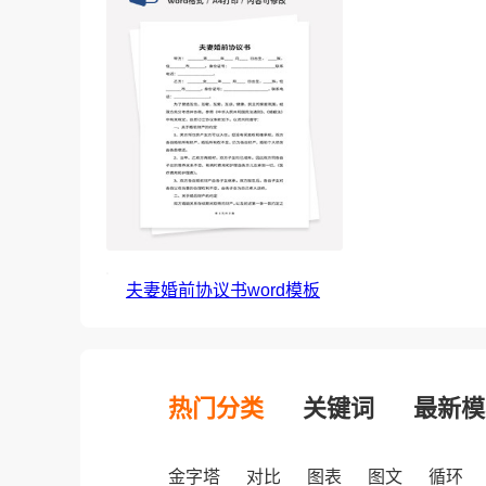
夫妻婚前协议书word模板
热门分类
关键词
最新模
金字塔
对比
图表
图文
循环