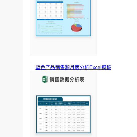
蓝色产品销售额月度分析Excel模板