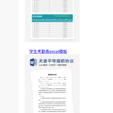
学生考勤表excel模板