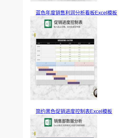
蓝色年度销售利润分析看板Excel模板
简约黑色促销进度控制表Excel模板