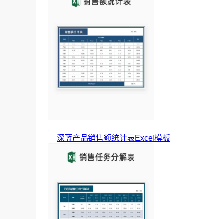
深蓝产品销售额统计表Excel模板