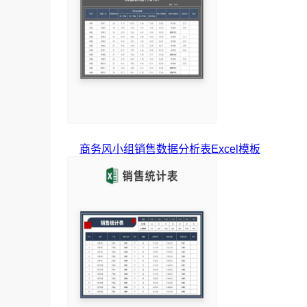
商务风小组销售数据分析表Excel模板