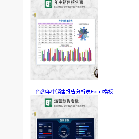
简约年中销售报告分析表Excel模板