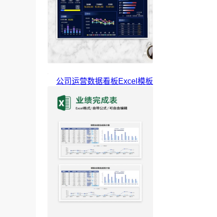
公司运营数据看板Excel模板