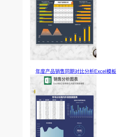
年度产品销售同期对比分析Excel模板