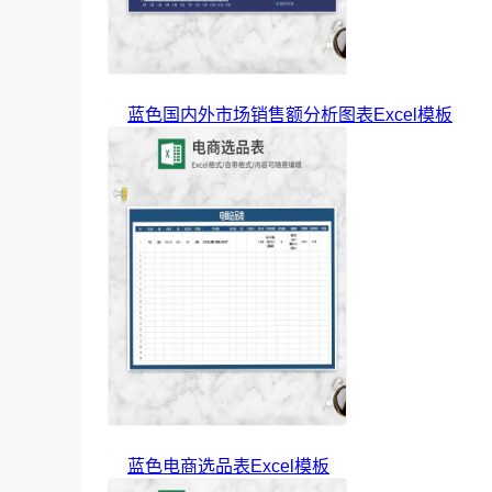
蓝色国内外市场销售额分析图表Excel模板
蓝色电商选品表Excel模板