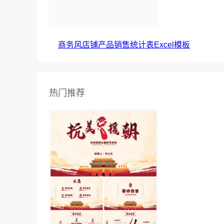
商务风店铺产品销售统计表Excel模板
热门推荐