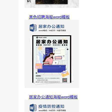
黑色招聘海报word模板
居家办公通知海报word模板