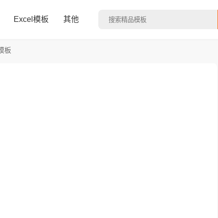
Excel模板
其他
模板