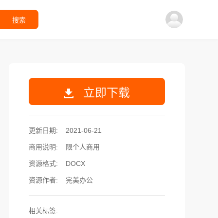
搜索
立即下载
更新日期:
2021-06-21
商用说明:
限个人商用
资源格式:
DOCX
资源作者:
完美办公
相关标签: