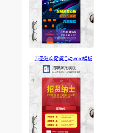
万圣狂欢促销活动word模板