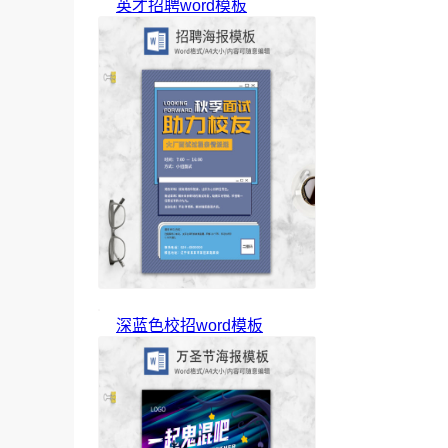
英才招聘word模板
深蓝色校招word模板