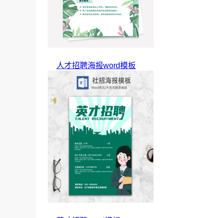
人才招聘海报word模板