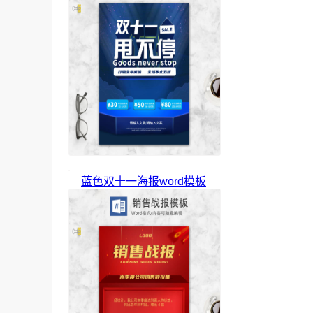
蓝色双十一海报word模板