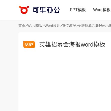
PPT模板
Word模板
首页
>
Word模板
>
Word设计
>
宣传海报
>
英雄招募会海报word
英雄招募会海报word模板