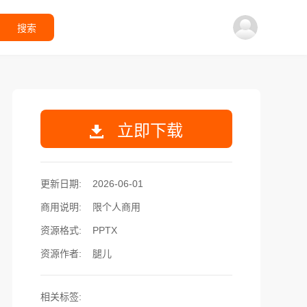
搜索
立即下载
更新日期:
2026-06-01
商用说明:
限个人商用
资源格式:
PPTX
资源作者:
腿儿
相关标签: