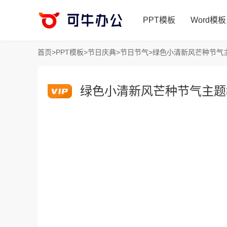
PPT模板
Word模板
首页
>
PPT模板
>
节日庆典
>
节日节气
>
绿色小清新风芒种节气主
绿色小清新风芒种节气主题