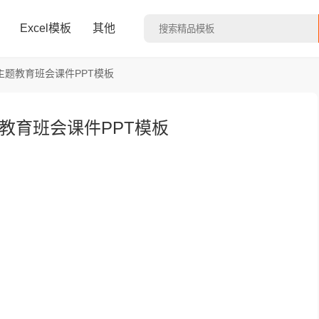
Excel模板
其他
题教育班会课件PPT模板
教育班会课件PPT模板