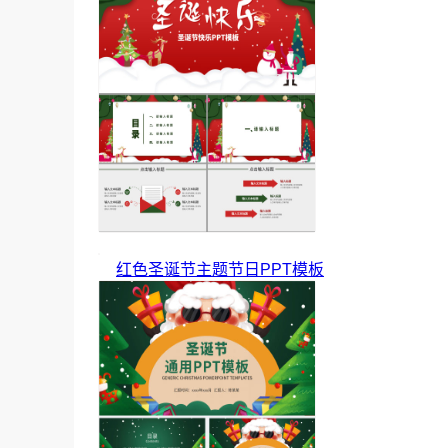
红色圣诞节主题节日PPT模板