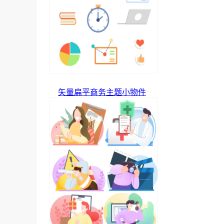
矢量扁平商务主题小物件