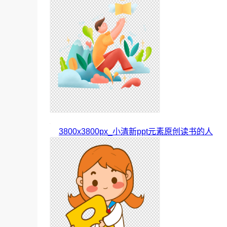
3800x3800px_小清新ppt元素原创读书的人