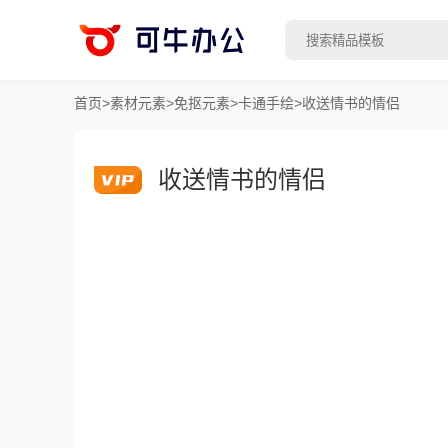
首页
>
素材元素
>
免抠元素
>
卡通手绘
>
收送情书的情侣
收送情书的情侣