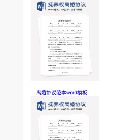
离婚协议范本word模板