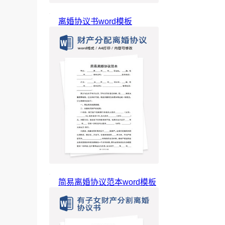
离婚协议书word模板
简易离婚协议范本word模板