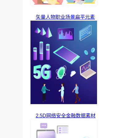
矢量人物职业场景扁平元素
2.5D网络安全金融数据素材