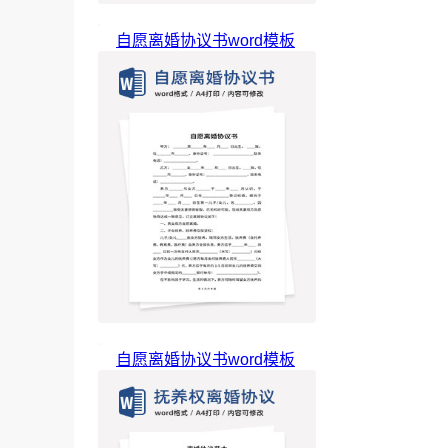
自愿离婚协议书word模板
自愿离婚协议书word模板