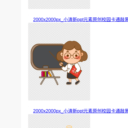
2000x2000px_小清新ppt元素原创校园卡
2000x2000px_小清新ppt元素原创校园卡