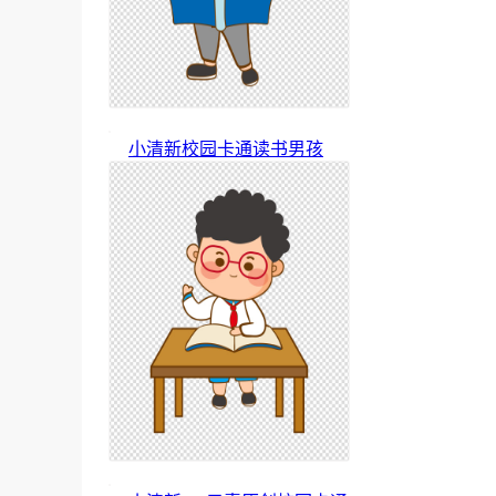
小清新校园卡通读书男孩