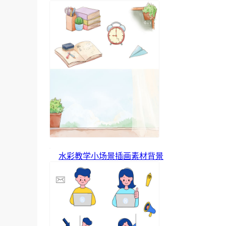
水彩教学小场景插画素材背景