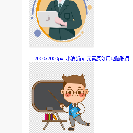
2000x2000px_小清新ppt元素原创用电脑职员