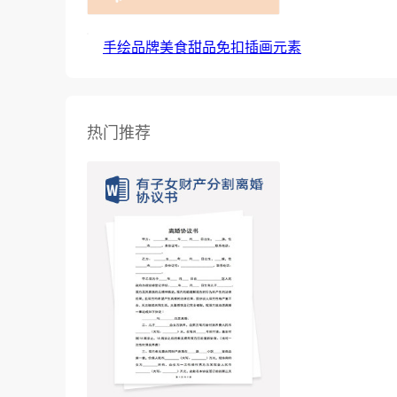
手绘品牌美食甜品免扣插画元素
热门推荐