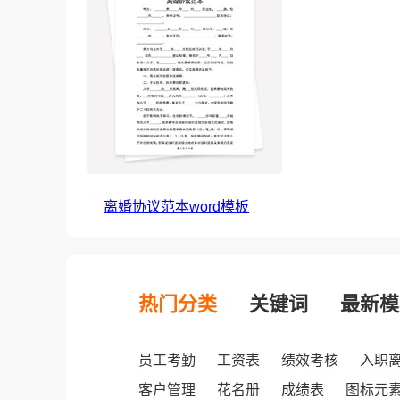
离婚协议范本word模板
热门分类
关键词
最新模
员工考勤
工资表
绩效考核
入职
客户管理
花名册
成绩表
图标元