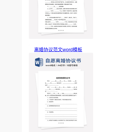
离婚协议范文word模板