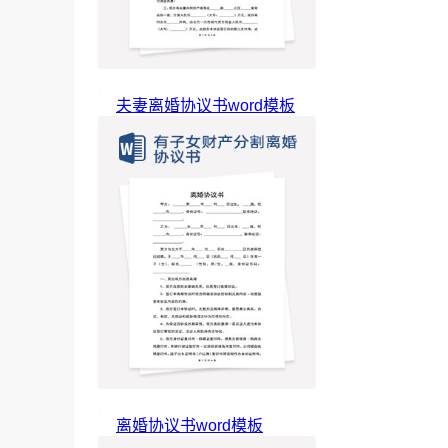
夫妻离婚协议书word模板
离婚协议书word模板