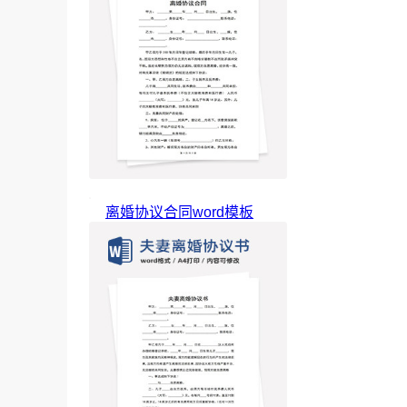
离婚协议合同word模板