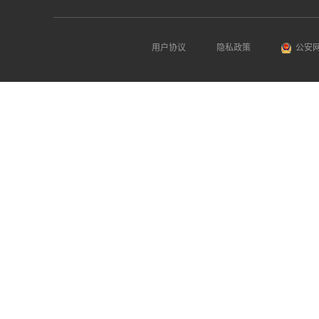
用户协议
隐私政策
公安网