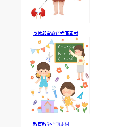
身体器官教育插画素材
教育教学插画素材