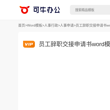
首页
>
Word模板
>
人事行政
>
人事申请
>
员工辞职交接申请书wo
员工辞职交接申请书word