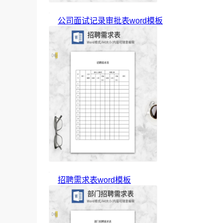
公司面试记录审批表word模板
招聘需求表word模板