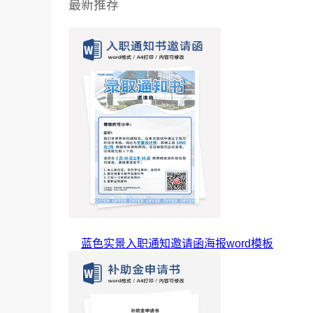
最新推荐
蓝色实景入职通知邀请函海报word模板