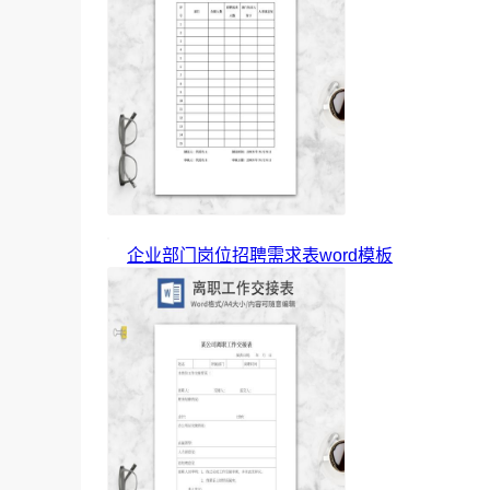
企业部门岗位招聘需求表word模板