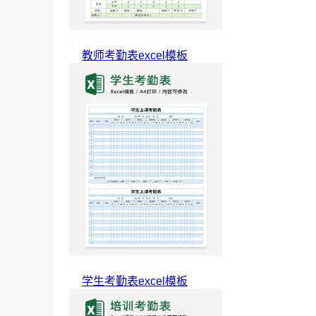
教师考勤表excel模板
学生考勤表excel模板