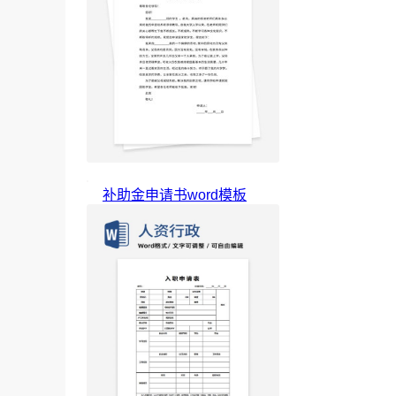
补助金申请书word模板