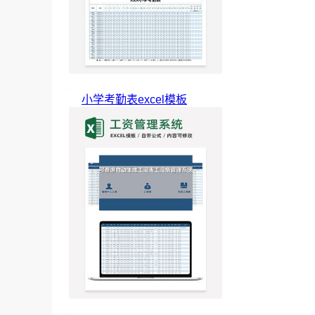
小学考勤表excel模板