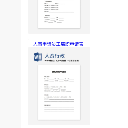
人事申请员工离职申请表