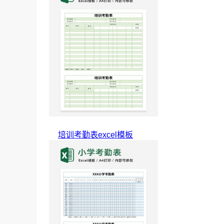
培训考勤表excel模板