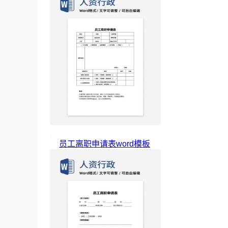
员工离职申请表word模板