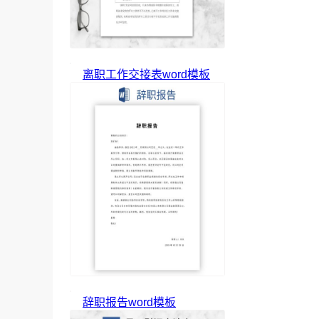
离职工作交接表word模板
辞职报告word模板