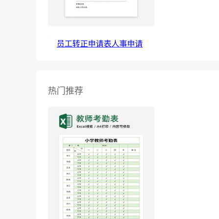
员工转正申请表人事申请
热门推荐