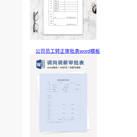
公司员工转正审批表word模板