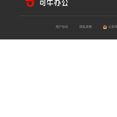
用户协议
隐私政策
公安网