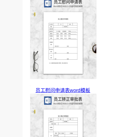
员工慰问申请表word模板