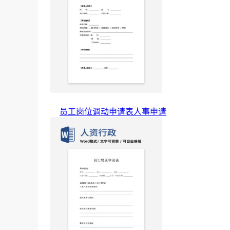
员工岗位调动申请表人事申请