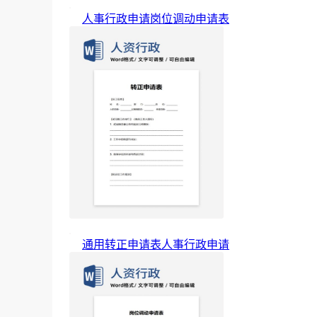
人事行政申请岗位调动申请表
通用转正申请表人事行政申请