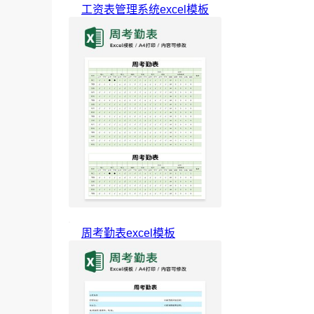
工资表管理系统excel模板
周考勤表excel模板