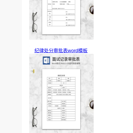
纪律处分审批表word模板