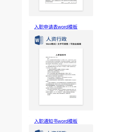
入职申请表word模板
入职通知书word模板