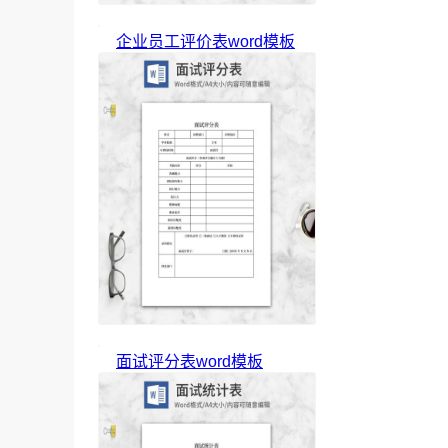
企业员工评价表word模板
面试评分表word模板