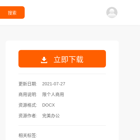
搜索
立即下载
更新日期:
2021-07-27
商用说明:
限个人商用
资源格式:
DOCX
资源作者:
完美办公
相关标签: