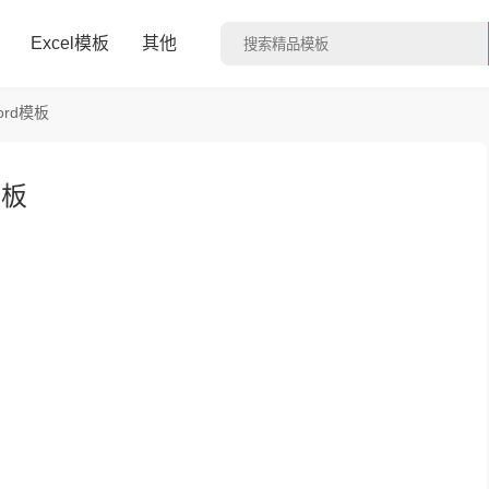
Excel模板
其他
rd模板
模板