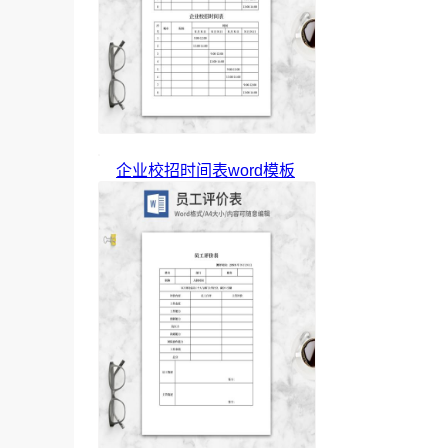
企业校招时间表word模板