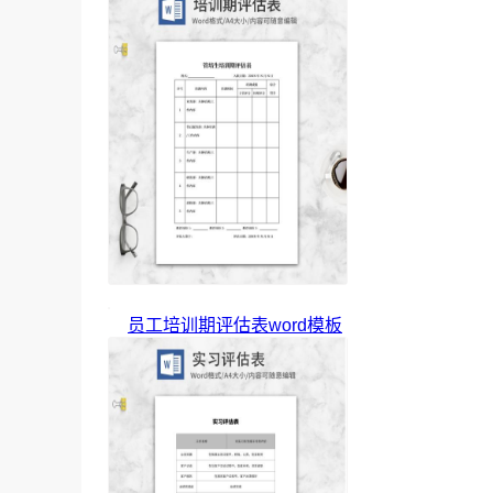
员工培训期评估表word模板