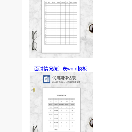
面试情况统计表word模板