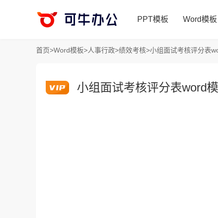
PPT模板
Word模板
首页
>
Word模板
>
人事行政
>
绩效考核
>
小组面试考核评分表wo
小组面试考核评分表word