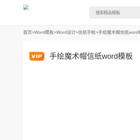
首页
>
Word模板
>
Word设计
>
信纸手帐
>
手绘魔术帽信纸word
手绘魔术帽信纸word模板