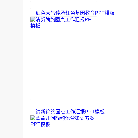
红色大气传承红色基因教育PPT模板
清新简约圆点工作汇报PPT模板