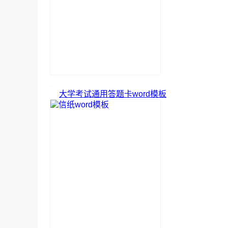
大学考试通用答题卡word模板