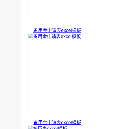
备用金申请表excel模板
备用金申请表excel模板