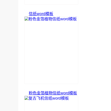
信纸word模板
粉色金箔植物信纸word模板