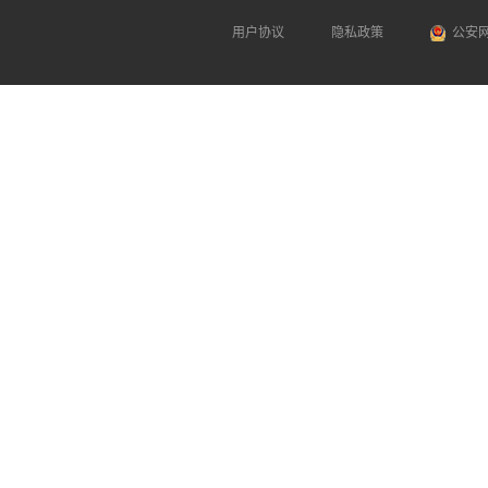
用户协议
隐私政策
公安网