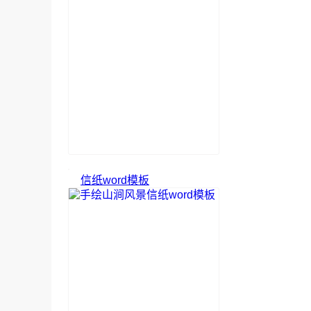
信纸word模板