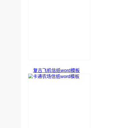
复古飞机信纸word模板