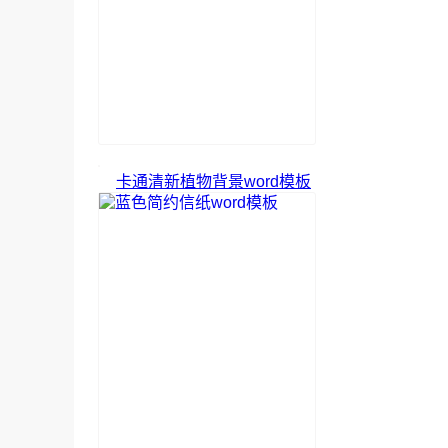
卡通清新植物背景word模板