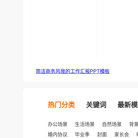
简洁商务风我的工作汇报PPT模板
热门分类
关键词
最新模
办公场景
生活场景
自然场景
背
婚内协议
毕业季
封面
家长会