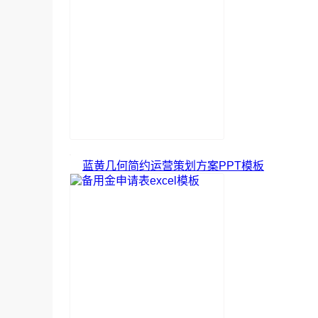
蓝黄几何简约运营策划方案PPT模板