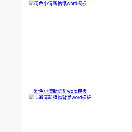
粉色小清新信纸word模板