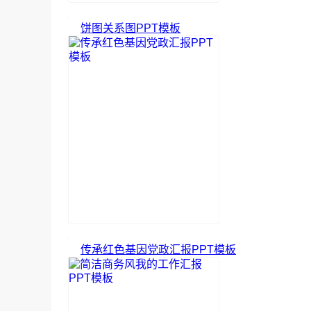
饼图关系图PPT模板
传承红色基因党政汇报PPT模板