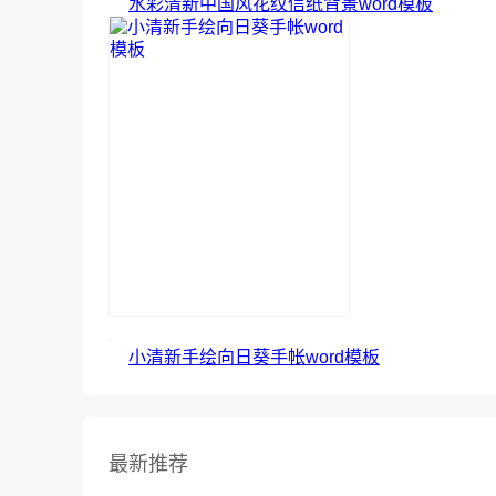
水彩清新中国风花纹信纸背景word模板
小清新手绘向日葵手帐word模板
最新推荐