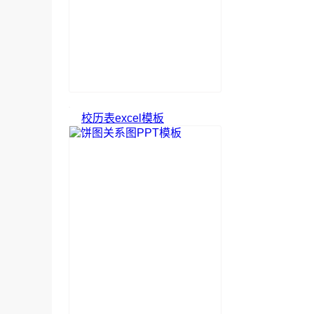
校历表excel模板