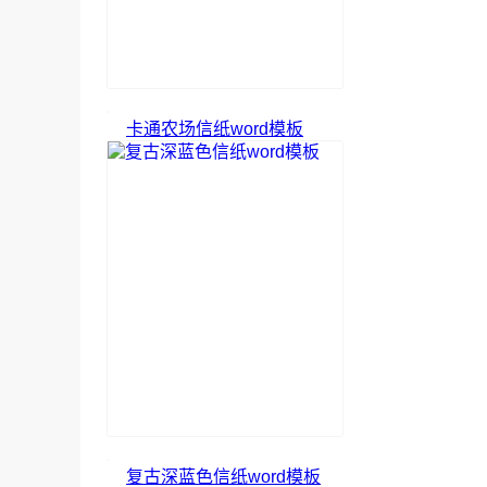
卡通农场信纸word模板
复古深蓝色信纸word模板