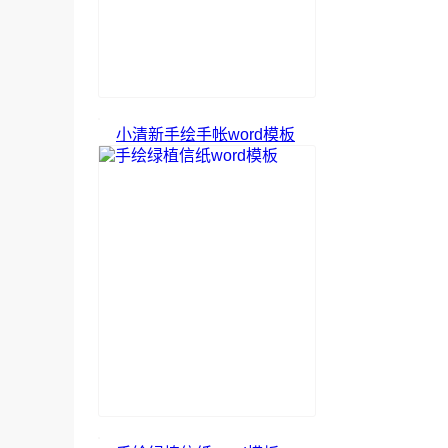
小清新手绘手帐word模板