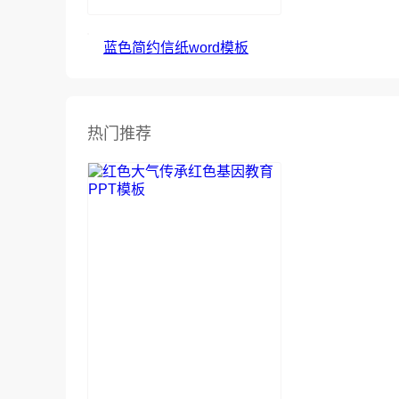
蓝色简约信纸word模板
热门推荐