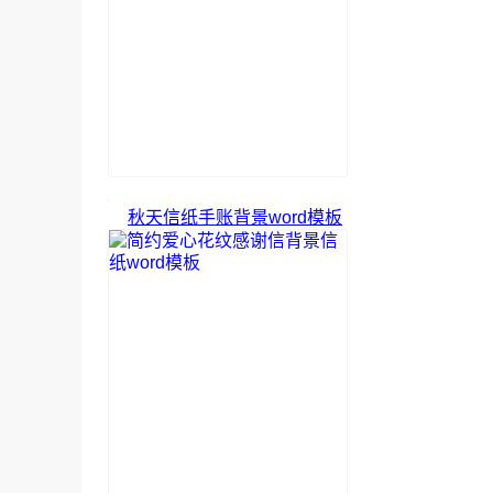
秋天信纸手账背景word模板