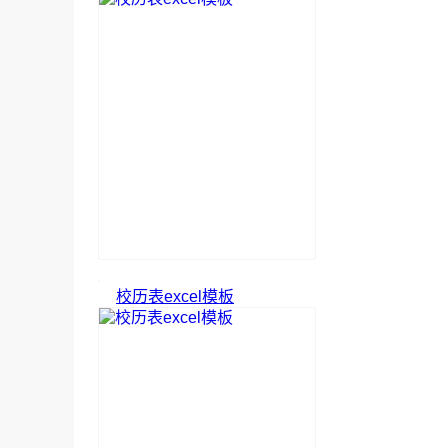
校历表excel模板