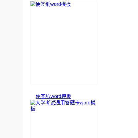
便签纸word模板