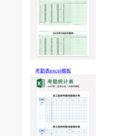
考勤表excel模板