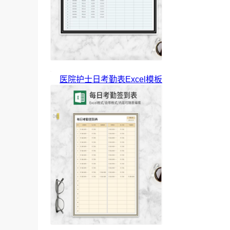
医院护士日考勤表Excel模板