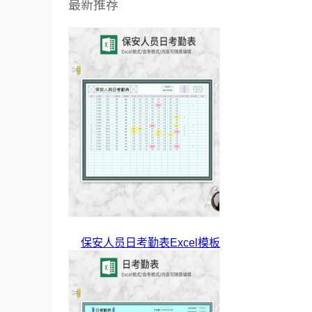
最新推荐
保安人员日考勤表Excel模板