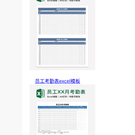
员工考勤表excel模板