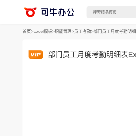
首页
>
Excel模板
>
职能管理
>
员工考勤
>
部门员工月度考勤明细表
部门员工月度考勤明细表Exc