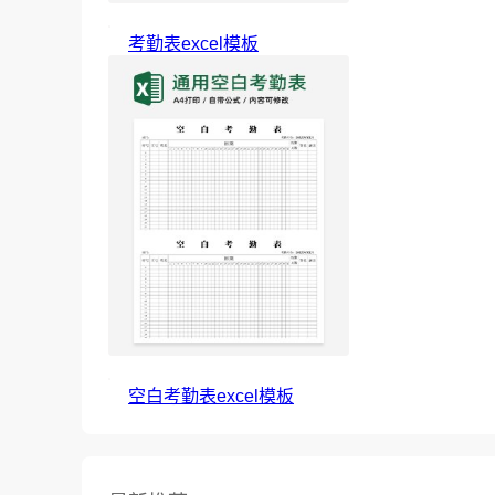
考勤表excel模板
空白考勤表excel模板