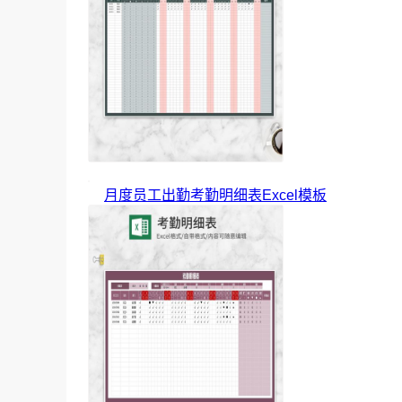
月度员工出勤考勤明细表Excel模板