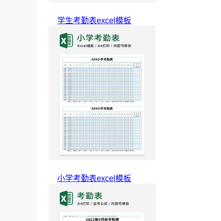
学生考勤表excel模板
小学考勤表excel模板