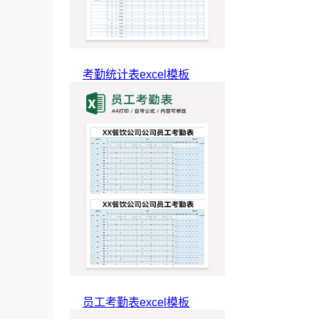
考勤统计表excel模板
员工考勤表excel模板