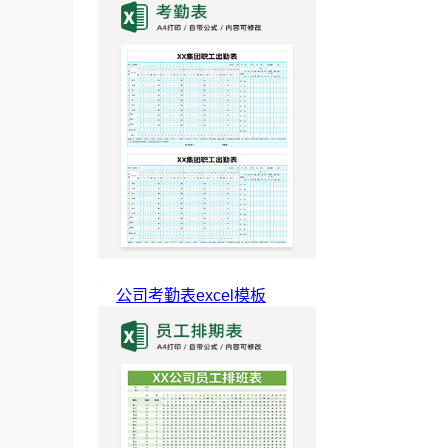
公司考勤表excel模板