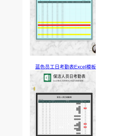
蓝色员工日考勤表Excel模板