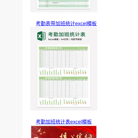
考勤表带加班统计excel模板
考勤加班统计表excel模板