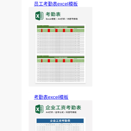
员工考勤表excel模板
考勤表excel模板