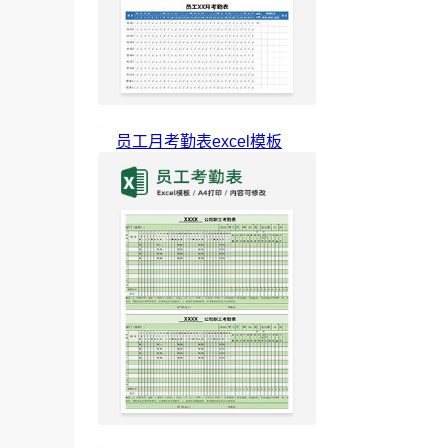
员工月考勤表excel模板