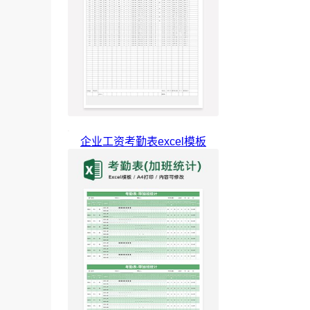
企业工资考勤表excel模板