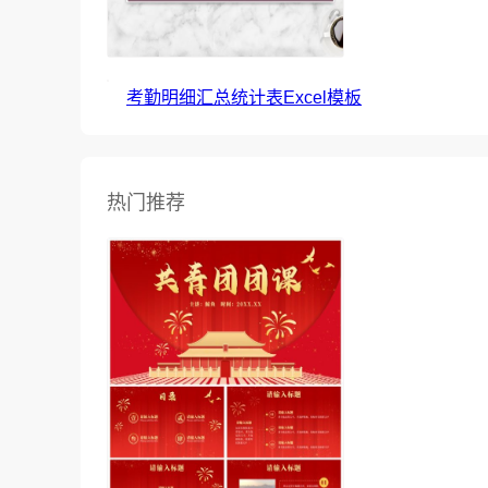
考勤明细汇总统计表Excel模板
热门推荐