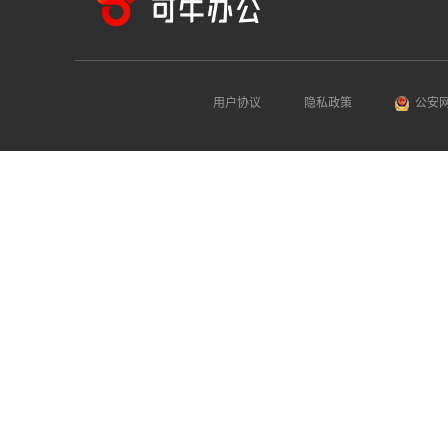
用户协议
隐私政策
公安网