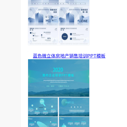
蓝色微立体房地产销售培训PPT模板