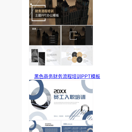
黑色商务财务流程培训PPT模板