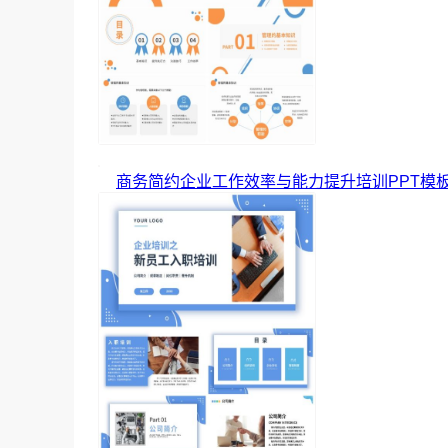
商务简约企业工作效率与能力提升培训PPT模