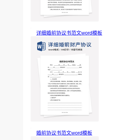
详细婚前协议书范文word模板
婚前协议书范文word模板