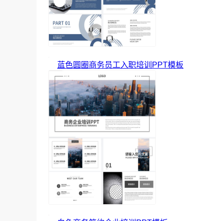
蓝色圆圈商务员工入职培训PPT模板