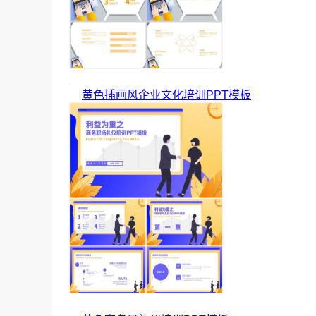
黄色插画风企业文化培训PPT模板