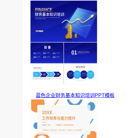
蓝色企业财务基本知识培训PPT模板