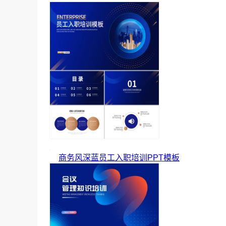
商务风深蓝员工入职培训PPT模板