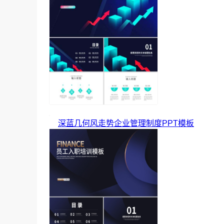
深蓝几何风走势企业管理制度PPT模板