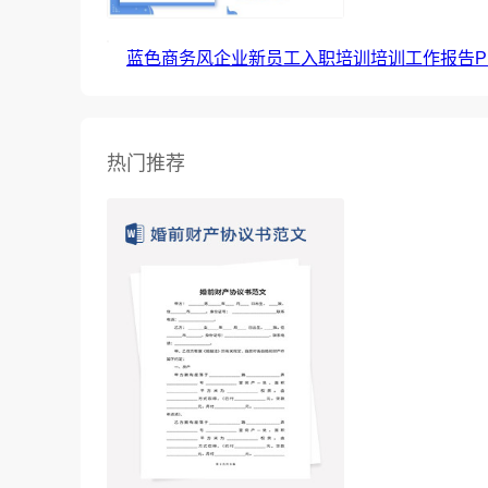
蓝色商务风企业新员工入职培训培训工作报告P
热门推荐