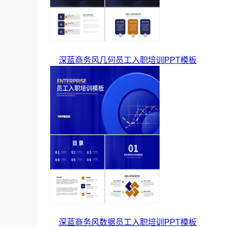
深蓝商务风几何员工入职培训PPT模板
深蓝商务风数据员工入职培训PPT模板