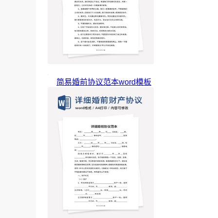
简易婚前协议范本word模板