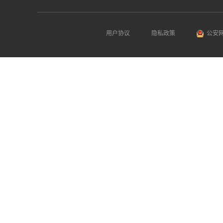
用户协议
隐私政策
公安网