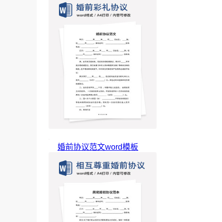
婚前协议范文word模板