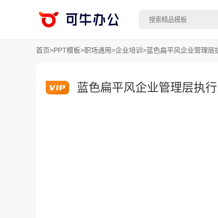
首页
>
PPT模板
>
职场通用
>
企业培训
>
蓝色扁平风企业管理层执
蓝色扁平风企业管理层执行