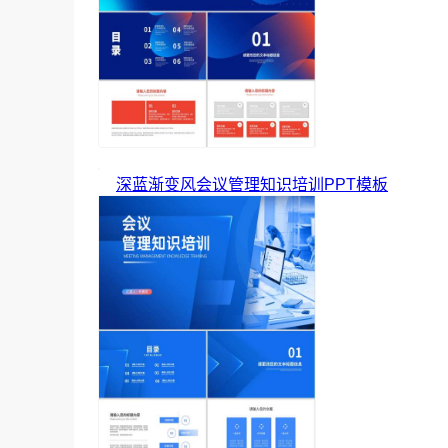
深蓝渐变风会议管理知识培训PPT模板