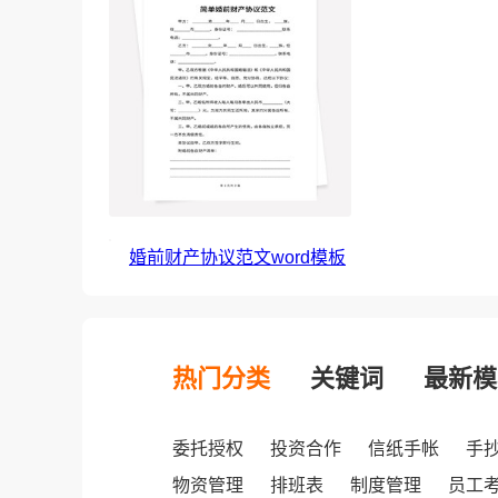
婚前财产协议范文word模板
热门分类
关键词
最新模
委托授权
投资合作
信纸手帐
手
物资管理
排班表
制度管理
员工