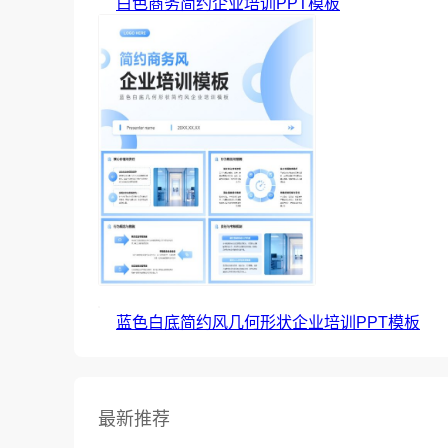
白色商务简约企业培训PPT模板
蓝色白底简约风几何形状企业培训PPT模板
最新推荐