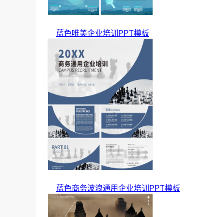
蓝色唯美企业培训PPT模板
蓝色商务波浪通用企业培训PPT模板