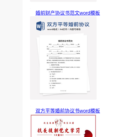
婚前财产协议书范文word模板
双方平等婚前协议书word模板