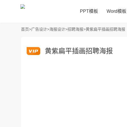
PPT模板
Word模板
首页
>
广告设计
>
海报设计
>
招聘海报
>
黄紫扁平插画招聘海报
黄紫扁平插画招聘海报