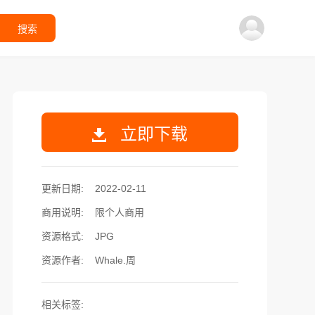
搜索
立即下载
更新日期:
2022-02-11
商用说明:
限个人商用
资源格式:
JPG
资源作者:
Whale.周
相关标签: