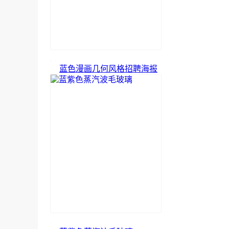
蓝色漫画几何风格招聘海报