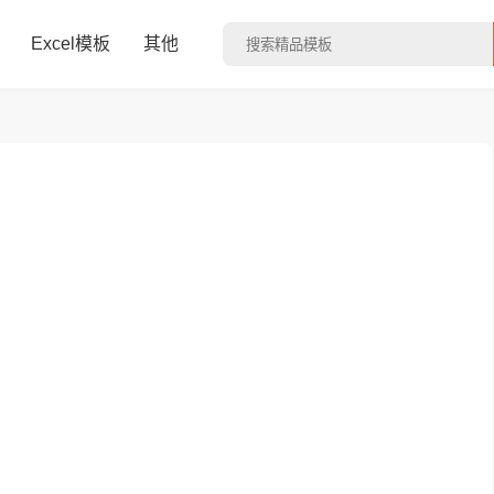
Excel模板
其他