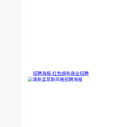
招聘海报-红色绸布商业招聘