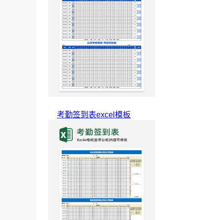
考勤签到表excel模板