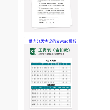
婚内分居协议范文word模板