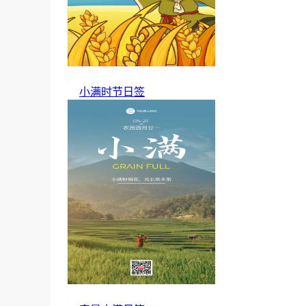
小满时节日签