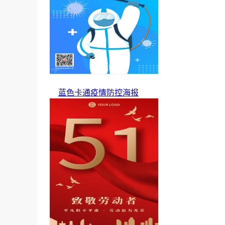
蓝色卡通疫情防控海报