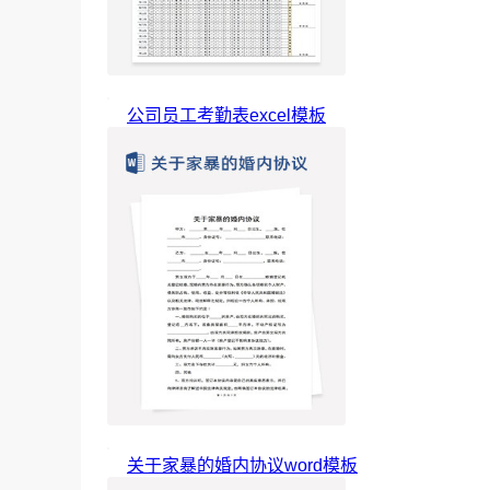
公司员工考勤表excel模板
关于家暴的婚内协议word模板