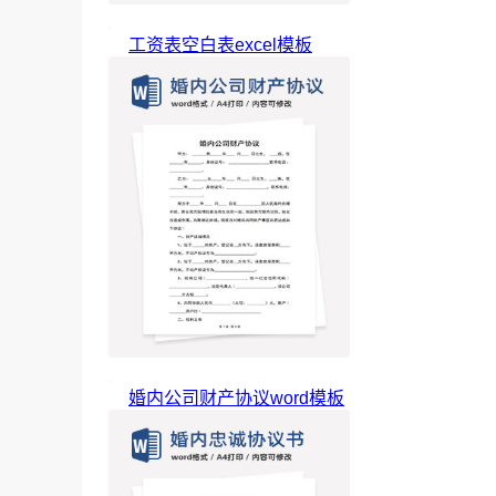
工资表空白表excel模板
婚内公司财产协议word模板