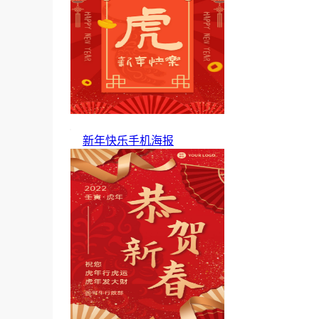
新年快乐手机海报