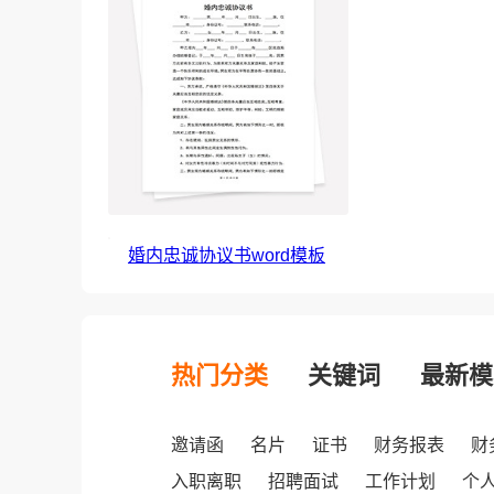
婚内忠诚协议书word模板
热门分类
关键词
最新模
邀请函
名片
证书
财务报表
财
入职离职
招聘面试
工作计划
个