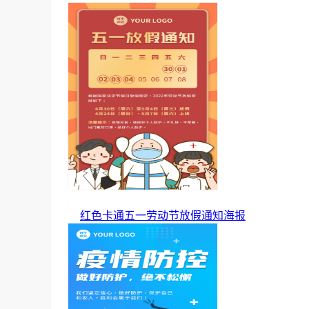
红色卡通五一劳动节放假通知海报