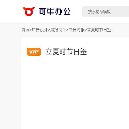
首页
>
广告设计
>
海报设计
>
节日海报
>
立夏时节日签
立夏时节日签