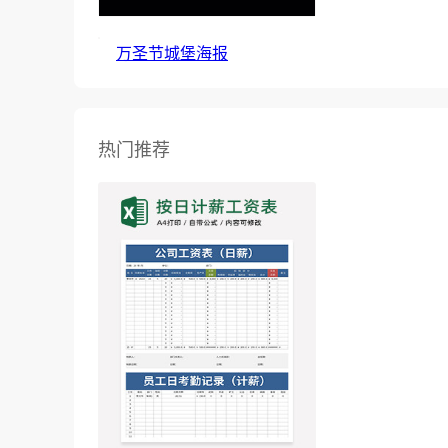
万圣节城堡海报
热门推荐