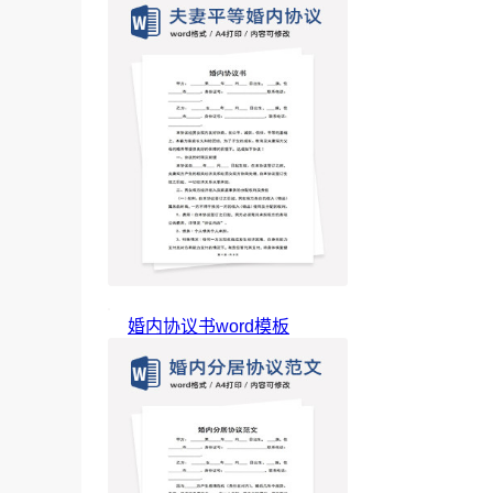
婚内协议书word模板