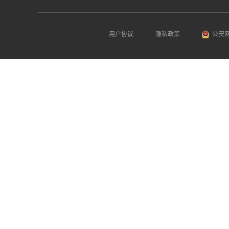
用户协议
隐私政策
公安网