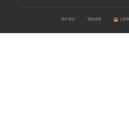
用户协议
隐私政策
公安网