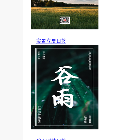
实景立夏日签