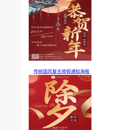
传统国风复古放假通知海报