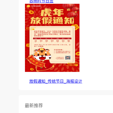
谷雨时节日签
放假通知_传统节日_海报设计
最新推荐