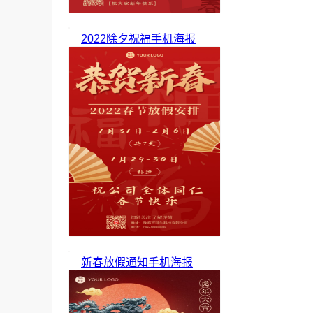
2022除夕祝福手机海报
新春放假通知手机海报