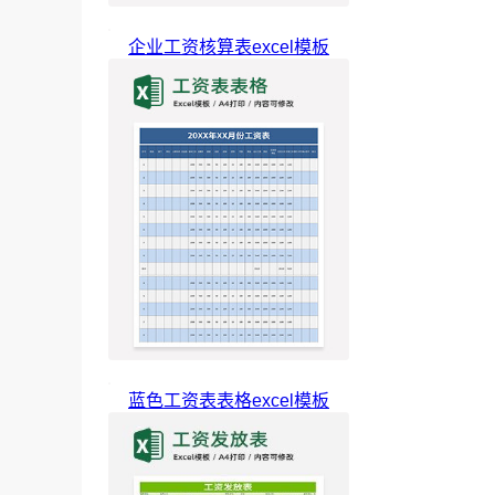
企业工资核算表excel模板
蓝色工资表表格excel模板