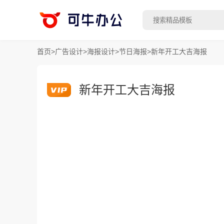
首页
>
广告设计
>
海报设计
>
节日海报
>
新年开工大吉海报
新年开工大吉海报