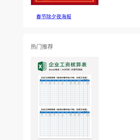
春节除夕夜海报
热门推荐