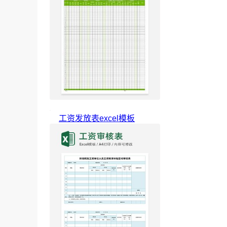
工资发放表excel模板