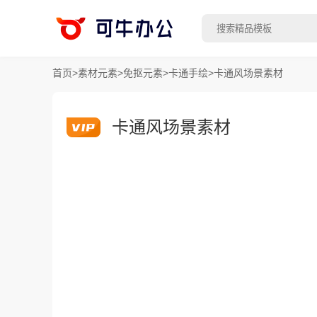
首页
>
素材元素
>
免抠元素
>
卡通手绘
>
卡通风场景素材
卡通风场景素材