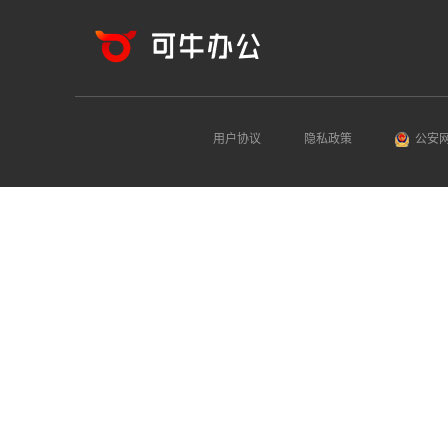
用户协议
隐私政策
公安网