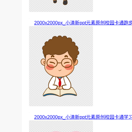
2000x2000px_小清新ppt元素原创校园卡通跑
2000x2000px_小清新ppt元素原创校园卡通学