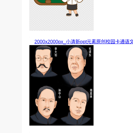
2000x2000px_小清新ppt元素原创校园卡通语