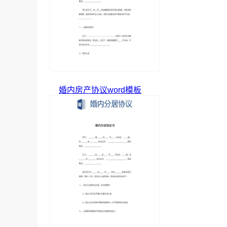
婚内房产协议word模板