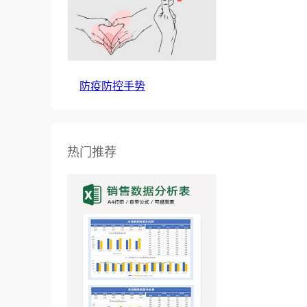
防疫防控手势
热门推荐