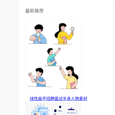
最新推荐
线性扁平招聘面试半身人物素材