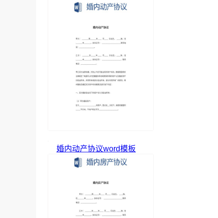
婚内动产协议word模板