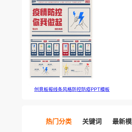
创意板报线条风格防控防疫PPT模板
热门分类
关键词
最新模