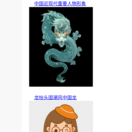
中国近现代重要人物形象
龙抬头国潮风中国龙