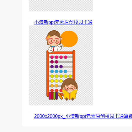
小清新ppt元素原创校园卡通
2000x2000px_小清新ppt元素原创校园卡通