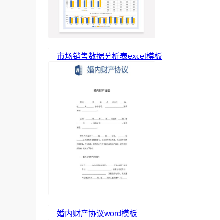
市场销售数据分析表excel模板
婚内财产协议word模板