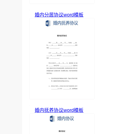
婚内分居协议word模板
婚内抚养协议word模板