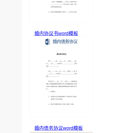
婚内协议书word模板
婚内债务协议word模板