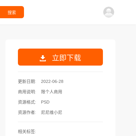
搜索
立即下载
更新日期:
2022-06-28
商用说明:
限个人商用
资源格式:
PSD
资源作者:
尼尼维小尼
相关标签: