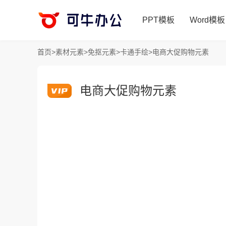
PPT模板
Word模板
首页
>
素材元素
>
免抠元素
>
卡通手绘
>
电商大促购物元素
电商大促购物元素