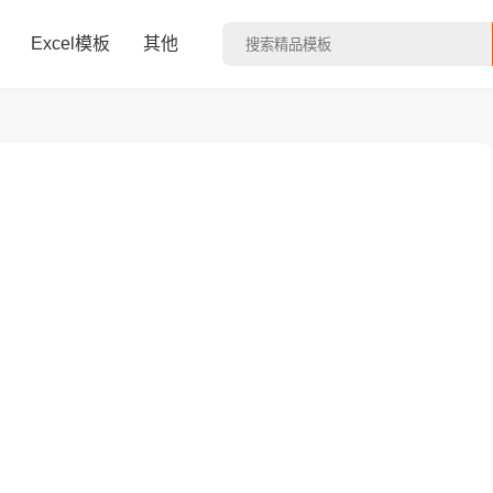
Excel模板
其他