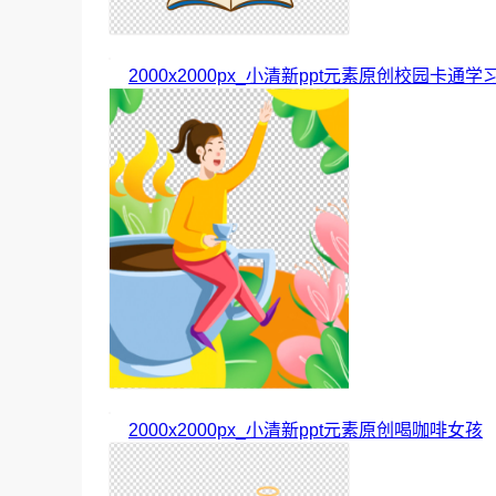
2000x2000px_小清新ppt元素原创校园卡通学
2000x2000px_小清新ppt元素原创喝咖啡女孩