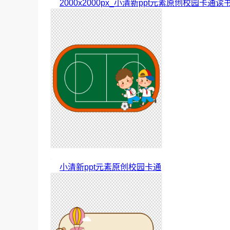
2000x2000px_小清新ppt元素原创校园卡通读
小清新ppt元素原创校园卡通