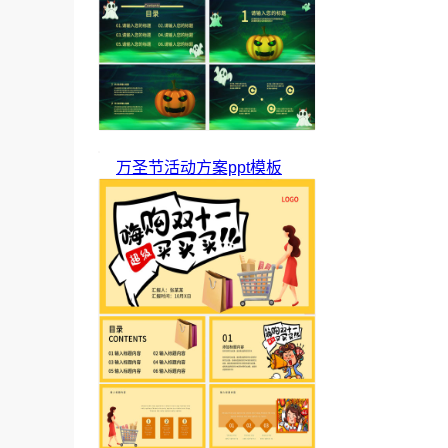
万圣节活动方案ppt模板