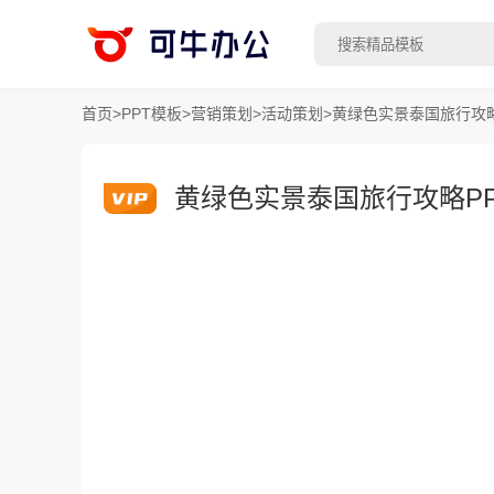
首页
>
PPT模板
>
营销策划
>
活动策划
>
黄绿色实景泰国旅行攻略
黄绿色实景泰国旅行攻略P