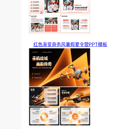
红色渐变商务风暑假夏令营PPT模板