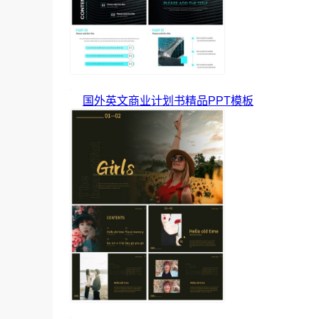
国外英文商业计划书精品PPT模板