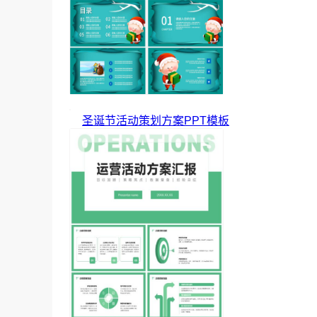
圣诞节活动策划方案PPT模板