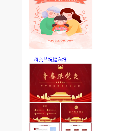
母亲节祝福海报