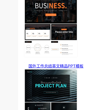
国外工作总结英文精品PPT模板