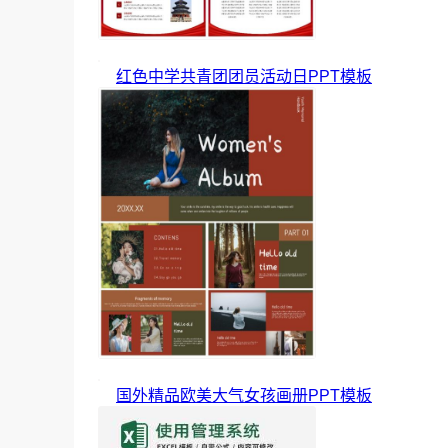
红色中学共青团团员活动日PPT模板
国外精品欧美大气女孩画册PPT模板