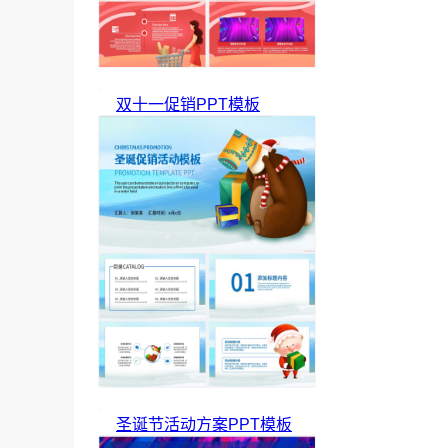
双十一促销PPT模板
圣诞节活动方案PPT模板