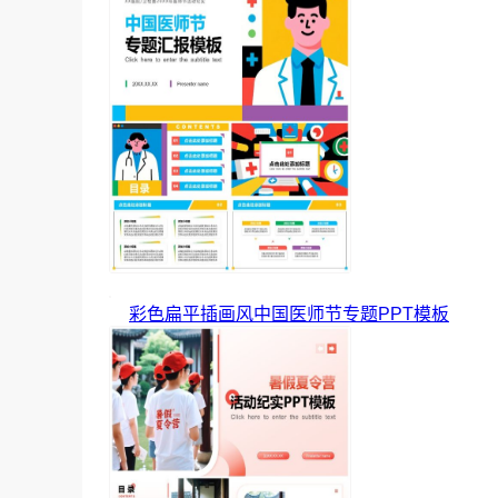
彩色扁平插画风中国医师节专题PPT模板