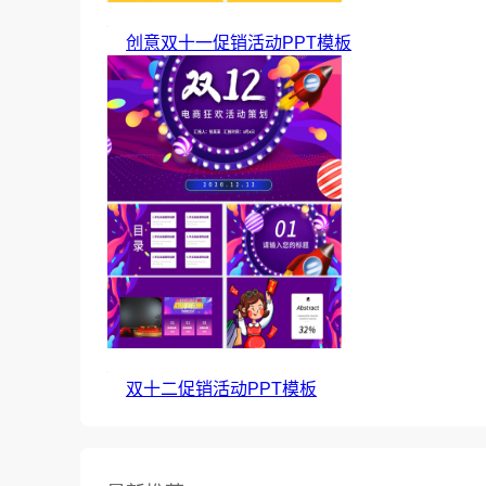
创意双十一促销活动PPT模板
双十二促销活动PPT模板