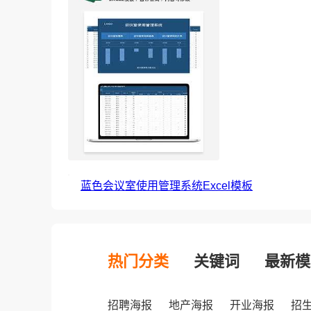
蓝色会议室使用管理系统Excel模板
热门分类
关键词
最新模
招聘海报
地产海报
开业海报
招