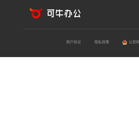
用户协议
隐私政策
公安网