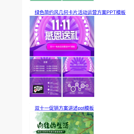
绿色简约风几何卡片活动运营方案PPT模板
双十一促销方案讲述ppt模板