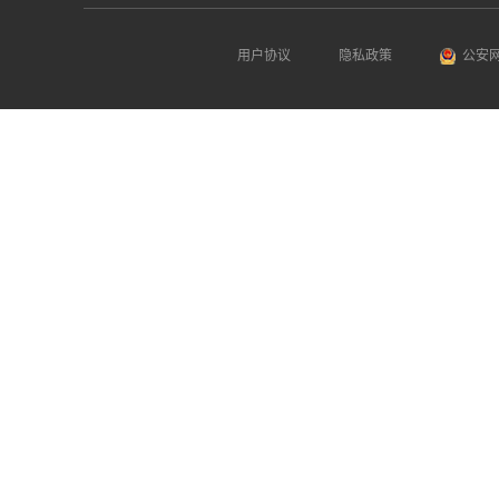
用户协议
隐私政策
公安网