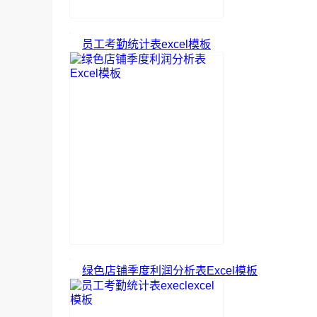
员工考勤统计表excel模板
绿色店铺季度利润分析表Excel模板