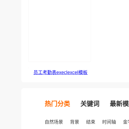
员工考勤表execlexcel模板
热门分类
关键词
最新模
自然场景
背景
结束
时间轴
金