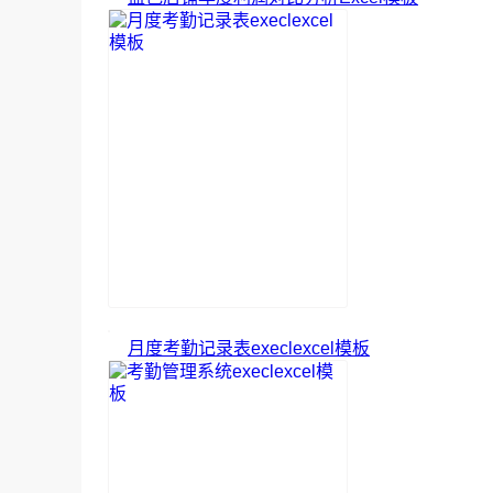
月度考勤记录表execlexcel模板