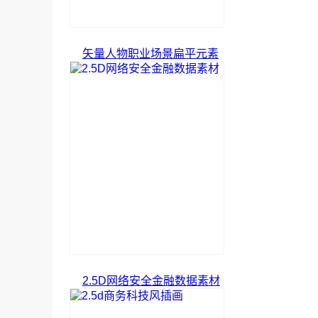
矢量人物职业场景扁平元素
2.5D网络安全金融数据素材