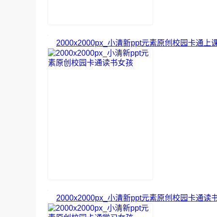
2000x2000px_小清新ppt元素原创校园卡通
2000x2000px_小清新ppt元素原创校园卡通读