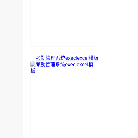
考勤管理系统execlexcel模板