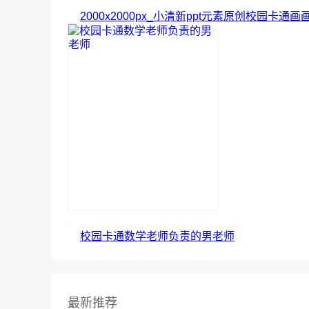
2000x2000px_小清新ppt元素原创校园卡通
校园卡通数学老师负责的男老师
最新推荐