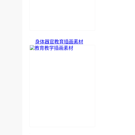
身体器官教育插画素材