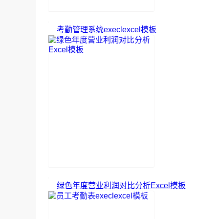
考勤管理系统execlexcel模板
绿色年度营业利润对比分析Excel模板