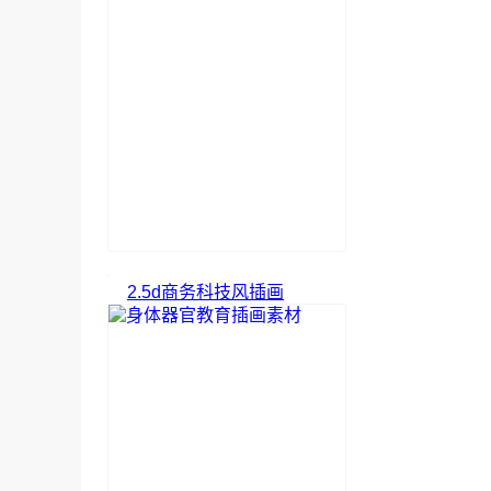
2.5d商务科技风插画