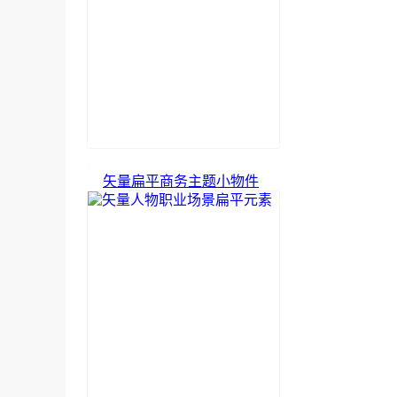
矢量扁平商务主题小物件