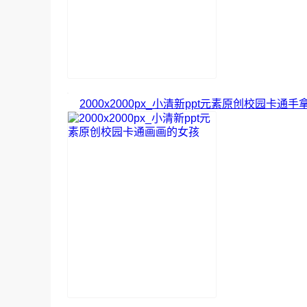
2000x2000px_小清新ppt元素原创校园卡通手