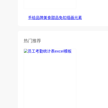
手绘品牌美食甜品免扣插画元素
热门推荐