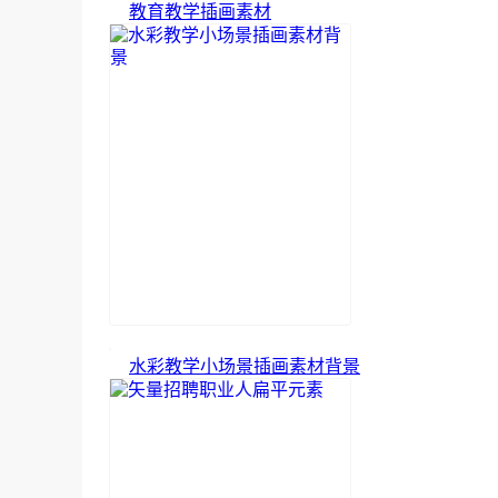
教育教学插画素材
水彩教学小场景插画素材背景