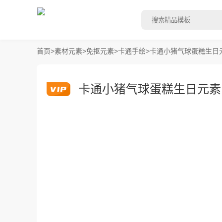
首页
>
素材元素
>
免抠元素
>
卡通手绘
>
卡通小猪气球蛋糕生日
卡通小猪气球蛋糕生日元素