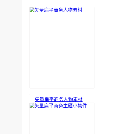
矢量扁平商务人物素材